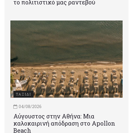
το πολιτιστικό μας ραντεβού
ΤΑΞΙΔΙ
04/08/2026
Αύγουστος στην Αθήνα: Μια
καλοκαιρινή απόδραση στο Apollon
Beach