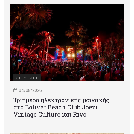
CITY LIFE
04/08/2026
Τριήμερο ηλεκτρονικής μουσικής
στο Bolivar Beach Club Joezi,
Vintage Culture και Rivo