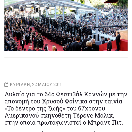
ΚΥΡΙΑΚΗ, 22 ΜΑΙΟΥ 2011
Αυλαία για το 64ο Φεστιβάλ Καννών με την
απονομή του Χρυσού Φοίνικα στην ταινία
«Το δέντρο της ζωής» του 67χρονου
Αμερικανού σκηνοθέτη Τέρενς Μάλικ,
στην οποία πρωταγωνιστεί ο Μπράντ Πιτ.