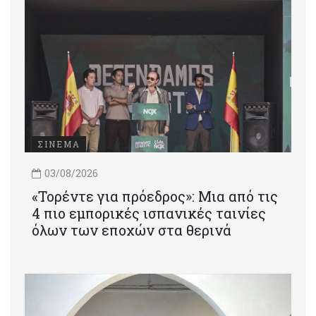
ΣΙΝΕΜΑ
03/08/2026
«Τορέντε για πρόεδρος»: Mια από τις
4 πιο εμπορικές ισπανικές ταινίες
όλων των εποχών στα θερινά