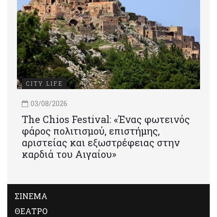
CITY LIFE
03/08/2026
Τhe Chios Festival: «Ένας φωτεινός
φάρος πολιτισμού, επιστήμης,
αριστείας και εξωστρέφειας στην
καρδιά του Αιγαίου»
ΣΙΝΕΜΑ
ΘΕΑΤΡΟ