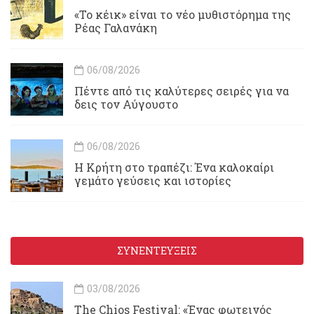
«Το κέικ» είναι το νέο μυθιστόρημα της
Ρέας Γαλανάκη
06/08/2026
Πέντε από τις καλύτερες σειρές για να
δεις τον Αύγουστο
06/08/2026
Η Κρήτη στο τραπέζι: Ένα καλοκαίρι
γεμάτο γεύσεις και ιστορίες
ΣΥΝΕΝΤΕΥΞΕΙΣ
03/08/2026
Τhe Chios Festival: «Ένας φωτεινός