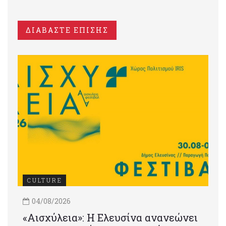
ΔΙΑΒΑΣΤΕ ΕΠΙΣΗΣ
CULTURE
04/08/2026
«Αισχύλεια»: Η Ελευσίνα ανανεώνει