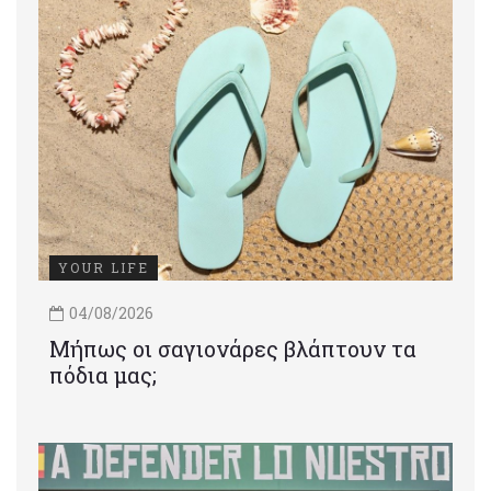
YOUR LIFE
04/08/2026
Μήπως οι σαγιονάρες βλάπτουν τα
πόδια μας;