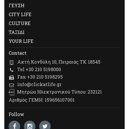
ΓΕΥΣΗ
CITY LIFE
CULTURE
ΤΑΞΙΔΙ
YOUR LIFE
Contact
Ακτή Κονδύλη 10, Πειραιάς ΤΚ 18545
Tel +30 210 5198000
Fax +30 210 5198295
info@clickatlife.gr
Μητρώο Ηλεκτρονικού Τύπου: 232121
Αριθμός ΓΕΜΗ: 159656107001
Follow