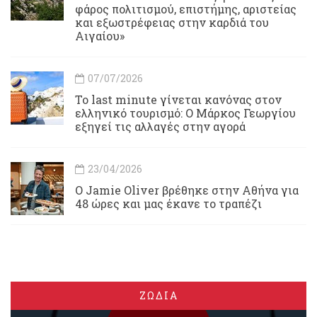
φάρος πολιτισμού, επιστήμης, αριστείας
και εξωστρέφειας στην καρδιά του
Αιγαίου»
07/07/2026
Το last minute γίνεται κανόνας στον
ελληνικό τουρισμό: Ο Μάρκος Γεωργίου
εξηγεί τις αλλαγές στην αγορά
23/04/2026
Ο Jamie Oliver βρέθηκε στην Αθήνα για
48 ώρες και μας έκανε το τραπέζι
ΖΩΔΙΑ