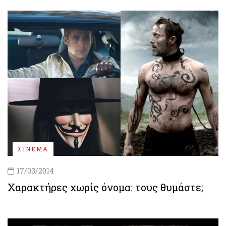
ΣΙΝΕΜΑ
17/03/2014
Χαρακτήρες χωρίς όνομα: τους θυμάστε;