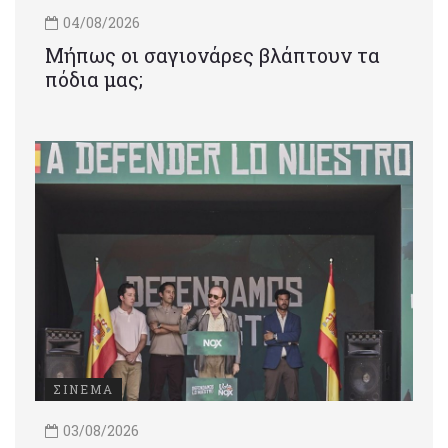
04/08/2026
Μήπως οι σαγιονάρες βλάπτουν τα
πόδια μας;
ΣΙΝΕΜΑ
03/08/2026