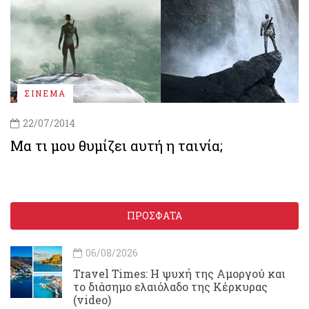
ΣΙΝΕΜΑ
22/07/2014
Μα τι μου θυμίζει αυτή η ταινία;
ΠΡΟΣΦΑΤΑ
06/08/2026
Travel Times: H ψυχή της Αμοργού και
το διάσημο ελαιόλαδο της Κέρκυρας
(video)