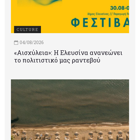
CULTURE
04/08/2026
«Αισχύλεια»: Η Ελευσίνα ανανεώνει
το πολιτιστικό μας ραντεβού