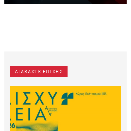
ΔΙΑΒΑΣΤΕ ΕΠΙΣΗΣ