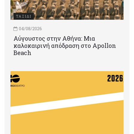
ΤΑΞΙΔΙ
04/08/2026
Αύγουστος στην Αθήνα: Μια
καλοκαιρινή απόδραση στο Apollon
Beach