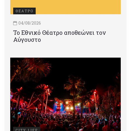
ΘΕΑΤΡΟ
04/08/2026
Το Εθνικό Θέατρο αποθεώνει τον
Αύγουστο
CITY LIFE