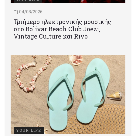
04/08/2026
Τριήμερο ηλεκτρονικής μουσικής
στο Bolivar Beach Club Joezi,
Vintage Culture και Rivo
YOUR LIFE