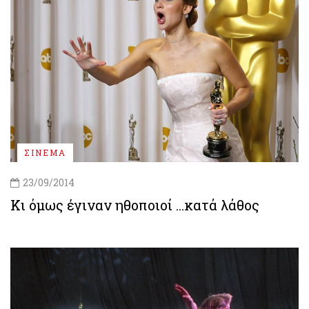
ΣΙΝΕΜΑ
23/09/2014
Κι όμως έγιναν ηθοποιοί ...κατά λάθος