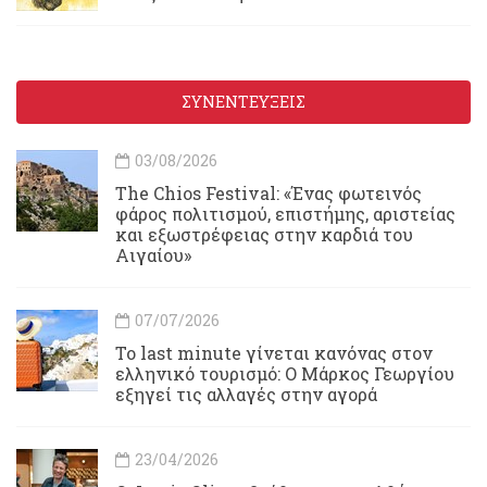
ΣΥΝΕΝΤΕΥΞΕΙΣ
03/08/2026
Τhe Chios Festival: «Ένας φωτεινός
φάρος πολιτισμού, επιστήμης, αριστείας
και εξωστρέφειας στην καρδιά του
Αιγαίου»
07/07/2026
Το last minute γίνεται κανόνας στον
ελληνικό τουρισμό: Ο Μάρκος Γεωργίου
εξηγεί τις αλλαγές στην αγορά
23/04/2026