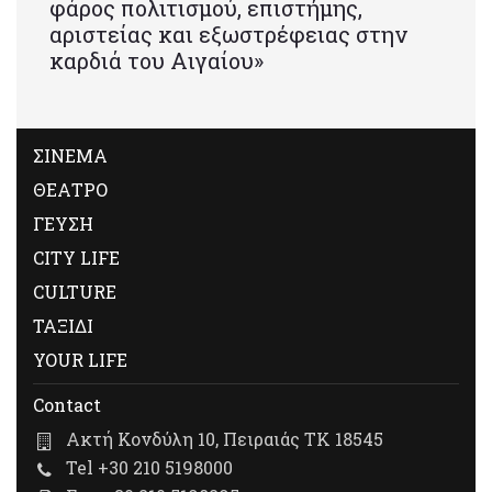
φάρος πολιτισμού, επιστήμης,
αριστείας και εξωστρέφειας στην
καρδιά του Αιγαίου»
ΣΙΝΕΜΑ
ΘΕΑΤΡΟ
ΓΕΥΣΗ
CITY LIFE
CULTURE
ΤΑΞΙΔΙ
YOUR LIFE
Contact
Ακτή Κονδύλη 10, Πειραιάς ΤΚ 18545
Tel +30 210 5198000