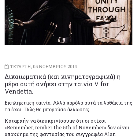
ΤΕΤΑΡΤΗ, 05 ΝΟΕΜΒΡΙΟΥ 2014
Δικαιωματικά (και κινηματογραφικά) η
μέρα αυτή ανήκει στην ταινία V for
Vendetta.
Εκπληκτική ταινία. Αλλά παρόλα αυτά τα λαθάκια της
τα έχει. Πώς θα μπορούσε άλλωστε;
Καταρχήν να διευκρινίσουμε ότι οι στίχοι
«Remember, rember the 5th of November» δεν είναι
αποκύημα της φαντασίας του συγγραφέα Alan