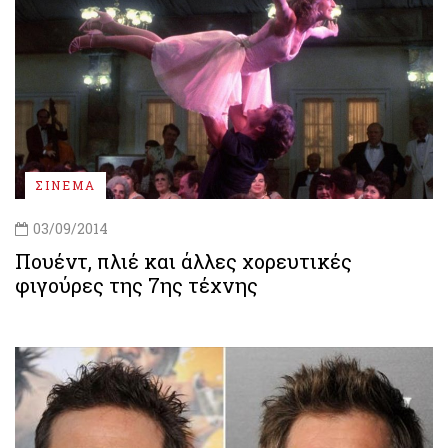
ΣΙΝΕΜΑ
03/09/2014
Πουέντ, πλιέ και άλλες χορευτικές
φιγούρες της 7ης τέχνης