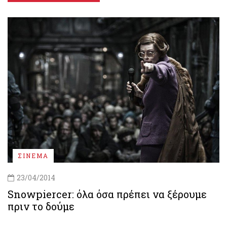
ΣΙΝΕΜΑ
23/04/2014
Snowpiercer: όλα όσα πρέπει να ξέρουμε
πριν το δούμε