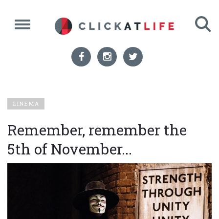
ΣΙΝΕΜΑ
Remember, remember the
5th of November...