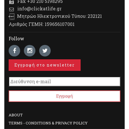
Fax +30 210 5198295
info@clickatlife.gr
Μητρώο Ηλεκτρονικού Τύπου: 232121
Αριθμός ΓΕΜΗ: 159656107001
Follow
Εγγραφή στο newsletter
ABOUT
TERMS - CONDITIONS & PRIVACY POLICY