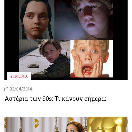
ΣΙΝΕΜΑ
02/04/2014
Αστέρια των 90s: Τι κάνουν σήμερα;