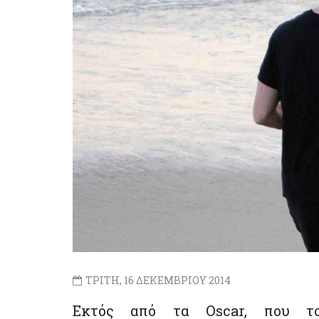
ΤΡΙΤΗ, 16 ΔΕΚΕΜΒΡΙΟΥ 2014
Εκτός από τα Oscar, που το