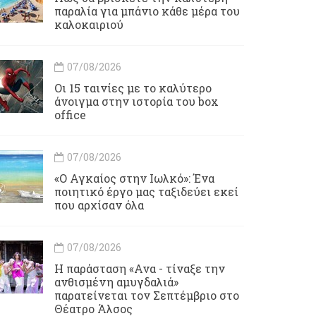
παραλία για μπάνιο κάθε μέρα του
καλοκαιριού
07/08/2026
Οι 15 ταινίες με το καλύτερο
άνοιγμα στην ιστορία του box
office
07/08/2026
«Ο Αγκαίος στην Ιωλκό»: Ένα
ποιητικό έργο μας ταξιδεύει εκεί
που αρχίσαν όλα
07/08/2026
Η παράσταση «Ανα - τίναξε την
ανθισμένη αμυγδαλιά»
παρατείνεται τον Σεπτέμβριο στο
Θέατρο Άλσος