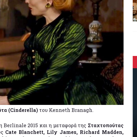
τα (Cinderella)
του Kenneth Branagh.
 Berlinale 2015 και η μεταφορά της
Σταχτοπούτας
υς
Cate Blanchett, Lily James, Richard Madden,