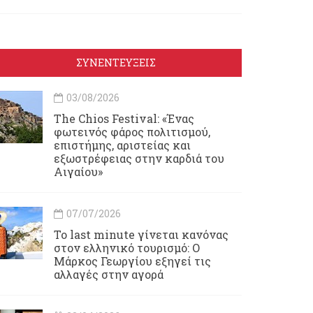
ΣΥΝΕΝΤΕΥΞΕΙΣ
03/08/2026
Τhe Chios Festival: «Ένας
φωτεινός φάρος πολιτισμού,
επιστήμης, αριστείας και
εξωστρέφειας στην καρδιά του
Αιγαίου»
07/07/2026
Το last minute γίνεται κανόνας
στον ελληνικό τουρισμό: Ο
Μάρκος Γεωργίου εξηγεί τις
αλλαγές στην αγορά