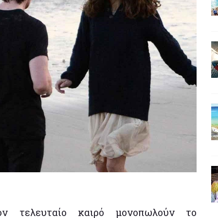
ν τελευταίο καιρό μονοπωλούν το