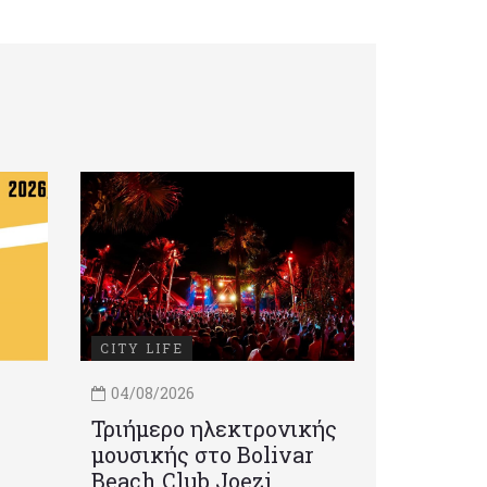
CITY LIFE
04/08/2026
Τριήμερο ηλεκτρονικής
μουσικής στο Bolivar
Beach Club Joezi,