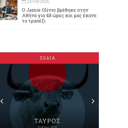
23/04/2026
Ο Jamie Oliver βρέθηκε στην
Αθήνα για 48 ώρες και μας έκανε
το τραπέζι
ΖΩΔΙΑ