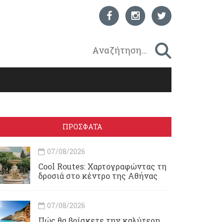
ΠΡΟΣΦΑΤΑ
07/08/2026
Cool Routes: Χαρτογραφώντας τη
δροσιά στο κέντρο της Αθήνας
07/08/2026
Πώς θα βρίσκετε την καλύτερη