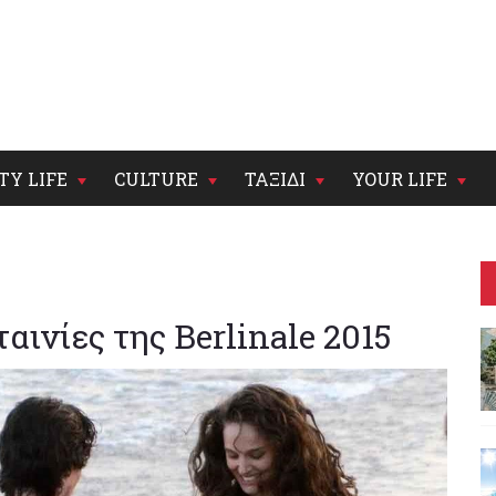
TY LIFE
CULTURE
ΤΑΞΙΔΙ
YOUR LIFE
ταινίες της Berlinale 2015