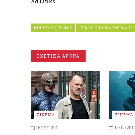
Ad Links
ΚΙΝΗΜΑΤΟΓΡΑΦΟΣ
ΞΕΝΟΣ ΚΙΝΗΜΑΤΟΓΡΑΦΟΣ
ΣΧΕΤΙΚΑ ΑΡΘΡΑ
ΣΙΝΕΜΑ
ΣΙΝΕΜΑ
16/12/2014
15/12/201