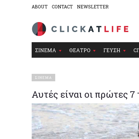
ABOUT
CONTACT
NEWSLETTER
ΣΙΝΕΜΑ
ΘΕΑΤΡΟ
ΓΕΥΣΗ
CI
ΣΙΝΕΜΑ
Αυτές είναι οι πρώτες 7 