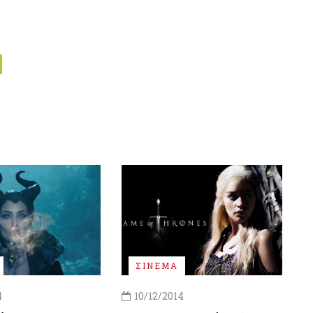
ΣΙΝΕΜΑ
4
10/12/2014