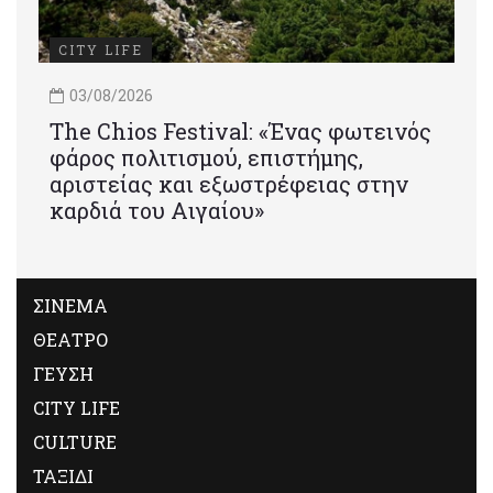
CITY LIFE
03/08/2026
Τhe Chios Festival: «Ένας φωτεινός
φάρος πολιτισμού, επιστήμης,
αριστείας και εξωστρέφειας στην
καρδιά του Αιγαίου»
ΣΙΝΕΜΑ
ΘΕΑΤΡΟ
ΓΕΥΣΗ
CITY LIFE
CULTURE
ΤΑΞΙΔΙ