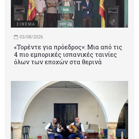
ΣΙΝΕΜΑ
03/08/2026
«Τορέντε για πρόεδρος»: Mια από τις
4 πιο εμπορικές ισπανικές ταινίες
όλων των εποχών στα θερινά