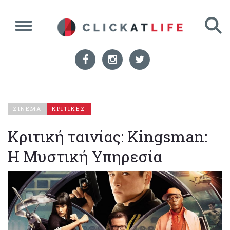
ΣΙΝΕΜΑ
ΚΡΙΤΙΚΕΣ
Κριτική ταινίας: Kingsman:
Η Μυστική Υπηρεσία