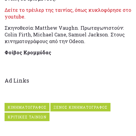
Δείτε το τρέιλερ της ταινίας, όπως κυκλοφόρησε στο
youtube.
Σκηνοθεσία: Matthew Vaughn. Πρωταγωνιστούν:
Colin Firth, Michael Cane, Samuel Jackson. Στους
κινηματογράφους από την Odeon.
Φοίβος Κρομμύδας
Ad Links
ΚΙΝΗΜΑΤΟΓΡΑΦΟΣ
ΞΕΝΟΣ ΚΙΝΗΜΑΤΟΓΡΑΦΟΣ
ΚΡΙΤΙΚΕΣ ΤΑΙΝΙΩΝ