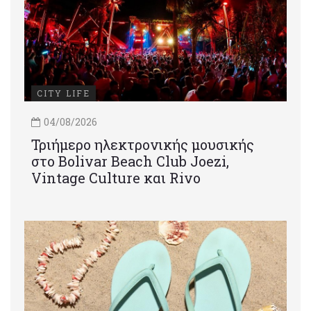
CITY LIFE
04/08/2026
Τριήμερο ηλεκτρονικής μουσικής
στο Bolivar Beach Club Joezi,
Vintage Culture και Rivo