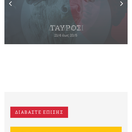
ΔΙΑΒΑΣΤΕ ΕΠΙΣΗΣ