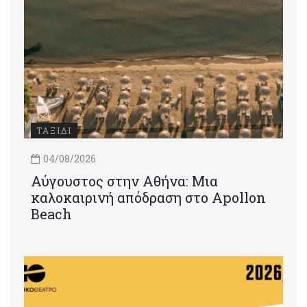
ΤΑΞΙΔΙ
04/08/2026
Αύγουστος στην Αθήνα: Μια
καλοκαιρινή απόδραση στο Apollon
Beach