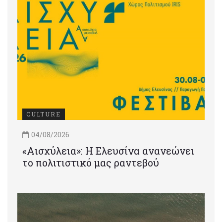
CULTURE
04/08/2026
«Αισχύλεια»: Η Ελευσίνα ανανεώνει
το πολιτιστικό μας ραντεβού