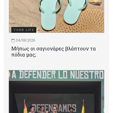
YOUR LIFE
04/08/2026
Μήπως οι σαγιονάρες βλάπτουν τα
πόδια μας;