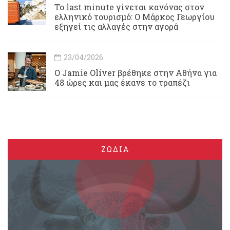
Το last minute γίνεται κανόνας στον
ελληνικό τουρισμό: Ο Μάρκος Γεωργίου
εξηγεί τις αλλαγές στην αγορά
23/04/2026
Ο Jamie Oliver βρέθηκε στην Αθήνα για
48 ώρες και μας έκανε το τραπέζι
ΖΩΔΙΑ