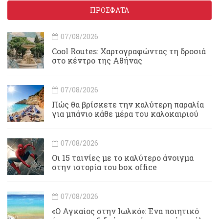
ΠΡΟΣΦΑΤΑ
07/08/2026
Cool Routes: Χαρτογραφώντας τη δροσιά
στο κέντρο της Αθήνας
07/08/2026
Πώς θα βρίσκετε την καλύτερη παραλία
για μπάνιο κάθε μέρα του καλοκαιριού
07/08/2026
Οι 15 ταινίες με το καλύτερο άνοιγμα
στην ιστορία του box office
07/08/2026
«Ο Αγκαίος στην Ιωλκό»: Ένα ποιητικό