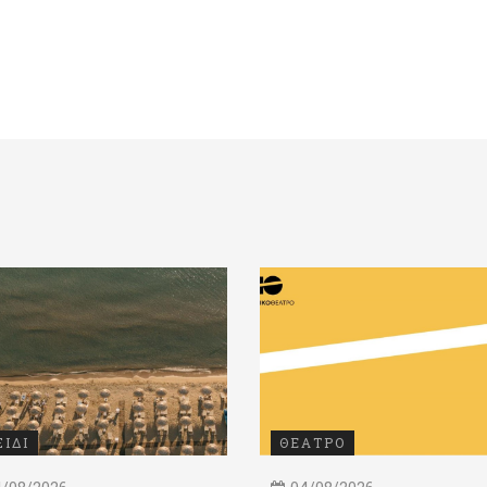
ΞΙΔΙ
ΘΕΑΤΡΟ