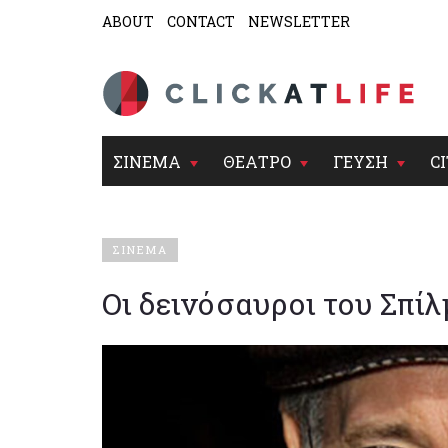
ABOUT
CONTACT
NEWSLETTER
ΣΙΝΕΜΑ
ΘΕΑΤΡΟ
ΓΕΥΣΗ
CI
ΣΙΝΕΜΑ
Οι δεινόσαυροι του Σπί