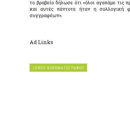
το βραβείο δήλωσε ότι «όλοι αγαπάμε τις
και αυτές πάντοτε ήταν η συλλογική 
συγγραφέων».
Ad Links
ΞΕΝΟΣ ΚΙΝΗΜΑΤΟΓΡΑΦΟΣ