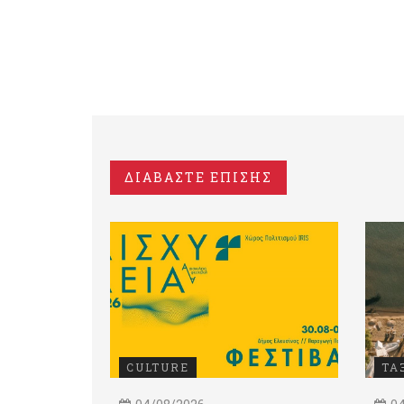
ΔΙΑΒΑΣΤΕ ΕΠΙΣΗΣ
CULTURE
ΤΑ