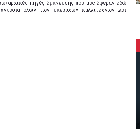
 πρωταρχικές πηγές έμπνευσης που μας έφεραν εδώ
φαντασία όλων των υπέροχων καλλιτεχνών και