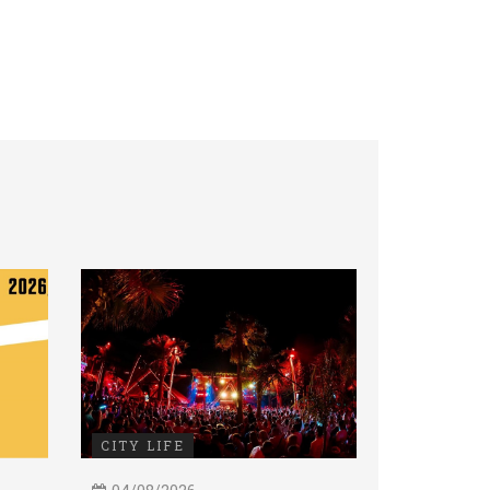
CITY LIFE