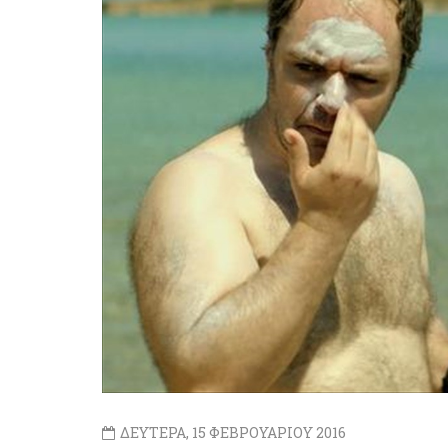
ΔΕΥΤΕΡΑ, 15 ΦΕΒΡΟΥΑΡΙΟΥ 2016