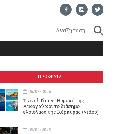
ΠΡΟΣΦΑΤΑ
06/08/2026
Travel Times: H ψυχή της
Αμοργού και το διάσημο
ελαιόλαδο της Κέρκυρας (video)
06/08/2026