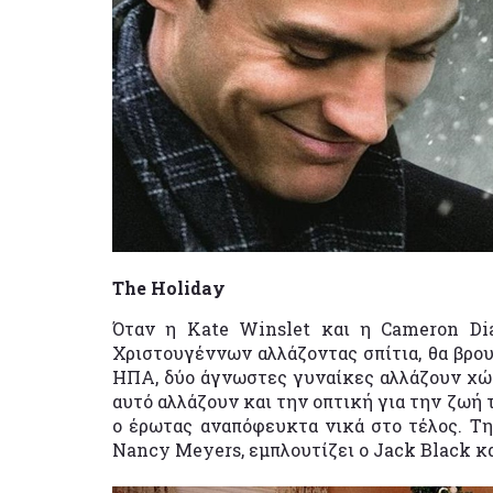
The Holiday
Όταν η Kate Winslet και η Cameron Di
Χριστουγέννων αλλάζοντας σπίτια, θα βρου
ΗΠΑ, δύο άγνωστες γυναίκες αλλάζουν χώρα
αυτό αλλάζουν και την οπτική για την ζωή 
ο έρωτας αναπόφευκτα νικά στο τέλος. Τη
Nancy Meyers, εμπλουτίζει ο Jack Black κα