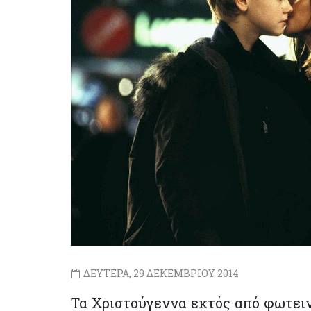
ΔΕΥΤΕΡΑ, 29 ΔΕΚΕΜΒΡΙΟΥ 2014
Τα Χριστούγεννα εκτός από φωτειν