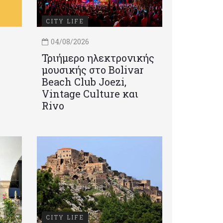
CITY LIFE
04/08/2026
Τριήμερο ηλεκτρονικής
μουσικής στο Bolivar
Beach Club Joezi,
Vintage Culture και
Rivo
CITY LIFE