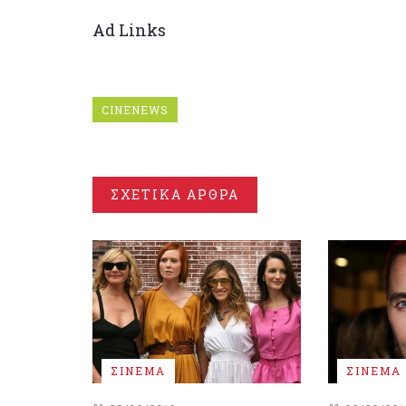
Ad Links
CINENEWS
ΣΧΕΤΙΚΑ ΑΡΘΡΑ
ΣΙΝΕΜΑ
ΣΙΝΕΜΑ