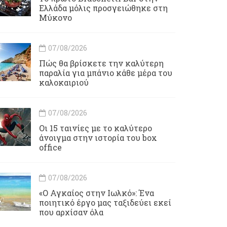
Ελλάδα μόλις προσγειώθηκε στη
Μύκονο
07/08/2026
Πώς θα βρίσκετε την καλύτερη
παραλία για μπάνιο κάθε μέρα του
καλοκαιριού
07/08/2026
Οι 15 ταινίες με το καλύτερο
άνοιγμα στην ιστορία του box
office
07/08/2026
«Ο Αγκαίος στην Ιωλκό»: Ένα
ποιητικό έργο μας ταξιδεύει εκεί
που αρχίσαν όλα