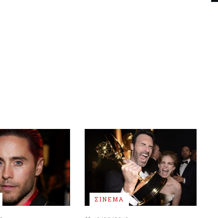
ΣΙΝΕΜΑ