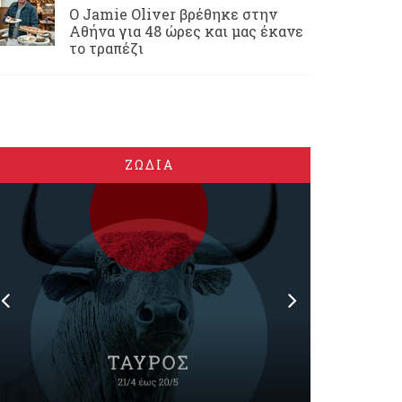
Ο Jamie Oliver βρέθηκε στην
Αθήνα για 48 ώρες και μας έκανε
το τραπέζι
ΖΩΔΙΑ