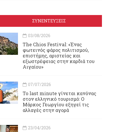
ΣΥΝΕΝΤΕΥΞΕΙΣ
03/08/2026
Τhe Chios Festival: «Ένας
φωτεινός φάρος πολιτισμού,
επιστήμης, αριστείας και
εξωστρέφειας στην καρδιά του
Αιγαίου»
07/07/2026
Το last minute γίνεται κανόνας
στον ελληνικό τουρισμό: Ο
Μάρκος Γεωργίου εξηγεί τις
αλλαγές στην αγορά
23/04/2026