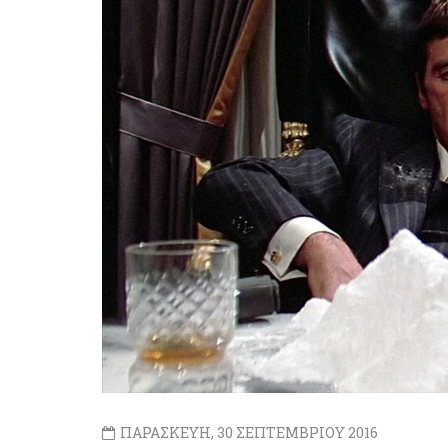
ΠΑΡΑΣΚΕΥΗ, 30 ΣΕΠΤΕΜΒΡΙΟΥ 2016