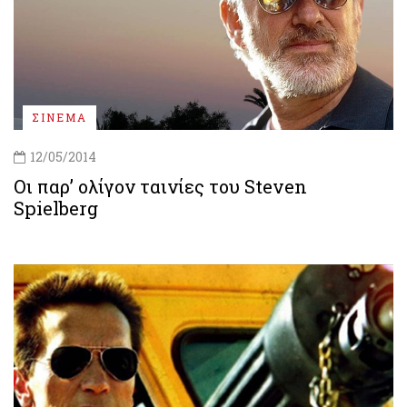
ΣΙΝΕΜΑ
12/05/2014
Οι παρ’ ολίγον ταινίες του Steven
Spielberg