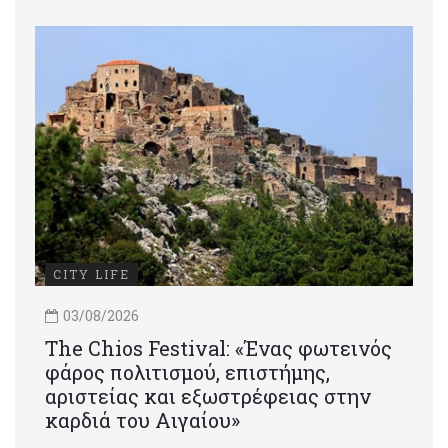
CITY LIFE
03/08/2026
Τhe Chios Festival: «Ένας φωτεινός
φάρος πολιτισμού, επιστήμης,
αριστείας και εξωστρέφειας στην
καρδιά του Αιγαίου»