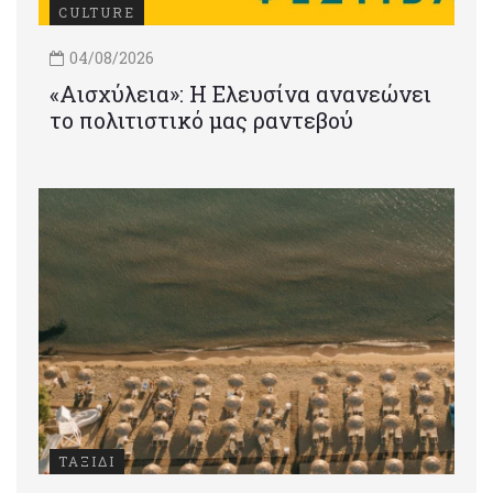
CULTURE
04/08/2026
«Αισχύλεια»: Η Ελευσίνα ανανεώνει
το πολιτιστικό μας ραντεβού
ΤΑΞΙΔΙ