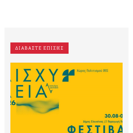
ΔΙΑΒΑΣΤΕ ΕΠΙΣΗΣ