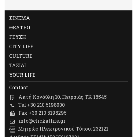
ΣΙΝΕΜΑ
ΘΕΑΤΡΟ
ΓΕΥΣΗ
CITY LIFE
CULTURE
ΤΑΞΙΔΙ
YOUR LIFE
Contact
Ακτή Κονδύλη 10, Πειραιάς ΤΚ 18545
Tel +30 210 5198000
Fax +30 210 5198295
info@clickatlife.gr
Μητρώο Ηλεκτρονικού Τύπου: 232121