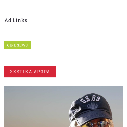
Ad Links
CINENEWS
ΣΧΕΤΙΚΑ ΑΡΘΡΑ