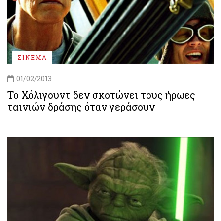
ΣΙΝΕΜΑ
01/02/2013
Το Χόλιγουντ δεν σκοτώνει τους ήρωες
ταινιών δράσης όταν γεράσουν