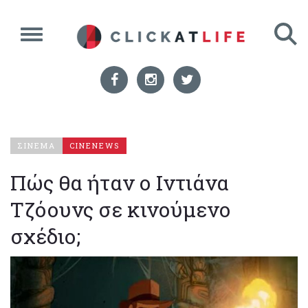
ΣΙΝΕΜΑ
CINENEWS
Πώς θα ήταν ο Ιντιάνα
Τζόουνς σε κινούμενο
σχέδιο;