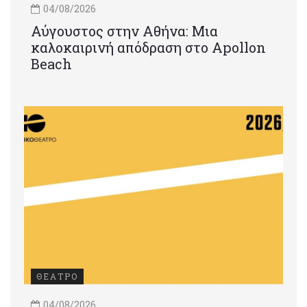
04/08/2026
Αύγουστος στην Αθήνα: Μια
καλοκαιρινή απόδραση στο Apollon
Beach
ΘΕΑΤΡΟ
04/08/2026