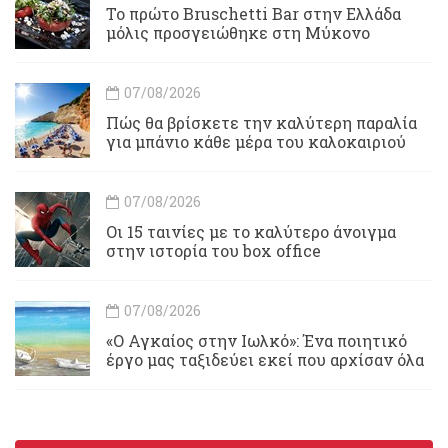
Το πρώτο Bruschetti Bar στην Ελλάδα
μόλις προσγειώθηκε στη Μύκονο
07/08/2026
Πώς θα βρίσκετε την καλύτερη παραλία
για μπάνιο κάθε μέρα του καλοκαιριού
07/08/2026
Οι 15 ταινίες με το καλύτερο άνοιγμα
στην ιστορία του box office
07/08/2026
«Ο Αγκαίος στην Ιωλκό»: Ένα ποιητικό
έργο μας ταξιδεύει εκεί που αρχίσαν όλα