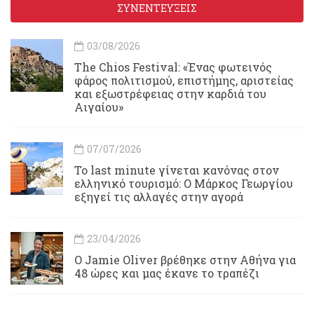
ΣΥΝΕΝΤΕΥΞΕΙΣ
03/08/2026
Τhe Chios Festival: «Ένας φωτεινός
φάρος πολιτισμού, επιστήμης, αριστείας
και εξωστρέφειας στην καρδιά του
Αιγαίου»
07/07/2026
Το last minute γίνεται κανόνας στον
ελληνικό τουρισμό: Ο Μάρκος Γεωργίου
εξηγεί τις αλλαγές στην αγορά
23/04/2026
Ο Jamie Oliver βρέθηκε στην Αθήνα για
48 ώρες και μας έκανε το τραπέζι