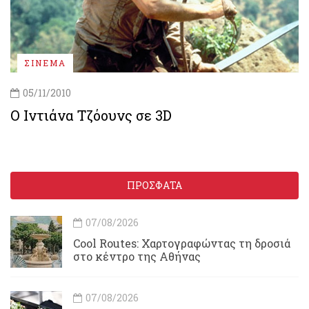
ΣΙΝΕΜΑ
05/11/2010
O Ιντιάνα Τζόουνς σε 3D
ΠΡΟΣΦΑΤΑ
07/08/2026
Cool Routes: Χαρτογραφώντας τη δροσιά
στο κέντρο της Αθήνας
07/08/2026