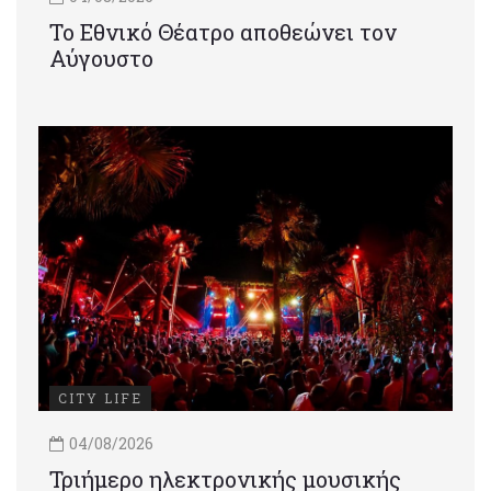
Το Εθνικό Θέατρο αποθεώνει τον
Αύγουστο
CITY LIFE
04/08/2026
Τριήμερο ηλεκτρονικής μουσικής