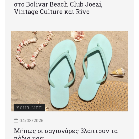
στο Bolivar Beach Club Joezi,
Vintage Culture και Rivo
YOUR LIFE
04/08/2026
Μήπως οι σαγιονάρες βλάπτουν τα
πόδια μας;