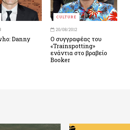
CULTURE
3
20/08/2012
who: Danny
Ο συγγραφέας του
«Trainspotting»
ενάντια στο βραβείο
Booker