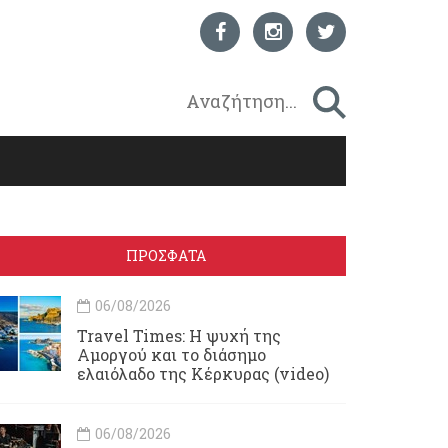
ΠΡΟΣΦΑΤΑ
06/08/2026
Travel Times: H ψυχή της
Αμοργού και το διάσημο
ελαιόλαδο της Κέρκυρας (video)
06/08/2026