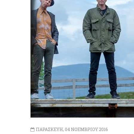
ΠΑΡΑΣΚΕΥΗ, 04 ΝΟΕΜΒΡΙΟΥ 2016