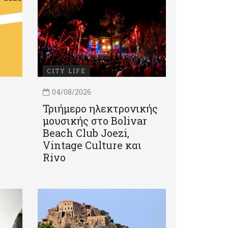
CITY LIFE
04/08/2026
Τριήμερο ηλεκτρονικής
μουσικής στο Bolivar
Beach Club Joezi,
Vintage Culture και
Rivo