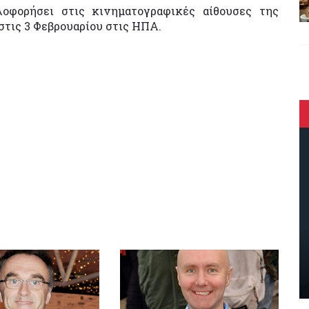
οφορήσει στις κινηματογραφικές αίθουσες της
στις 3 Φεβρουαρίου στις ΗΠΑ.