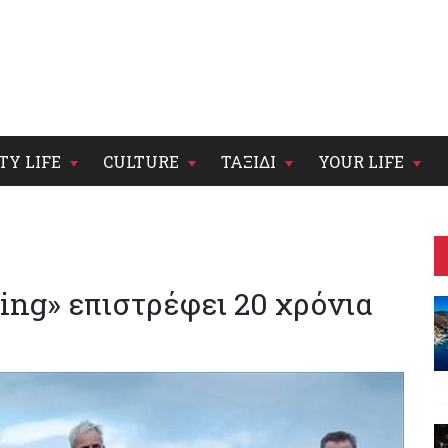
TY LIFE
CULTURE
ΤΑΞΙΔΙ
YOUR LIFE
ing» επιστρέφει 20 χρόνια