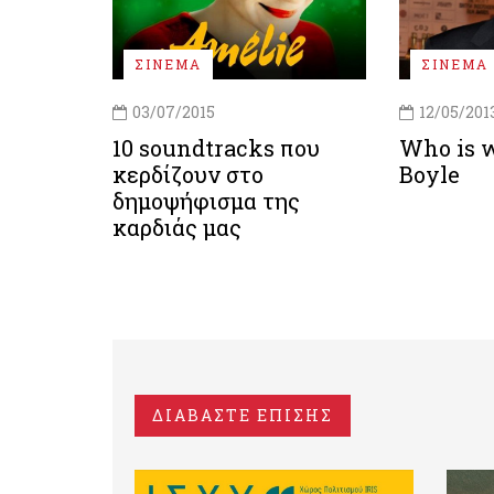
ΣΙΝΕΜΑ
ΣΙΝΕΜΑ
03/07/2015
12/05/201
10 soundtracks που
Who is 
κερδίζουν στο
Boyle
δημοψήφισμα της
καρδιάς μας
ΔΙΑΒΑΣΤΕ ΕΠΙΣΗΣ