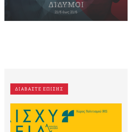
ΔΙΑΒΑΣΤΕ ΕΠΙΣΗΣ