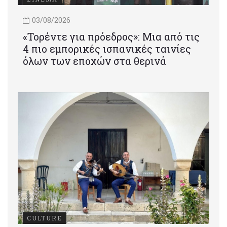
03/08/2026
«Τορέντε για πρόεδρος»: Mια από τις
4 πιο εμπορικές ισπανικές ταινίες
όλων των εποχών στα θερινά
CULTURE