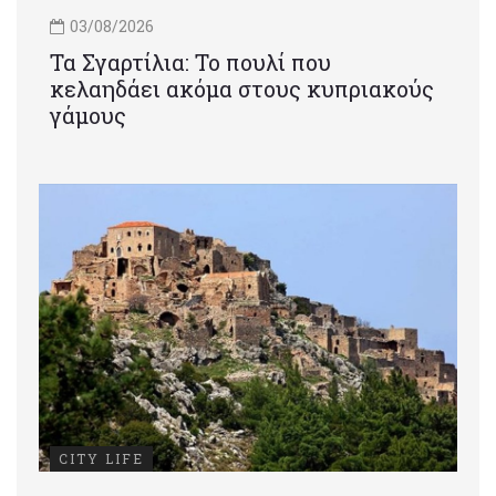
03/08/2026
Τα Σγαρτίλια: Το πουλί που
κελαηδάει ακόμα στους κυπριακούς
γάμους
CITY LIFE