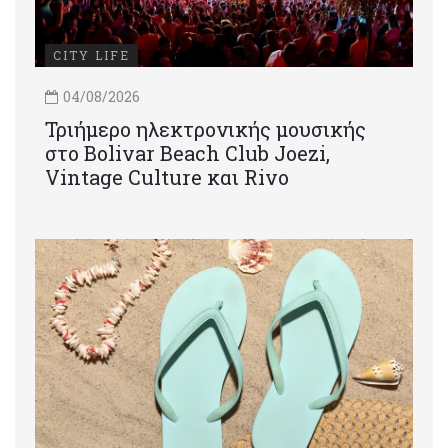
CITY LIFE
04/08/2026
Τριήμερο ηλεκτρονικής μουσικής
στο Bolivar Beach Club Joezi,
Vintage Culture και Rivo