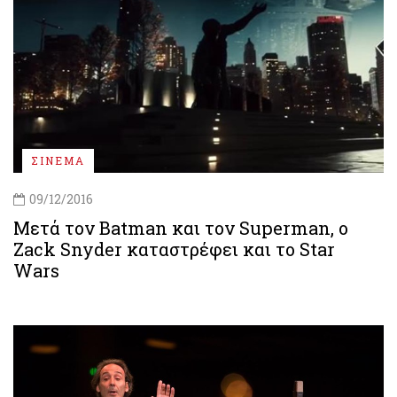
ΣΙΝΕΜΑ
09/12/2016
Mετά τον Batman και τον Superman, ο
Zack Snyder καταστρέφει και το Star
Wars