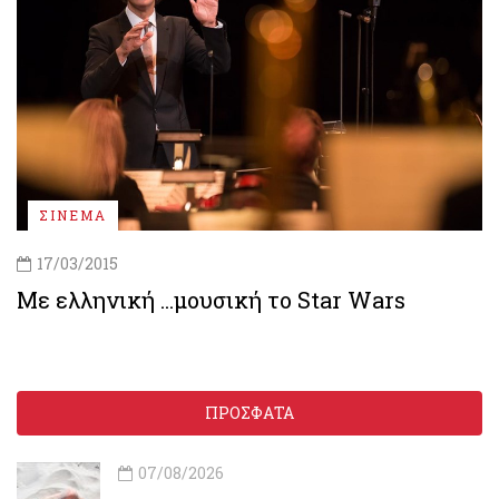
ΣΙΝΕΜΑ
17/03/2015
Με ελληνική ...μουσική το Star Wars
ΠΡΟΣΦΑΤΑ
07/08/2026