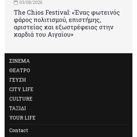
03/08/2026
Τhe Chios Festival: «Ένας φωτεινός
φάρος πολιτισμού, επιστήμης,
αριστείας και εξωστρέφειας στην
καρδιά του Αιγαίου»
ΣΙΝΕΜΑ
ΘΕΑΤΡΟ
ΓΕΥΣΗ
CITY LIFE
CULTURE
ΤΑΞΙΔΙ
YOUR LIFE
Contact