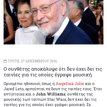
ΤΡΙΤΗ, 27 ΔΕΚΕΜΒΡΙΟΥ 2016
Ο συνθέτης αποκάλυψε ότι δεν έχει δει τις
ταινίες για τις οποίες έγραψε μουσική.
Ορισμένοι ηθοποιοί, όπως η
Angelina Jolie
και ο
Jared Leto, αρνούνται να δουν τις ταινίες τους. Έτσι
αντίστοιχα και ο
John Williams
, συνθέτης της
μουσικής των ταινιών Star Wars, δεν έχει δει τις
ταινίες για τις οποίες έχει γράψει μουσική. Σε