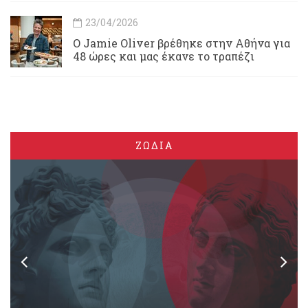
23/04/2026
Ο Jamie Oliver βρέθηκε στην Αθήνα για
48 ώρες και μας έκανε το τραπέζι
ΖΩΔΙΑ