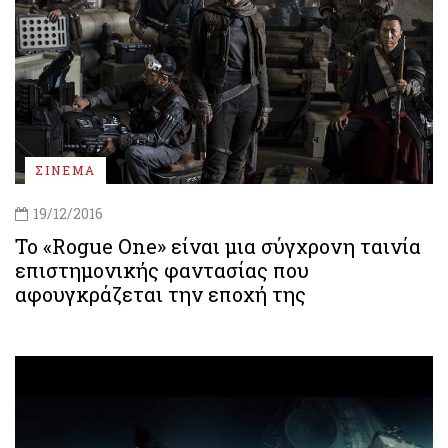
ΣΙΝΕΜΑ
19/12/2016
Το «Rogue One» είναι μια σύγχρονη ταινία
επιστημονικής φαντασίας που
αφουγκράζεται την εποχή της