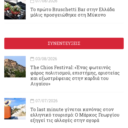
07/08/2026
Το πρώτο Bruschetti Bar στην Ελλάδα
μόλις προσγειώθηκε στη Μύκονο
ΣΥΝΕΝΤΕΥΞΕΙΣ
03/08/2026
Τhe Chios Festival: «Ένας φωτεινός
φάρος πολιτισμού, επιστήμης, αριστείας
και εξωστρέφειας στην καρδιά του
Αιγαίου»
07/07/2026
Το last minute γίνεται κανόνας στον
ελληνικό τουρισμό: Ο Μάρκος Γεωργίου
εξηγεί τις αλλαγές στην αγορά