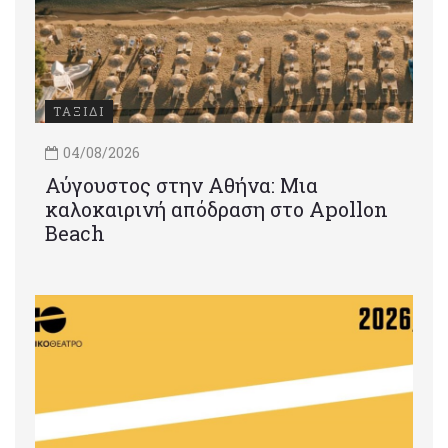
ΤΑΞΙΔΙ
04/08/2026
Αύγουστος στην Αθήνα: Μια
καλοκαιρινή απόδραση στο Apollon
Beach