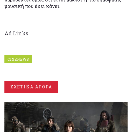
μουσική που έχει κάνει.
Ad Links
CINENEWS
ΣΧΕΤΙΚΑ ΑΡΘΡΑ