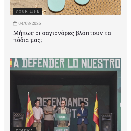
YOUR LIFE
04/08/2026
Μήπως οι σαγιονάρες βλάπτουν τα
πόδια μας;
ΣΙΝΕΜΑ