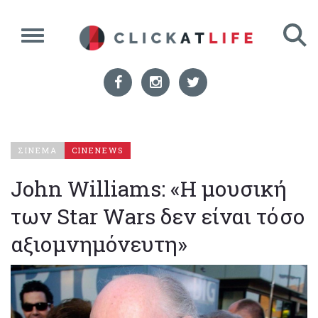
ΣΙΝΕΜΑ
CINENEWS
John Williams: «Η μουσική
των Star Wars δεν είναι τόσο
αξιομνημόνευτη»