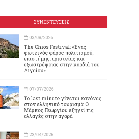
ΣΥΝΕΝΤΕΥΞΕΙΣ
03/08/2026
Τhe Chios Festival: «Ένας
φωτεινός φάρος πολιτισμού,
επιστήμης, αριστείας και
εξωστρέφειας στην καρδιά του
Αιγαίου»
07/07/2026
Το last minute γίνεται κανόνας
στον ελληνικό τουρισμό: Ο
Μάρκος Γεωργίου εξηγεί τις
αλλαγές στην αγορά
23/04/2026