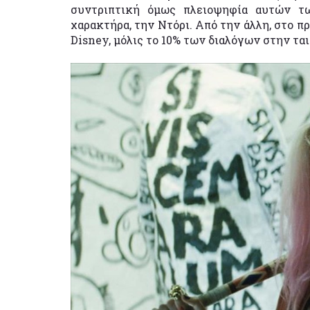
συντριπτική όμως πλειοψηφία αυτών τω
χαρακτήρα, την Ντόρι. Από την άλλη, στο π
Disney, μόλις το 10% των διαλόγων στην ται