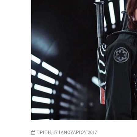
ΤΡΙΤΗ, 17 ΙΑΝΟΥΑΡΙΟΥ 2017