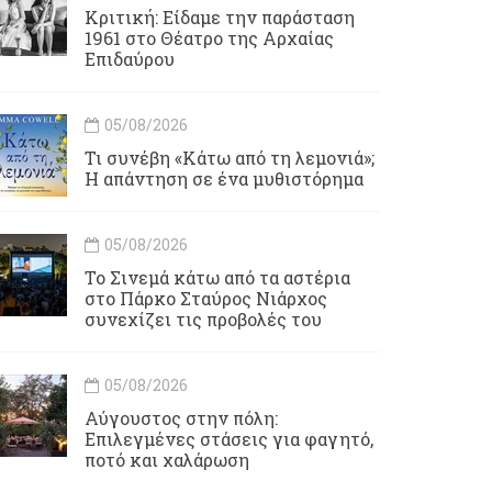
Κριτική: Είδαμε την παράσταση
1961 στο Θέατρο της Αρχαίας
Επιδαύρου
05/08/2026
Τι συνέβη «Κάτω από τη λεμονιά»;
Η απάντηση σε ένα μυθιστόρημα
05/08/2026
To Σινεμά κάτω από τα αστέρια
στο Πάρκο Σταύρος Νιάρχος
συνεχίζει τις προβολές του
05/08/2026
Αύγουστος στην πόλη:
Επιλεγμένες στάσεις για φαγητό,
ποτό και χαλάρωση