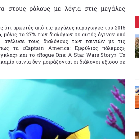
τα στους ρόλους με λόγια στις μεγάλες
ός ότι αρκετές από τις μεγάλες παραγωγές του 2016
, μόλις το 27% των διαλόγων σε αυτές έγιναν από
s
ανέλυσε τους διαλόγους των ταινιών με τις
όπως τα
«Captain America: Εμφύλιος πόλεμος»,
γκλας» και το «Rogue One: A Star Wars Story». Τα
καμία ταινία
δεν μοιράζονται οι διάλογοι εξίσου σε