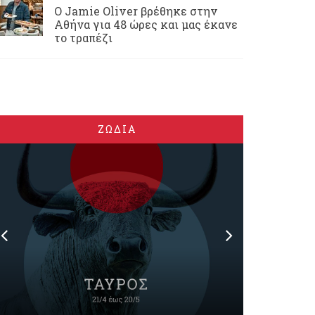
Ο Jamie Oliver βρέθηκε στην
Αθήνα για 48 ώρες και μας έκανε
το τραπέζι
ΖΩΔΙΑ