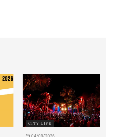
CITY LIFE
04/08/2026