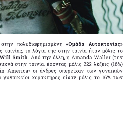
 στην πολυδιαφημισμένη
«Ομάδα Αυτοκτονίας»
ταινίας, τα λόγια της στην ταινία ήταν μόλις το
Will Smith
. Από την άλλη, η Amanda Waller (την
υχνά στην ταινία, έχοντας μόλις 222 λέξεις (16%)
ain America» οι άνδρες υπερείχαν των γυναικών
ι γυναικείοι χαρακτήρες είχαν μόλις το 16% των