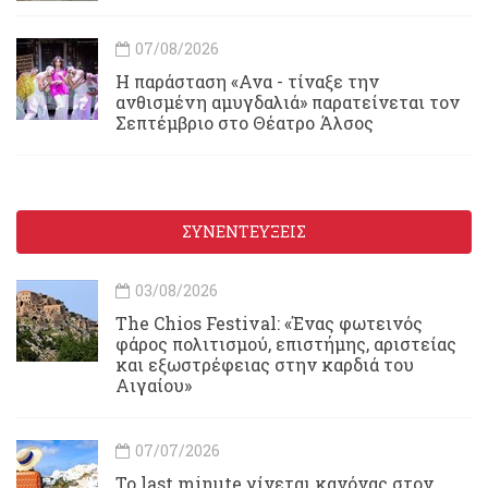
07/08/2026
Η παράσταση «Ανα - τίναξε την
ανθισμένη αμυγδαλιά» παρατείνεται τον
Σεπτέμβριο στο Θέατρο Άλσος
ΣΥΝΕΝΤΕΥΞΕΙΣ
03/08/2026
Τhe Chios Festival: «Ένας φωτεινός
φάρος πολιτισμού, επιστήμης, αριστείας
και εξωστρέφειας στην καρδιά του
Αιγαίου»
07/07/2026
Το last minute γίνεται κανόνας στον