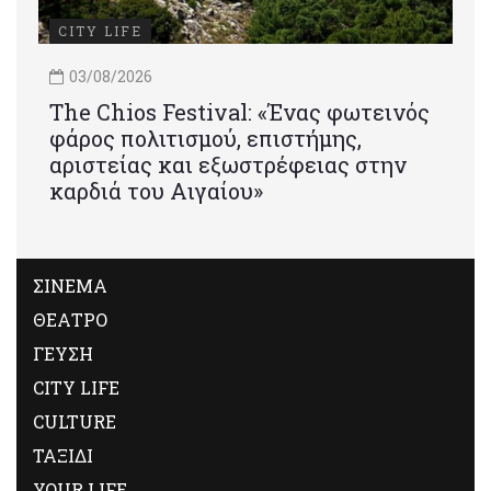
CITY LIFE
03/08/2026
Τhe Chios Festival: «Ένας φωτεινός
φάρος πολιτισμού, επιστήμης,
αριστείας και εξωστρέφειας στην
καρδιά του Αιγαίου»
ΣΙΝΕΜΑ
ΘΕΑΤΡΟ
ΓΕΥΣΗ
CITY LIFE
CULTURE
ΤΑΞΙΔΙ
YOUR LIFE