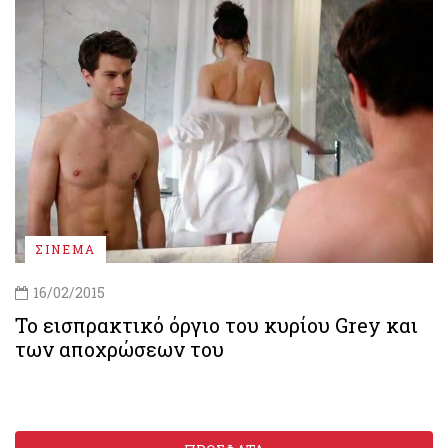
ΣΙΝΕΜΑ
16/02/2015
Το εισπρακτικό όργιο του κυρίου Grey και
των αποχρώσεων του