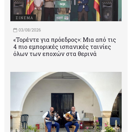
ΣΙΝΕΜΑ
03/08/2026
«Τορέντε για πρόεδρος»: Mια από τις
4 πιο εμπορικές ισπανικές ταινίες
όλων των εποχών στα θερινά