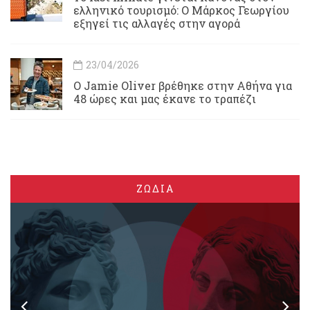
ελληνικό τουρισμό: Ο Μάρκος Γεωργίου
εξηγεί τις αλλαγές στην αγορά
23/04/2026
Ο Jamie Oliver βρέθηκε στην Αθήνα για
48 ώρες και μας έκανε το τραπέζι
ΖΩΔΙΑ