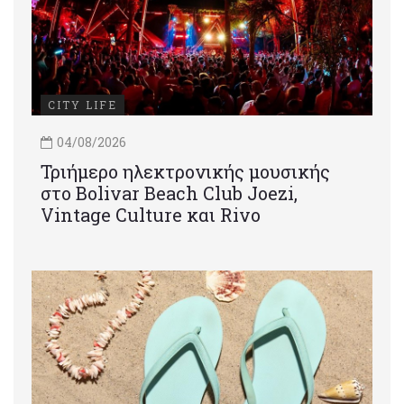
CITY LIFE
04/08/2026
Τριήμερο ηλεκτρονικής μουσικής
στο Bolivar Beach Club Joezi,
Vintage Culture και Rivo