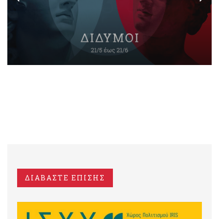
ΔΙΑΒΑΣΤΕ ΕΠΙΣΗΣ