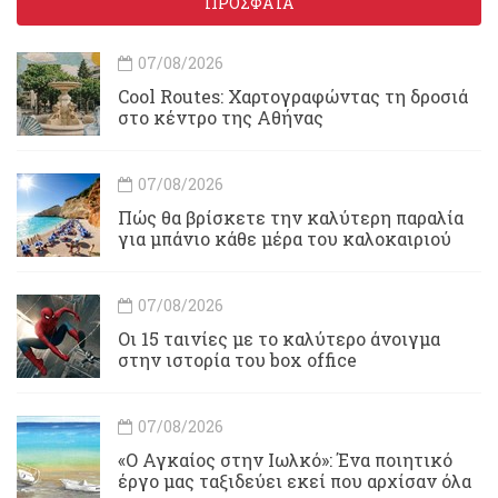
ΠΡΟΣΦΑΤΑ
07/08/2026
Cool Routes: Χαρτογραφώντας τη δροσιά
στο κέντρο της Αθήνας
07/08/2026
Πώς θα βρίσκετε την καλύτερη παραλία
για μπάνιο κάθε μέρα του καλοκαιριού
07/08/2026
Οι 15 ταινίες με το καλύτερο άνοιγμα
στην ιστορία του box office
07/08/2026
«Ο Αγκαίος στην Ιωλκό»: Ένα ποιητικό
έργο μας ταξιδεύει εκεί που αρχίσαν όλα