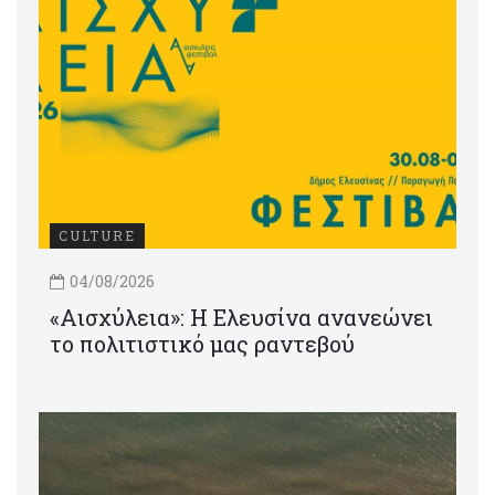
CULTURE
04/08/2026
«Αισχύλεια»: Η Ελευσίνα ανανεώνει
το πολιτιστικό μας ραντεβού