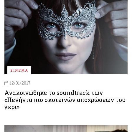
ΣΙΝΕΜΑ
12/01/2017
Ανακοινώθηκε το soundtrack των
«Πενήντα πιο σκοτεινών αποχρώσεων του
γκρι»