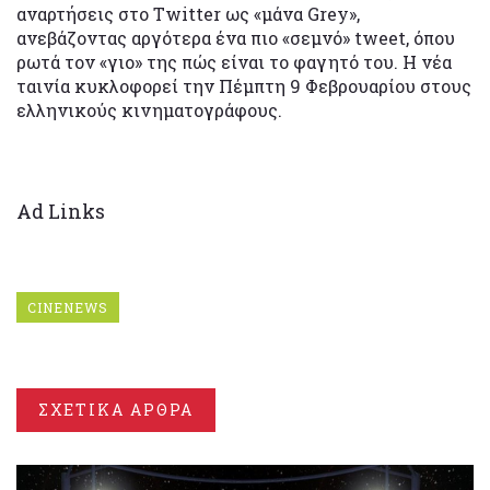
αναρτήσεις στο Twitter ως «μάνα Grey»,
ανεβάζοντας αργότερα ένα πιο «σεμνό» tweet, όπου
ρωτά τον «γιο» της πώς είναι το φαγητό του. Η νέα
ταινία κυκλοφορεί την Πέμπτη 9 Φεβρουαρίου στους
ελληνικούς κινηματογράφους.
Ad Links
CINENEWS
ΣΧΕΤΙΚΑ ΑΡΘΡΑ