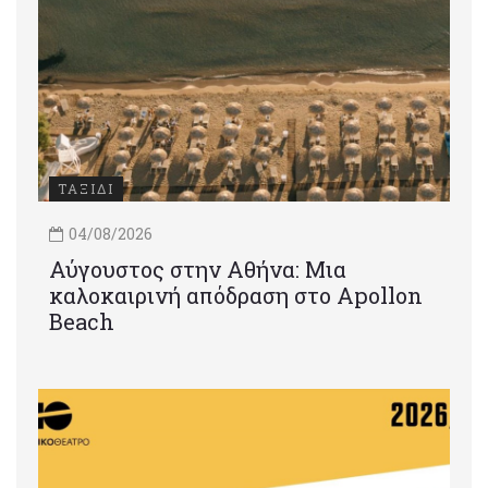
ΤΑΞΙΔΙ
04/08/2026
Αύγουστος στην Αθήνα: Μια
καλοκαιρινή απόδραση στο Apollon
Beach