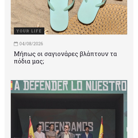
YOUR LIFE
04/08/2026
Μήπως οι σαγιονάρες βλάπτουν τα
πόδια μας;