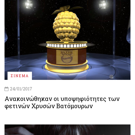
ΣΙΝΕΜΑ
24/01/2017
Ανακοινώθηκαν οι υποψηφιότητες των
φετινών Χρυσών Βατόμουρων