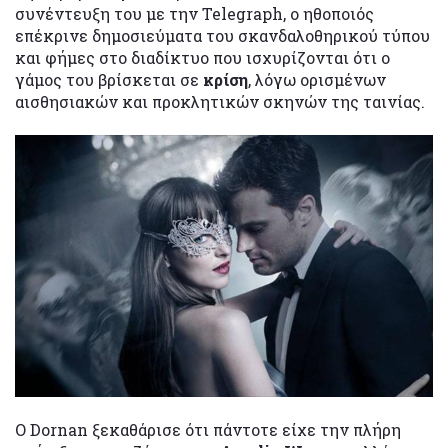
συνέντευξη του με την Telegraph, ο ηθοποιός
επέκρινε δημοσιεύματα του σκανδαλοθηρικού τύπου
και φήμες στο διαδίκτυο που ισχυρίζονται ότι ο
γάμος του βρίσκεται σε
κρίση
, λόγω ορισμένων
αισθησιακών και προκλητικών σκηνών της ταινίας.
Ο Dornan ξεκαθάρισε ότι πάντοτε είχε την πλήρη