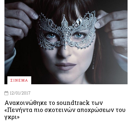
ΣΙΝΕΜΑ
12/01/2017
Ανακοινώθηκε το soundtrack των
«Πενήντα πιο σκοτεινών αποχρώσεων του
γκρι»