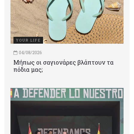
YOUR LIFE
04/08/2026
Μήπως οι σαγιονάρες βλάπτουν τα
πόδια μας;