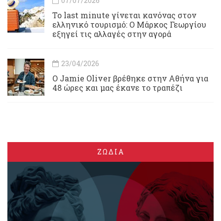
07/07/2026
Το last minute γίνεται κανόνας στον
ελληνικό τουρισμό: Ο Μάρκος Γεωργίου
εξηγεί τις αλλαγές στην αγορά
23/04/2026
Ο Jamie Oliver βρέθηκε στην Αθήνα για
48 ώρες και μας έκανε το τραπέζι
ΖΩΔΙΑ