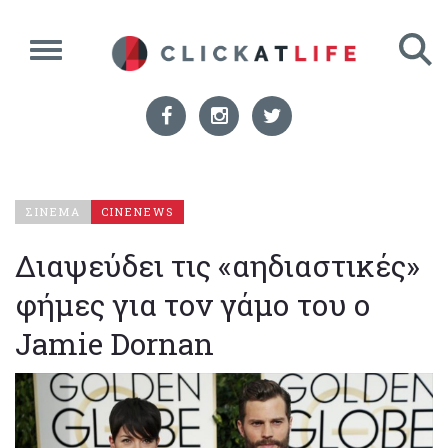
ΣΙΝΕΜΑ
CINENEWS
Διαψεύδει τις «αηδιαστικές»
φήμες για τον γάμο του ο
Jamie Dornan