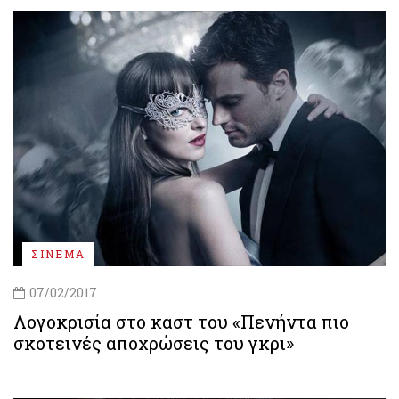
ΣΙΝΕΜΑ
07/02/2017
Λογοκρισία στο καστ του «Πενήντα πιο
σκοτεινές αποχρώσεις του γκρι»