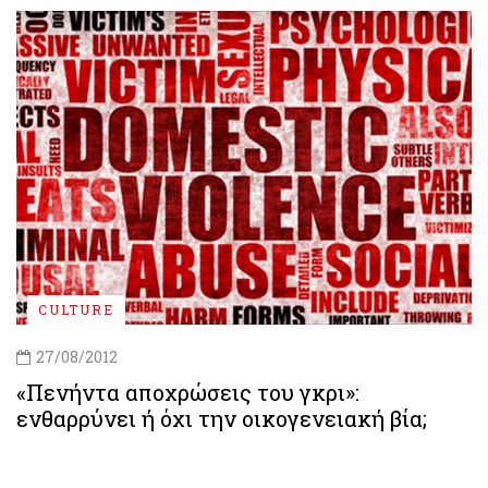
CULTURE
27/08/2012
«Πενήντα αποχρώσεις του γκρι»:
ενθαρρύνει ή όχι την οικογενειακή βία;