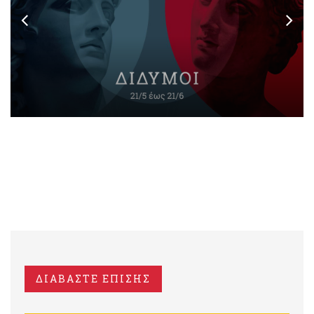
ΔΙΑΒΑΣΤΕ ΕΠΙΣΗΣ