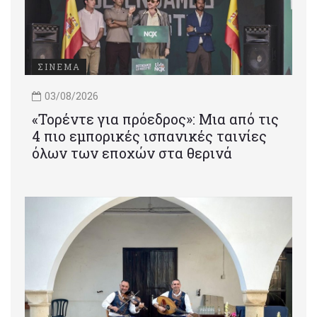
ΣΙΝΕΜΑ
03/08/2026
«Τορέντε για πρόεδρος»: Mια από τις
4 πιο εμπορικές ισπανικές ταινίες
όλων των εποχών στα θερινά