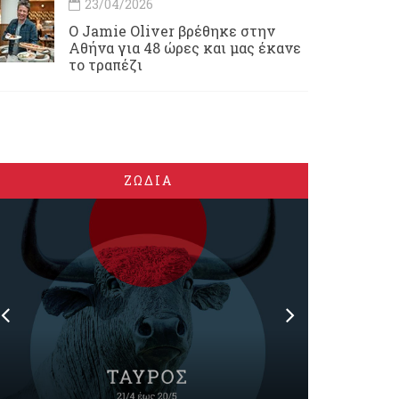
23/04/2026
Ο Jamie Oliver βρέθηκε στην
Αθήνα για 48 ώρες και μας έκανε
το τραπέζι
ΖΩΔΙΑ