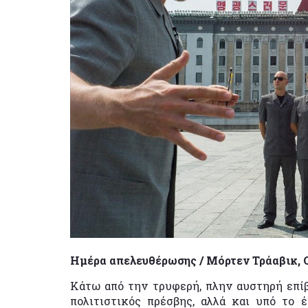
Ημέρα απελευθέρωσης / Μόρτεν Τράαβικ, 
Κάτω από την τρυφερή, πλην αυστηρή επί
πολιτιστικός πρέσβης, αλλά και υπό το 