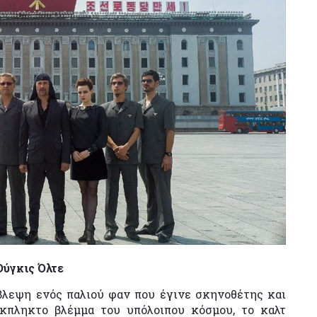
Ούγκις Όλτε
βλεψη ενός παλιού φαν που έγινε σκηνοθέτης και
έκπληκτο βλέμμα του υπόλοιπου κόσμου, το καλτ