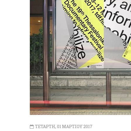
ΤΕΤΑΡΤΗ, 01 ΜΑΡΤΙΟΥ 2017