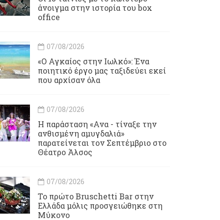
άνοιγμα στην ιστορία του box
office
07/08/2026
«Ο Αγκαίος στην Ιωλκό»: Ένα
ποιητικό έργο μας ταξιδεύει εκεί
που αρχίσαν όλα
07/08/2026
Η παράσταση «Ανα - τίναξε την
ανθισμένη αμυγδαλιά»
παρατείνεται τον Σεπτέμβριο στο
Θέατρο Άλσος
07/08/2026
Το πρώτο Bruschetti Bar στην
Ελλάδα μόλις προσγειώθηκε στη
Μύκονο