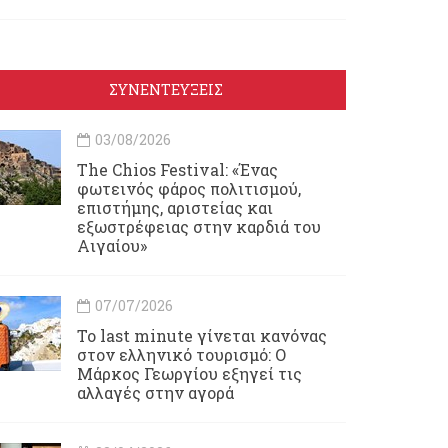
ΣΥΝΕΝΤΕΥΞΕΙΣ
03/08/2026
Τhe Chios Festival: «Ένας
φωτεινός φάρος πολιτισμού,
επιστήμης, αριστείας και
εξωστρέφειας στην καρδιά του
Αιγαίου»
07/07/2026
Το last minute γίνεται κανόνας
στον ελληνικό τουρισμό: Ο
Μάρκος Γεωργίου εξηγεί τις
αλλαγές στην αγορά