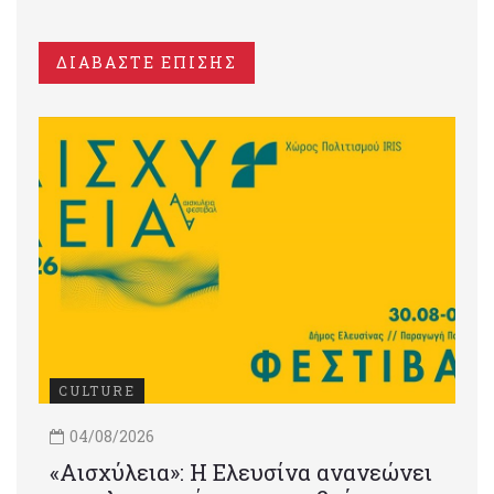
ΔΙΑΒΑΣΤΕ ΕΠΙΣΗΣ
CULTURE
04/08/2026
«Αισχύλεια»: Η Ελευσίνα ανανεώνει