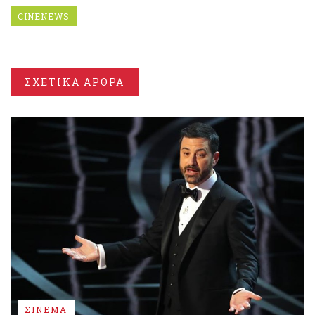
CINENEWS
ΣΧΕΤΙΚΑ ΑΡΘΡΑ
ΣΙΝΕΜΑ