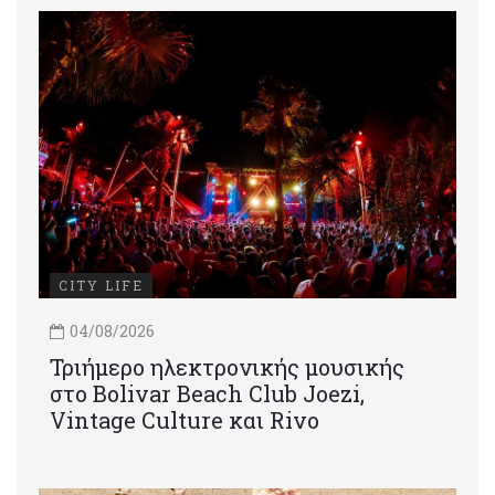
CITY LIFE
04/08/2026
Τριήμερο ηλεκτρονικής μουσικής
στο Bolivar Beach Club Joezi,
Vintage Culture και Rivo