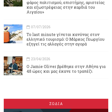
φάρος πολιτισμού, επιστήμης, αριστείας
και εξωστρέφειας στην καρδιά του
Αιγαίου»
07/07/2026
Το last minute γίνεται κανόνας στον
ελληνικό τουρισμό: Ο Μάρκος Γεωργίου
εξηγεί τις αλλαγές στην αγορά
23/04/2026
Ο Jamie Oliver βρέθηκε στην Αθήνα για
48 ώρες και μας έκανε το τραπέζι
ΖΩΔΙΑ