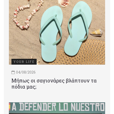
YOUR LIFE
04/08/2026
Μήπως οι σαγιονάρες βλάπτουν τα
πόδια μας;