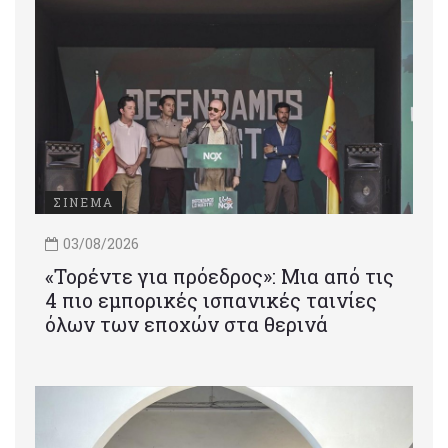
ΣΙΝΕΜΑ
03/08/2026
«Τορέντε για πρόεδρος»: Mια από τις
4 πιο εμπορικές ισπανικές ταινίες
όλων των εποχών στα θερινά