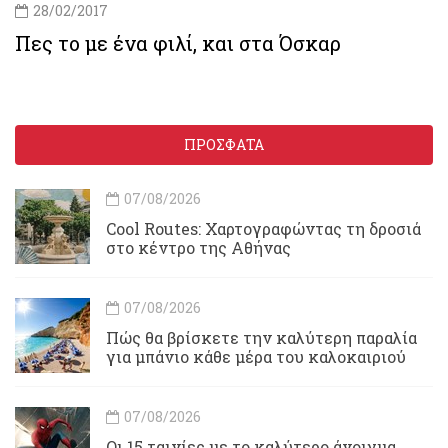
28/02/2017
Πες το με ένα φιλί, και στα Όσκαρ
ΠΡΟΣΦΑΤΑ
07/08/2026
Cool Routes: Χαρτογραφώντας τη δροσιά
στο κέντρο της Αθήνας
07/08/2026
Πώς θα βρίσκετε την καλύτερη παραλία
για μπάνιο κάθε μέρα του καλοκαιριού
07/08/2026
Οι 15 ταινίες με το καλύτερο άνοιγμα