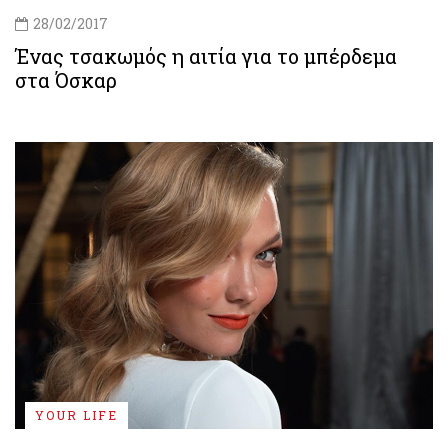
28/02/2017
Ένας τσακωμός η αιτία για το μπέρδεμα
στα Όσκαρ
YOUR LIFE