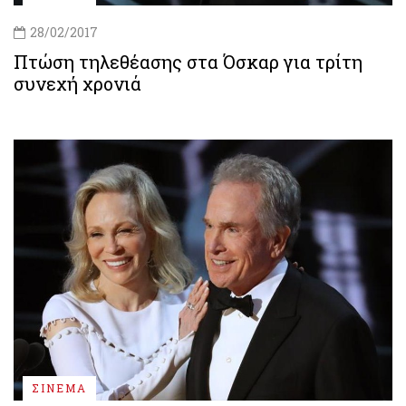
28/02/2017
Πτώση τηλεθέασης στα Όσκαρ για τρίτη
συνεχή χρονιά
ΣΙΝΕΜΑ