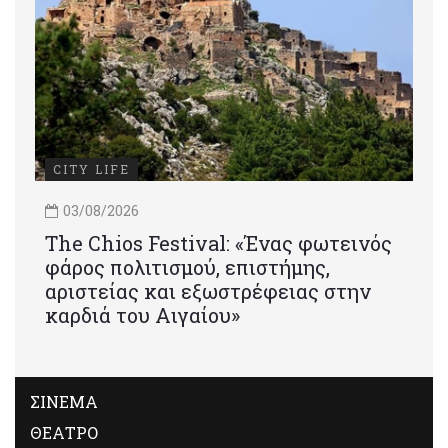
CITY LIFE
03/08/2026
Τhe Chios Festival: «Ένας φωτεινός
φάρος πολιτισμού, επιστήμης,
αριστείας και εξωστρέφειας στην
καρδιά του Αιγαίου»
ΣΙΝΕΜΑ
ΘΕΑΤΡΟ