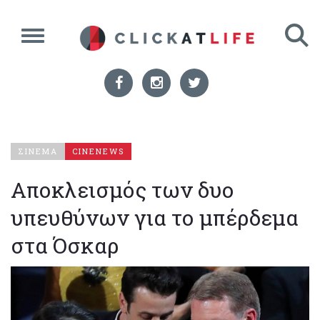
ΣΙΝΕΜΑ
CINENEWS
Αποκλεισμός των δυο
υπευθύνων για το μπέρδεμα
στα Όσκαρ