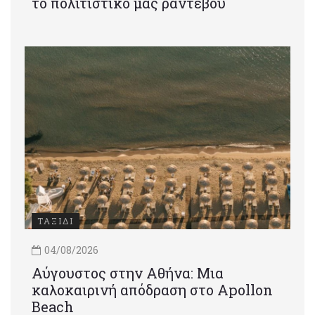
το πολιτιστικό μας ραντεβού
ΤΑΞΙΔΙ
04/08/2026
Αύγουστος στην Αθήνα: Μια
καλοκαιρινή απόδραση στο Apollon
Beach