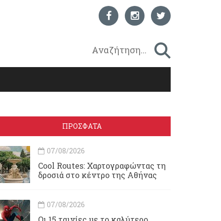
ΠΡΟΣΦΑΤΑ
07/08/2026
Cool Routes: Χαρτογραφώντας τη
δροσιά στο κέντρο της Αθήνας
07/08/2026
Οι 15 ταινίες με το καλύτερο