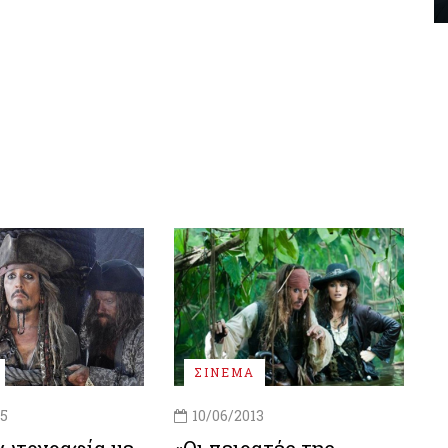
ΣΙΝΕΜΑ
15
10/06/2013