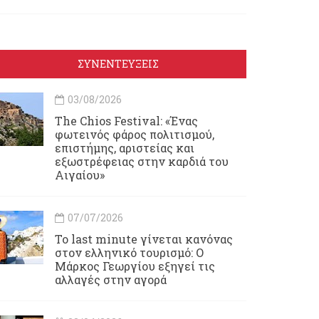
ΣΥΝΕΝΤΕΥΞΕΙΣ
03/08/2026
Τhe Chios Festival: «Ένας
φωτεινός φάρος πολιτισμού,
επιστήμης, αριστείας και
εξωστρέφειας στην καρδιά του
Αιγαίου»
07/07/2026
Το last minute γίνεται κανόνας
στον ελληνικό τουρισμό: Ο
Μάρκος Γεωργίου εξηγεί τις
αλλαγές στην αγορά