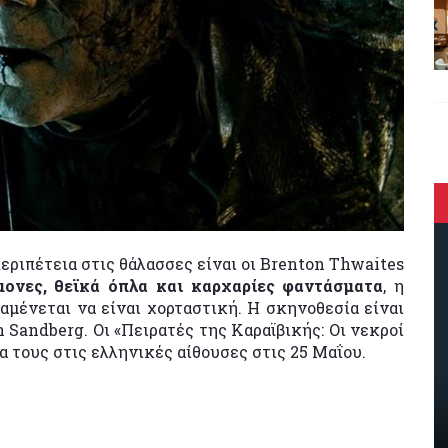
εριπέτεια στις θάλασσες είναι οι Brenton Thwaites
ίμονες, θεϊκά όπλα και καρχαρίες φαντάσματα
, η
αμένεται να είναι χορταστική. Η σκηνοθεσία είναι
andberg. Οι «Πειρατές της Καραϊβικής: Οι νεκροί
α τους στις ελληνικές αίθουσες στις 25 Μαΐου.