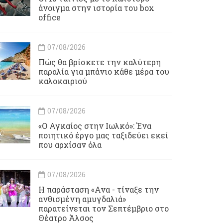
άνοιγμα στην ιστορία του box
office
07/08/2026
Πώς θα βρίσκετε την καλύτερη
παραλία για μπάνιο κάθε μέρα του
καλοκαιριού
07/08/2026
«Ο Αγκαίος στην Ιωλκό»: Ένα
ποιητικό έργο μας ταξιδεύει εκεί
που αρχίσαν όλα
07/08/2026
Η παράσταση «Ανα - τίναξε την
ανθισμένη αμυγδαλιά»
παρατείνεται τον Σεπτέμβριο στο
Θέατρο Άλσος