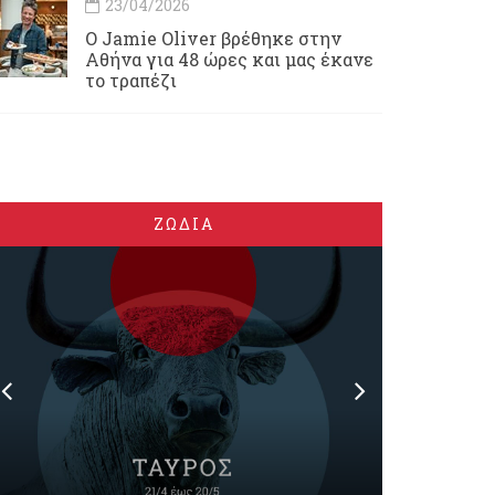
23/04/2026
Ο Jamie Oliver βρέθηκε στην
Αθήνα για 48 ώρες και μας έκανε
το τραπέζι
ΖΩΔΙΑ