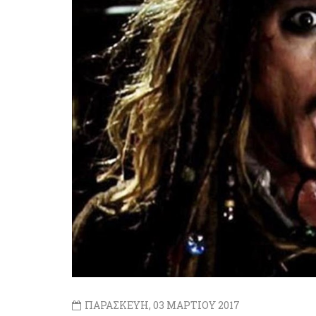
ΠΑΡΑΣΚΕΥΗ, 03 ΜΑΡΤΙΟΥ 2017