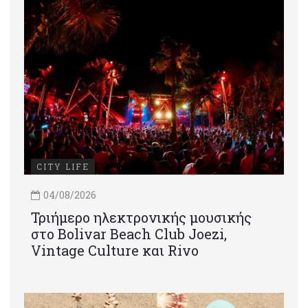
CITY LIFE
04/08/2026
Τριήμερο ηλεκτρονικής μουσικής
στο Bolivar Beach Club Joezi,
Vintage Culture και Rivo