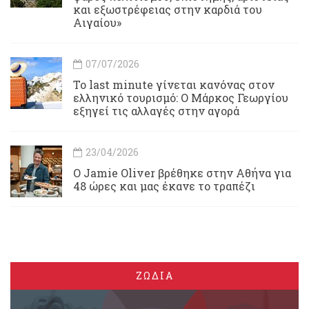
και εξωστρέφειας στην καρδιά του
Αιγαίου»
07/07/2026
Το last minute γίνεται κανόνας στον
ελληνικό τουρισμό: Ο Μάρκος Γεωργίου
εξηγεί τις αλλαγές στην αγορά
23/04/2026
Ο Jamie Oliver βρέθηκε στην Αθήνα για
48 ώρες και μας έκανε το τραπέζι
ΖΩΔΙΑ