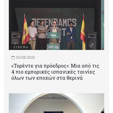
ΣΙΝΕΜΑ
03/08/2026
«Τορέντε για πρόεδρος»: Mια από τις
4 πιο εμπορικές ισπανικές ταινίες
όλων των εποχών στα θερινά