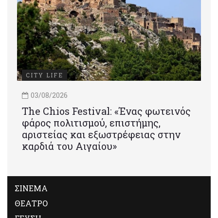
CITY LIFE
03/08/2026
Τhe Chios Festival: «Ένας φωτεινός
φάρος πολιτισμού, επιστήμης,
αριστείας και εξωστρέφειας στην
καρδιά του Αιγαίου»
ΣΙΝΕΜΑ
ΘΕΑΤΡΟ