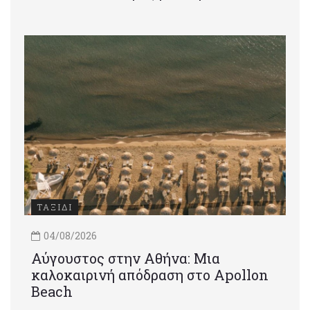
ΤΑΞΙΔΙ
04/08/2026
Αύγουστος στην Αθήνα: Μια
καλοκαιρινή απόδραση στο Apollon
Beach