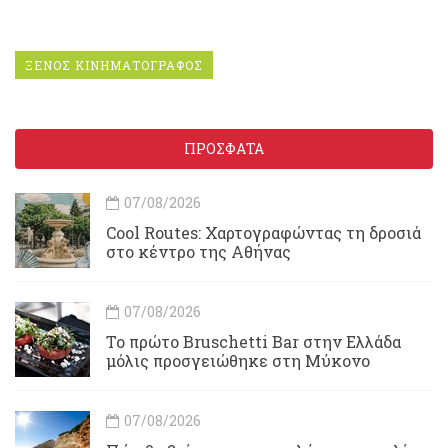
ΞΕΝΟΣ ΚΙΝΗΜΑΤΟΓΡΑΦΟΣ
ΠΡΟΣΦΑΤΑ
07/08/2026
Cool Routes: Χαρτογραφώντας τη δροσιά
στο κέντρο της Αθήνας
07/08/2026
Το πρώτο Bruschetti Bar στην Ελλάδα
μόλις προσγειώθηκε στη Μύκονο
07/08/2026