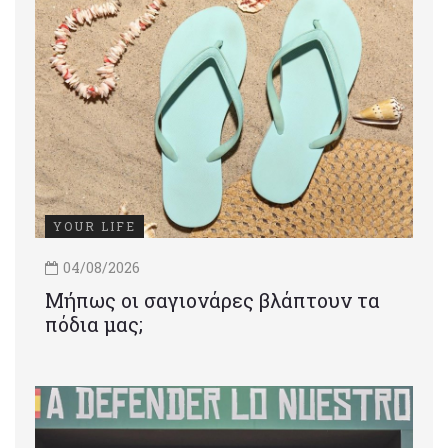
YOUR LIFE
04/08/2026
Μήπως οι σαγιονάρες βλάπτουν τα
πόδια μας;