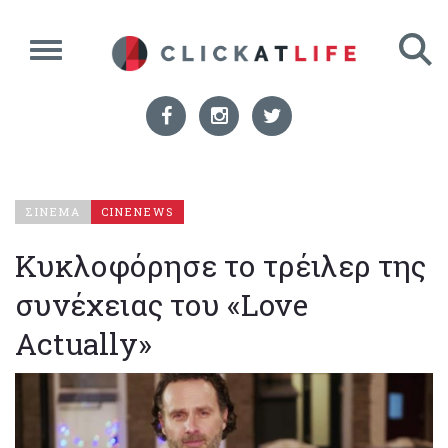
ΣΙΝΕΜΑ
CINENEWS
Κυκλοφόρησε το τρέιλερ της
συνέχειας του «Love
Actually»