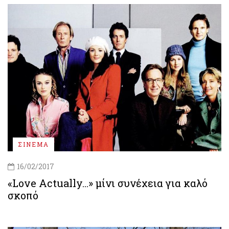
ΣΙΝΕΜΑ
16/02/2017
«Love Actually...» μίνι συνέχεια για καλό
σκοπό