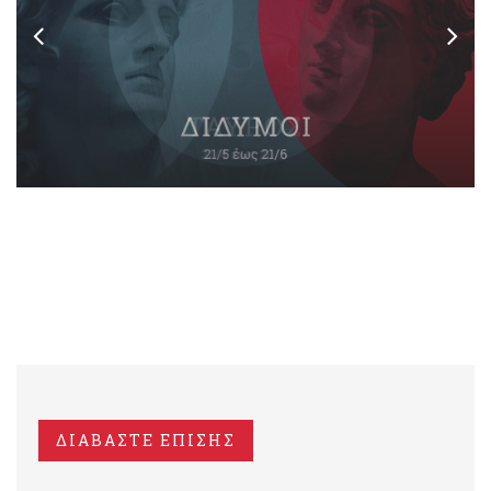
ΔΙΑΒΑΣΤΕ ΕΠΙΣΗΣ