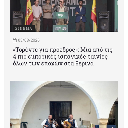
ΣΙΝΕΜΑ
03/08/2026
«Τορέντε για πρόεδρος»: Mια από τις
4 πιο εμπορικές ισπανικές ταινίες
όλων των εποχών στα θερινά