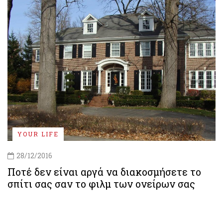
YOUR LIFE
28/12/2016
Ποτέ δεν είναι αργά να διακοσμήσετε το
σπίτι σας σαν το φιλμ των ονείρων σας