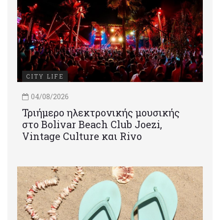
CITY LIFE
04/08/2026
Τριήμερο ηλεκτρονικής μουσικής
στο Bolivar Beach Club Joezi,
Vintage Culture και Rivo