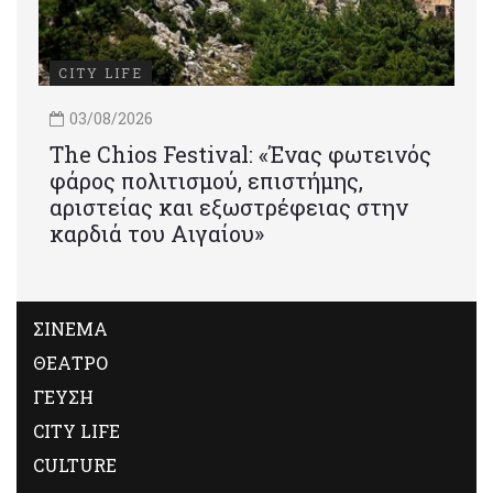
CITY LIFE
03/08/2026
Τhe Chios Festival: «Ένας φωτεινός
φάρος πολιτισμού, επιστήμης,
αριστείας και εξωστρέφειας στην
καρδιά του Αιγαίου»
ΣΙΝΕΜΑ
ΘΕΑΤΡΟ
ΓΕΥΣΗ
CITY LIFE
CULTURE