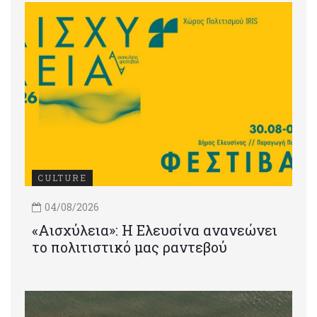
CULTURE
04/08/2026
«Αισχύλεια»: Η Ελευσίνα ανανεώνει
το πολιτιστικό μας ραντεβού