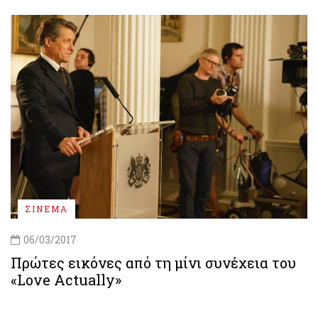
ΣΙΝΕΜΑ
06/03/2017
Πρώτες εικόνες από τη μίνι συνέχεια του
«Love Actually»