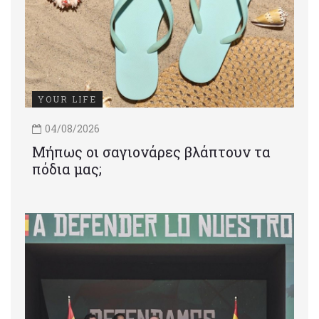
YOUR LIFE
04/08/2026
Μήπως οι σαγιονάρες βλάπτουν τα
πόδια μας;