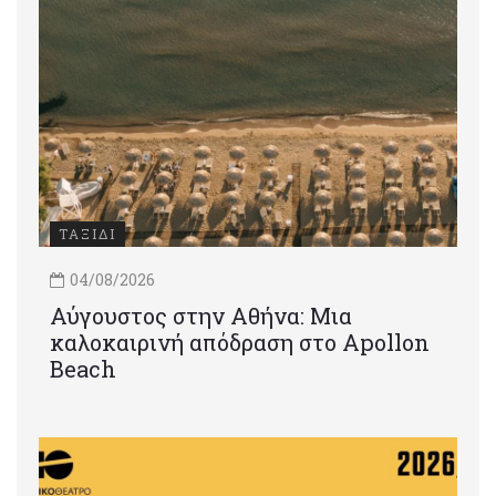
ΤΑΞΙΔΙ
04/08/2026
Αύγουστος στην Αθήνα: Μια
καλοκαιρινή απόδραση στο Apollon
Beach