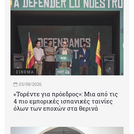
ΣΙΝΕΜΑ
03/08/2026
«Τορέντε για πρόεδρος»: Mια από τις
4 πιο εμπορικές ισπανικές ταινίες
όλων των εποχών στα θερινά