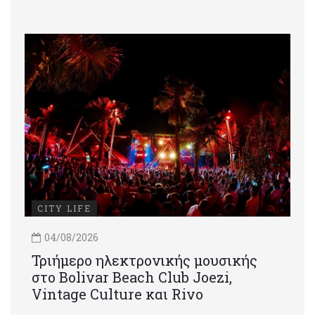
CITY LIFE
04/08/2026
Τριήμερο ηλεκτρονικής μουσικής
στο Bolivar Beach Club Joezi,
Vintage Culture και Rivo