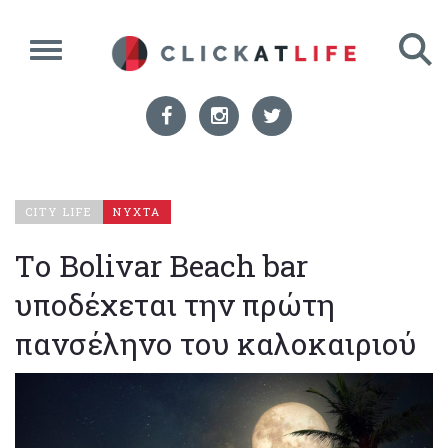
CITY LIFE
ΝΥΧΤΑ
Tο Bolivar Beach bar
υποδέχεται την πρώτη
πανσέληνο του καλοκαιριού