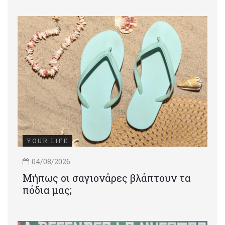
YOUR LIFE
04/08/2026
Μήπως οι σαγιονάρες βλάπτουν τα
πόδια μας;