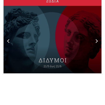
ΖΩΔΙΑ