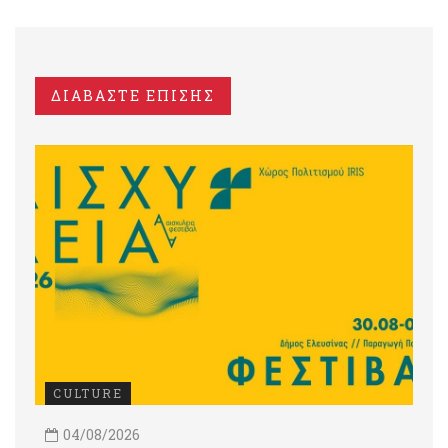
ΔΙΑΒΑΣΤΕ ΕΠΙΣΗΣ
CULTURE
04/08/2026