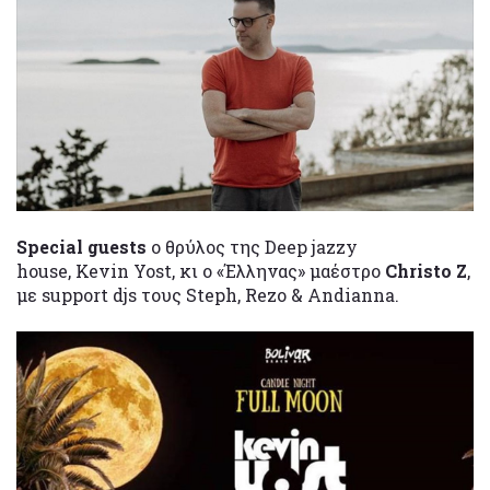
Special guests
ο θρύλος της Deep jazzy
house, Kevin Yost, κι ο «Έλληνας» μαέστρο
Christo Z
,
με support djs τους Steph, Rezo & Andianna.