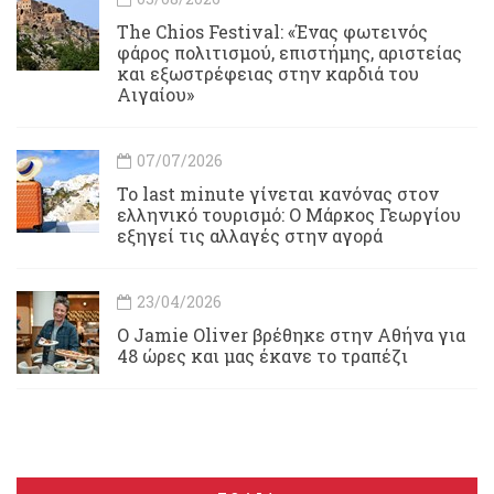
Τhe Chios Festival: «Ένας φωτεινός
φάρος πολιτισμού, επιστήμης, αριστείας
και εξωστρέφειας στην καρδιά του
Αιγαίου»
07/07/2026
Το last minute γίνεται κανόνας στον
ελληνικό τουρισμό: Ο Μάρκος Γεωργίου
εξηγεί τις αλλαγές στην αγορά
23/04/2026
Ο Jamie Oliver βρέθηκε στην Αθήνα για
48 ώρες και μας έκανε το τραπέζι