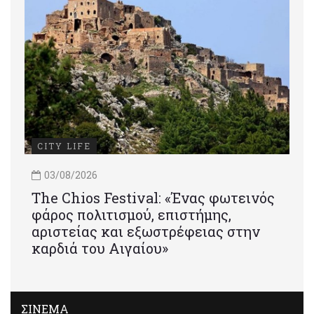
CITY LIFE
03/08/2026
Τhe Chios Festival: «Ένας φωτεινός
φάρος πολιτισμού, επιστήμης,
αριστείας και εξωστρέφειας στην
καρδιά του Αιγαίου»
ΣΙΝΕΜΑ