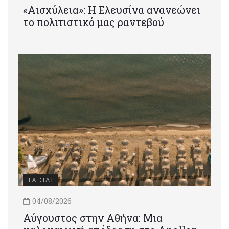
«Αισχύλεια»: Η Ελευσίνα ανανεώνει
το πολιτιστικό μας ραντεβού
ΤΑΞΙΔΙ
04/08/2026
Αύγουστος στην Αθήνα: Μια