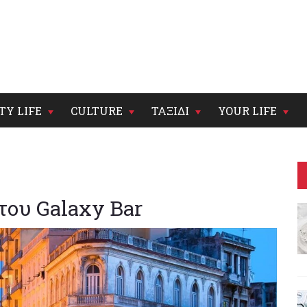
TY LIFE
CULTURE
ΤΑΞΙΔΙ
YOUR LIFE
του Galaxy Bar