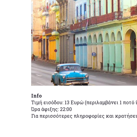
Info
Τιμή εισόδου: 13 Ευρώ (περιλαμβάνει 1 ποτό 
Ώρα άφιξης: 22:00
Για περισσότερες πληροφορίες και κρατήσε