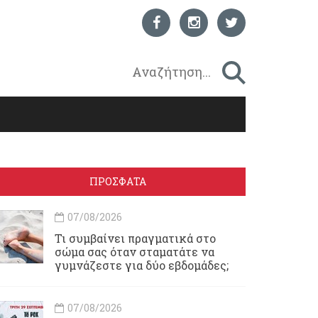
ΠΡΟΣΦΑΤΑ
07/08/2026
Τι συμβαίνει πραγματικά στο
σώμα σας όταν σταματάτε να
γυμνάζεστε για δύο εβδομάδες;
07/08/2026