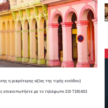
ίσης η μικρότερης αξίας της τιμής εισόδου)
ις επικοινωνήστε με το τηλέφωνο 210 7281402