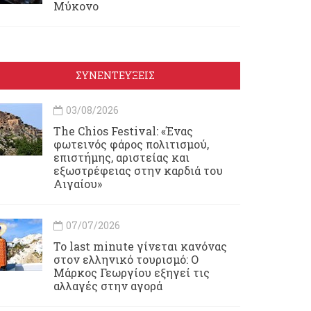
Μύκονο
ΣΥΝΕΝΤΕΥΞΕΙΣ
03/08/2026
Τhe Chios Festival: «Ένας
φωτεινός φάρος πολιτισμού,
επιστήμης, αριστείας και
εξωστρέφειας στην καρδιά του
Αιγαίου»
07/07/2026
Το last minute γίνεται κανόνας
στον ελληνικό τουρισμό: Ο
Μάρκος Γεωργίου εξηγεί τις
αλλαγές στην αγορά