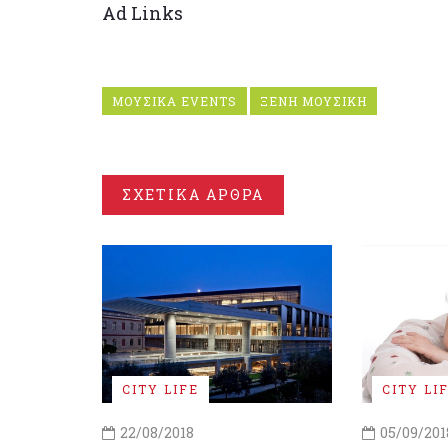
Ad Links
ΜΟΥΣΙΚΑ EVENTS
ΞΕΝΗ ΜΟΥΣΙΚΗ
ΣΧΕΤΙΚΑ ΑΡΘΡΑ
CITY LIFE
CITY LI
22/08/2018
05/09/201