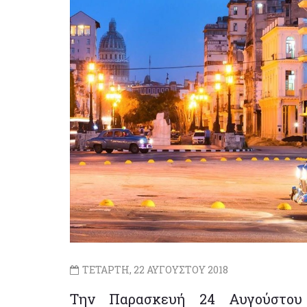
ΤΕΤΑΡΤΗ, 22 ΑΥΓΟΥΣΤΟΥ 2018
Την Παρασκευή 24 Αυγούστου