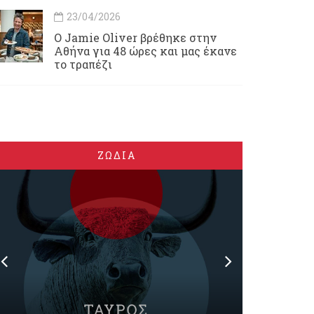
23/04/2026
Ο Jamie Oliver βρέθηκε στην
Αθήνα για 48 ώρες και μας έκανε
το τραπέζι
ΖΩΔΙΑ