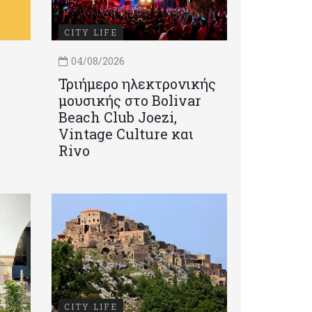
CITY LIFE
04/08/2026
Τριήμερο ηλεκτρονικής
μουσικής στο Bolivar
Beach Club Joezi,
Vintage Culture και
Rivo
CITY LIFE