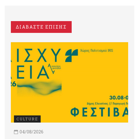
ΔΙΑΒΑΣΤΕ ΕΠΙΣΗΣ
CULTURE
04/08/2026