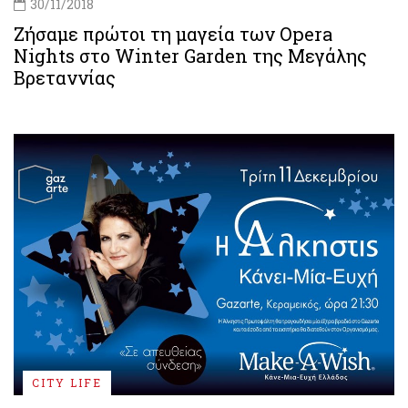
30/11/2018
Ζήσαμε πρώτοι τη μαγεία των Opera
Nights στο Winter Garden της Μεγάλης
Βρεταννίας
CITY LIFE