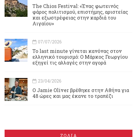
Τhe Chios Festival: «Ένας φωτεινός
φάρος πολιτισμού, επιστήμης, αριστείας
και εξωστρέφειας στην καρδιά του
Αιγαίου»
07/07/2026
Το last minute γίνεται κανόνας στον
ελληνικό τουρισμό: Ο Μάρκος Γεωργίου
εξηγεί τις αλλαγές στην αγορά
23/04/2026
Ο Jamie Oliver βρέθηκε στην Αθήνα για
48 ώρες και μας έκανε το τραπέζι
ΖΩΔΙΑ