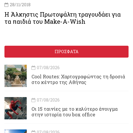
28/11/2018
Η Άλκηστις Πρωτοψάλτη τραγουδάει για
τα παιδιά του Make-A-Wish
ΠΡΟΣΦΑΤΑ
07/08/2026
Cool Routes: Χαρτογραφώντας τη δροσιά
στο κέντρο της Αθήνας
07/08/2026
Οι 15 ταινίες με το καλύτερο άνοιγμα
στην ιστορία του box office
07/08/2026