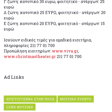
Γ ζώνη: κανονικό 30 ευρώ, φοιτητικό - ανέργων: 25
ευρώ
Δ ζώνη: κανονικό 25 ΕΥΡΩ, φοιτητικό - ανέργων: 20
ευρώ
Ε ζώνη: κανονικό 20 ΕΥΡΩ, φοιτητικό - ανέργων: 15
ευρώ
Ισχύουν ειδικές τιμές για ομαδικά εισιτήρια,
πληροφορίες 211 77 01 700
Προπώληση εισιτηρίων:
www.viva.gr
,
www.christmastheater.gr
211 77 01 700
Ad Links
ΧΡΙΣΤΟΥΓΕΝΝΑ ΣΤΗΝ ΠΟΛΗ
ΜΟΥΣΙΚΑ EVENTS
ΞΕΝΗ ΜΟΥΣΙΚΗ