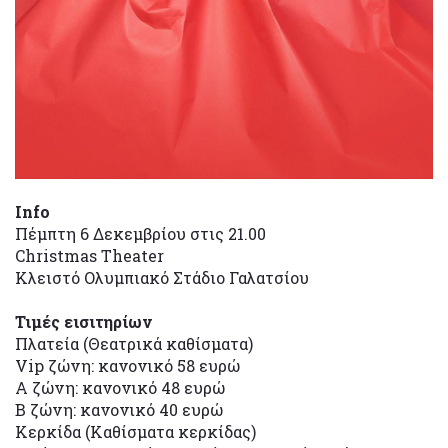
Info
Πέμπτη 6 Δεκεμβρίου στις 21.00
Christmas Theater
Κλειστό Ολυμπιακό Στάδιο Γαλατσίου
Τιμές εισιτηρίων
Πλατεία (Θεατρικά καθίσματα)
Vip ζώνη: κανονικό 58 ευρώ
Α ζώνη: κανονικό 48 ευρώ
Β ζώνη: κανονικό 40 ευρώ
Κερκίδα (Καθίσματα κερκίδας)