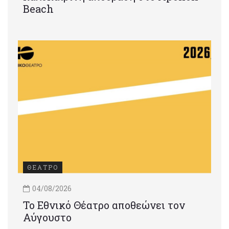
Beach
ΘΕΑΤΡΟ
04/08/2026
Το Εθνικό Θέατρο αποθεώνει τον
Αύγουστο