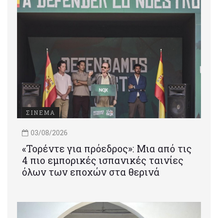
ΣΙΝΕΜΑ
03/08/2026
«Τορέντε για πρόεδρος»: Mια από τις
4 πιο εμπορικές ισπανικές ταινίες
όλων των εποχών στα θερινά