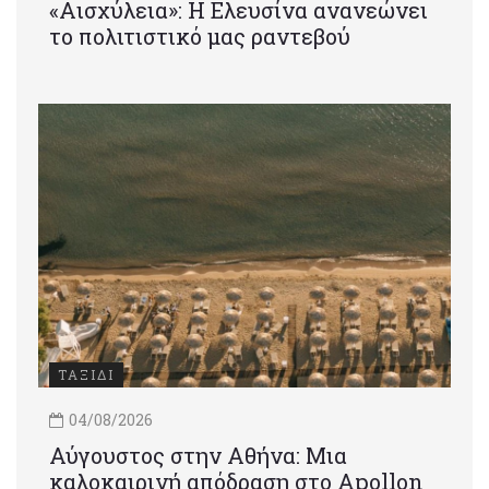
«Αισχύλεια»: Η Ελευσίνα ανανεώνει
το πολιτιστικό μας ραντεβού
ΤΑΞΙΔΙ
04/08/2026
Αύγουστος στην Αθήνα: Μια
καλοκαιρινή απόδραση στο Apollon