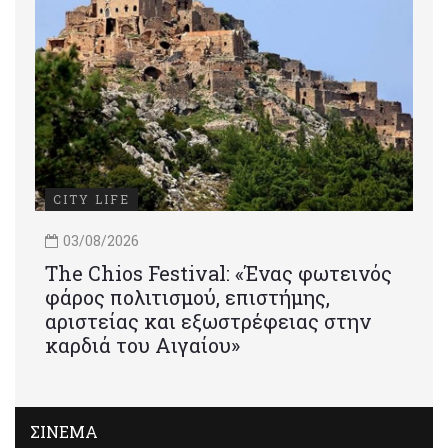
CITY LIFE
03/08/2026
Τhe Chios Festival: «Ένας φωτεινός
φάρος πολιτισμού, επιστήμης,
αριστείας και εξωστρέφειας στην
καρδιά του Αιγαίου»
ΣΙΝΕΜΑ