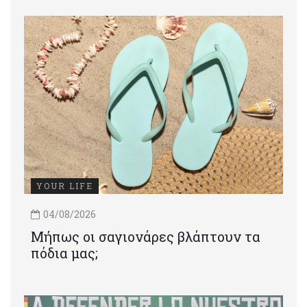
YOUR LIFE
04/08/2026
Μήπως οι σαγιονάρες βλάπτουν τα
πόδια μας;