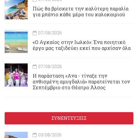
Πώς θα βρίσκετε την καλύτερη παραλία
για μπάνιο κάθε μέρα του καλοκαιριού
07/08/2026
«Ο Αγκαίος στην Ιωλκό»: Ένα ποιητικό
έργο μας ταξιδεύει εκεί που αρχίσαν όλα
07/08/2026
Η παράσταση «Ανα - τίναξε την
ανθισμένη αμυγδαλιά» παρατείνεται τον
Σεπτέμβριο στο Θέατρο Άλσος
ΣΥΝΕΝΤΕΥΞΕΙΣ
03/08/2026