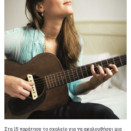
Στα 15 παράτησε το σχολείο για να ακολουθήσει μια