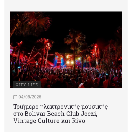
CITY LIFE
04/08/2026
Τριήμερο ηλεκτρονικής μουσικής
στο Bolivar Beach Club Joezi,
Vintage Culture και Rivo