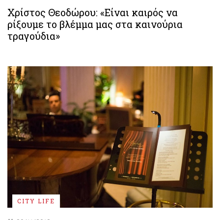
Χρίστος Θεοδώρου: «Είναι καιρός να
ρίξουμε το βλέμμα μας στα καινούρια
τραγούδια»
CITY LIFE