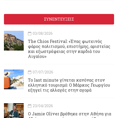
ΣΥΝΕΝΤΕΥΞΕΙΣ
03/08/2026
Τhe Chios Festival: «Ένας φωτεινός
φάρος πολιτισμού, επιστήμης, αριστείας
και εξωστρέφειας στην καρδιά του
Αιγαίου»
07/07/2026
Το last minute γίνεται κανόνας στον
ελληνικό τουρισμό: Ο Μάρκος Γεωργίου
εξηγεί τις αλλαγές στην αγορά
23/04/2026
Ο Jamie Oliver βρέθηκε στην Αθήνα για