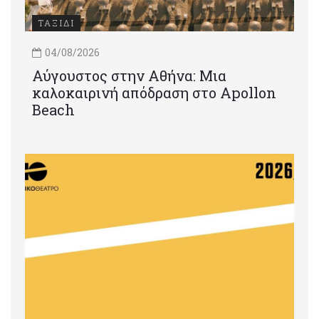
ΤΑΞΙΔΙ
04/08/2026
Αύγουστος στην Αθήνα: Μια
καλοκαιρινή απόδραση στο Apollon
Beach