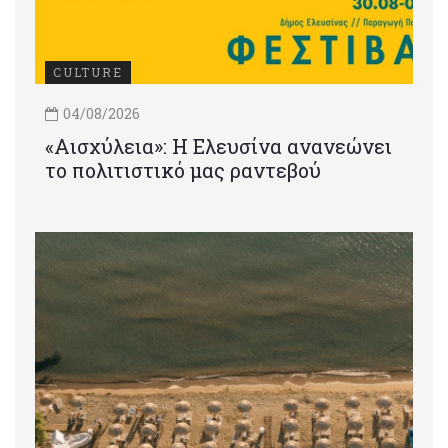
CULTURE
04/08/2026
«Αισχύλεια»: Η Ελευσίνα ανανεώνει
το πολιτιστικό μας ραντεβού