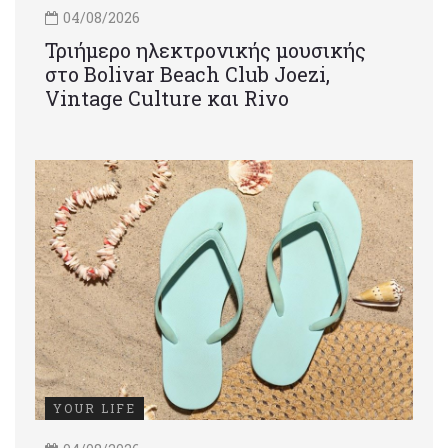
04/08/2026
Τριήμερο ηλεκτρονικής μουσικής
στο Bolivar Beach Club Joezi,
Vintage Culture και Rivo
YOUR LIFE