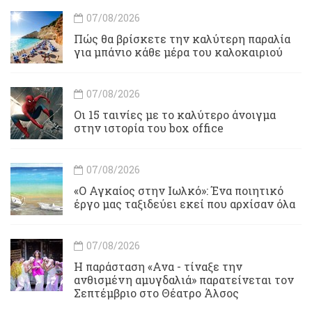
07/08/2026
Πώς θα βρίσκετε την καλύτερη παραλία
για μπάνιο κάθε μέρα του καλοκαιριού
07/08/2026
Οι 15 ταινίες με το καλύτερο άνοιγμα
στην ιστορία του box office
07/08/2026
«Ο Αγκαίος στην Ιωλκό»: Ένα ποιητικό
έργο μας ταξιδεύει εκεί που αρχίσαν όλα
07/08/2026
Η παράσταση «Ανα - τίναξε την
ανθισμένη αμυγδαλιά» παρατείνεται τον
Σεπτέμβριο στο Θέατρο Άλσος