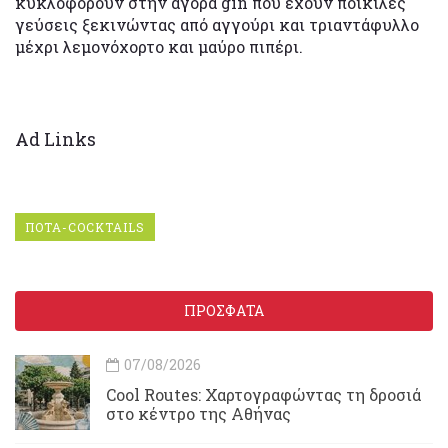
κυκλοφορούν στην αγορά gin που έχουν ποικίλες
γεύσεις ξεκινώντας από αγγούρι και τριαντάφυλλο
μέχρι λεμονόχορτο και μαύρο πιπέρι.
Ad Links
ΠΟΤΑ-COCKTAILS
ΠΡΟΣΦΑΤΑ
07/08/2026
Cool Routes: Χαρτογραφώντας τη δροσιά
στο κέντρο της Αθήνας