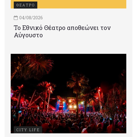
ΘΕΑΤΡΟ
04/08/2026
Το Εθνικό Θέατρο αποθεώνει τον
Αύγουστο
CITY LIFE