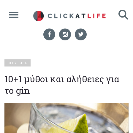
CITY LIFE
10+1 μύθοι και αλήθειες για
το gin