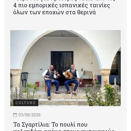
4 πιο εμπορικές ισπανικές ταινίες
όλων των εποχών στα θερινά
CULTURE
03/08/2026
Τα Σγαρτίλια: Το πουλί που