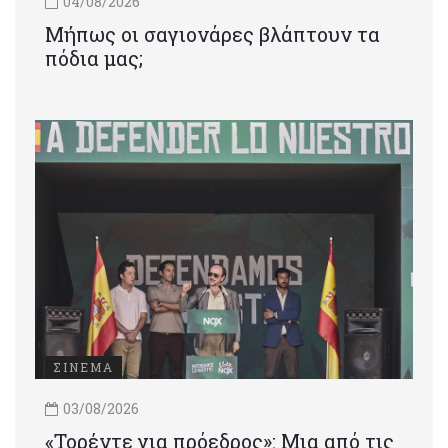
04/08/2026
Μήπως οι σαγιονάρες βλάπτουν τα
πόδια μας;
ΣΙΝΕΜΑ
03/08/2026
«Τορέντε για πρόεδρος»: Mια από τις