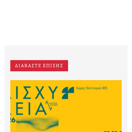
ΔΙΑΒΑΣΤΕ ΕΠΙΣΗΣ