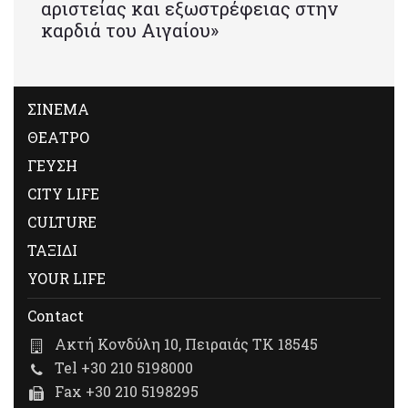
αριστείας και εξωστρέφειας στην
καρδιά του Αιγαίου»
ΣΙΝΕΜΑ
ΘΕΑΤΡΟ
ΓΕΥΣΗ
CITY LIFE
CULTURE
ΤΑΞΙΔΙ
YOUR LIFE
Contact
Ακτή Κονδύλη 10, Πειραιάς ΤΚ 18545
Tel +30 210 5198000
Fax +30 210 5198295