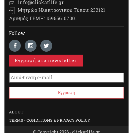
info@clickatlife.gr
Μητρώο Ηλεκτρονικού Τύπου: 232121
Αριθμός ΓΕΜΗ: 159656107001
Follow
Εγγραφή στο newsletter
ABOUT
TERMS - CONDITIONS & PRIVACY POLICY
© Copyright 2026 - clickatlife.gr