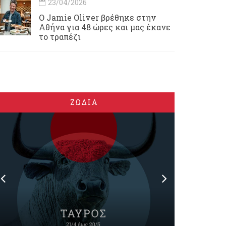
23/04/2026
Ο Jamie Oliver βρέθηκε στην
Αθήνα για 48 ώρες και μας έκανε
το τραπέζι
ΖΩΔΙΑ