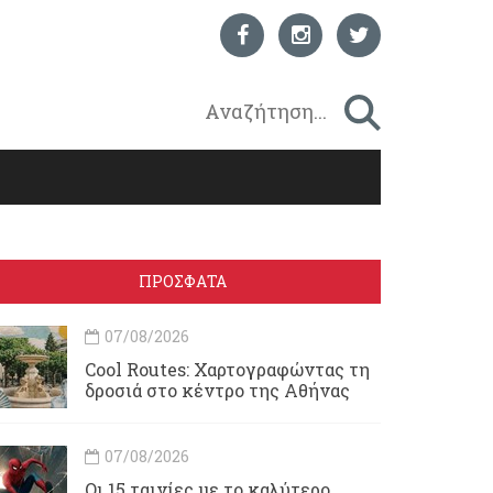
ΠΡΟΣΦΑΤΑ
07/08/2026
Cool Routes: Χαρτογραφώντας τη
δροσιά στο κέντρο της Αθήνας
07/08/2026
Οι 15 ταινίες με το καλύτερο