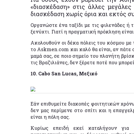
«διασκέδαση» στις άλλες μεγάλες
διασκέδαση χωρίς όρια και εκτός σ
Οργανώστε ένα ταξίδι με τις φιλενάδες ή τ
ξενύχτι. Γιατί η πραγματική πρόκληση είναι
Ακολουθούν οι δέκα πόλεις του κόσμου με
το Askmen.com και καλό θα είναι, αν πάτε 
μαμά σας, σε ποιο σημείο του πλανήτη βρίσ
τις Βραζιλιάνες, δεν ξέρετε ποτέ που μπορ
10. Cabo San Lucas, Μεξικό
Εάν επιθυμείτε διακοπές φοιτητικών χρόνω
δεν μας περίμενε στο σπίτι και η επαγγελ
είναι η πόλη σας.
Κυρίως επειδή εκεί καταλήγουν για 