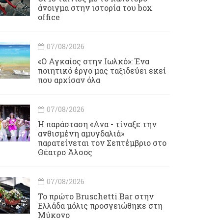
άνοιγμα στην ιστορία του box
office
07/08/2026
«Ο Αγκαίος στην Ιωλκό»: Ένα
ποιητικό έργο μας ταξιδεύει εκεί
που αρχίσαν όλα
07/08/2026
Η παράσταση «Ανα - τίναξε την
ανθισμένη αμυγδαλιά»
παρατείνεται τον Σεπτέμβριο στο
Θέατρο Άλσος
07/08/2026
Το πρώτο Bruschetti Bar στην
Ελλάδα μόλις προσγειώθηκε στη
Μύκονο