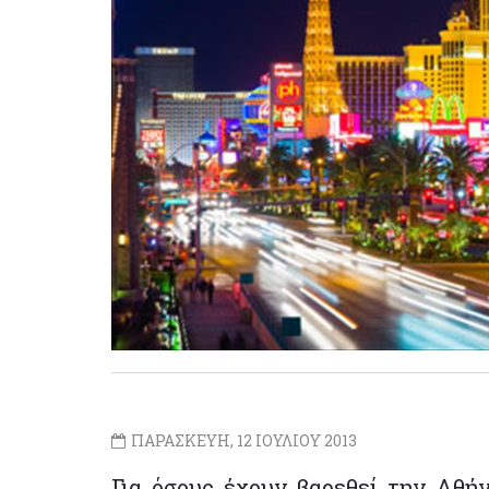
ΠΑΡΑΣΚΕΥΗ, 12 ΙΟΥΛΙΟΥ 2013
Για όσους έχουν βαρεθεί την Αθή