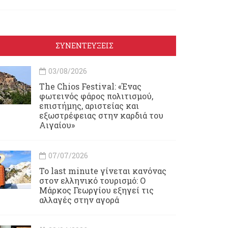
ΣΥΝΕΝΤΕΥΞΕΙΣ
03/08/2026
Τhe Chios Festival: «Ένας
φωτεινός φάρος πολιτισμού,
επιστήμης, αριστείας και
εξωστρέφειας στην καρδιά του
Αιγαίου»
07/07/2026
Το last minute γίνεται κανόνας
στον ελληνικό τουρισμό: Ο
Μάρκος Γεωργίου εξηγεί τις
αλλαγές στην αγορά