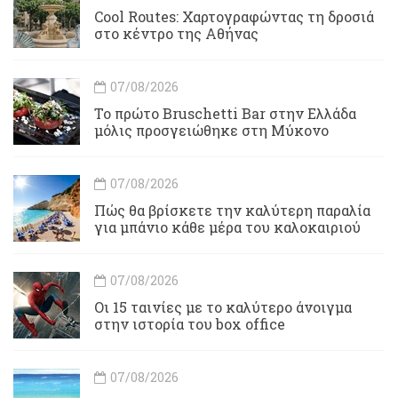
Cool Routes: Χαρτογραφώντας τη δροσιά
στο κέντρο της Αθήνας
07/08/2026
Το πρώτο Bruschetti Bar στην Ελλάδα
μόλις προσγειώθηκε στη Μύκονο
07/08/2026
Πώς θα βρίσκετε την καλύτερη παραλία
για μπάνιο κάθε μέρα του καλοκαιριού
07/08/2026
Οι 15 ταινίες με το καλύτερο άνοιγμα
στην ιστορία του box office
07/08/2026