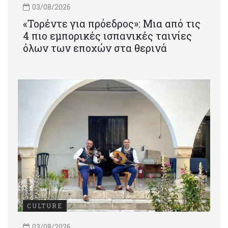
03/08/2026
«Τορέντε για πρόεδρος»: Mια από τις
4 πιο εμπορικές ισπανικές ταινίες
όλων των εποχών στα θερινά
CULTURE
03/08/2026