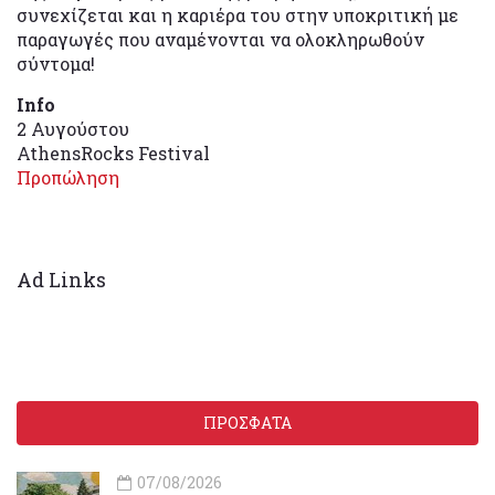
συνεχίζεται και η καριέρα του στην υποκριτική με
παραγωγές που αναμένονται να ολοκληρωθούν
σύντομα!
Info
2 Αυγούστου
AthensRocks Festival
Προπώληση
Ad Links
ΠΡΟΣΦΑΤΑ
07/08/2026