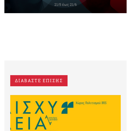
ΔΙΑΒΑΣΤΕ ΕΠΙΣΗΣ