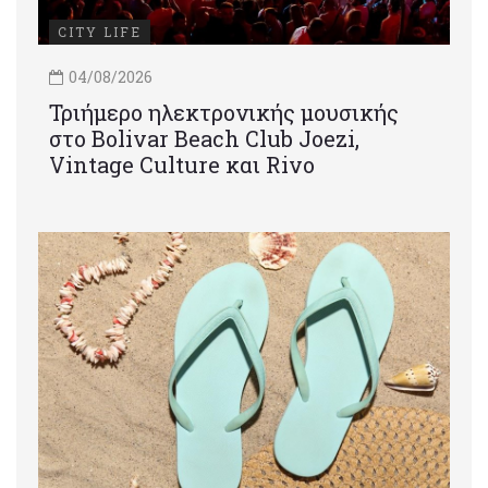
CITY LIFE
04/08/2026
Τριήμερο ηλεκτρονικής μουσικής
στο Bolivar Beach Club Joezi,
Vintage Culture και Rivo