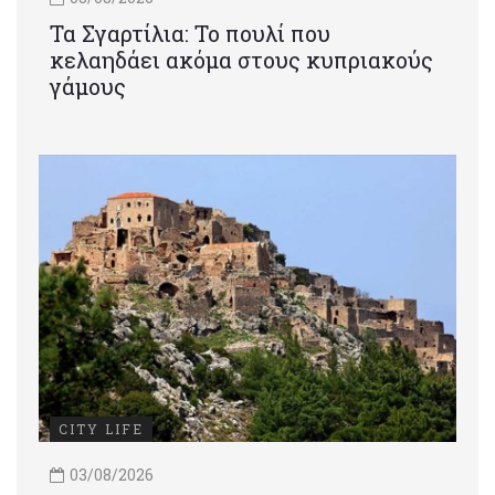
Τα Σγαρτίλια: Το πουλί που
κελαηδάει ακόμα στους κυπριακούς
γάμους
CITY LIFE
03/08/2026