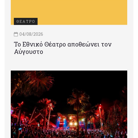
ΘΕΑΤΡΟ
04/08/2026
Το Εθνικό Θέατρο αποθεώνει τον
Αύγουστο