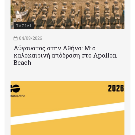
ΤΑΞΙΔΙ
04/08/2026
Αύγουστος στην Αθήνα: Μια
καλοκαιρινή απόδραση στο Apollon
Beach