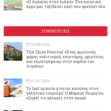
«Ο Αγκαίος στην Ιωλκό»: Ένα ποιητικό
έργο μας ταξιδεύει εκεί που αρχίσαν όλα
ΣΥΝΕΝΤΕΥΞΕΙΣ
03/08/2026
Τhe Chios Festival: «Ένας φωτεινός
φάρος πολιτισμού, επιστήμης, αριστείας
και εξωστρέφειας στην καρδιά του
Αιγαίου»
07/07/2026
Το last minute γίνεται κανόνας στον
ελληνικό τουρισμό: Ο Μάρκος Γεωργίου
εξηγεί τις αλλαγές στην αγορά