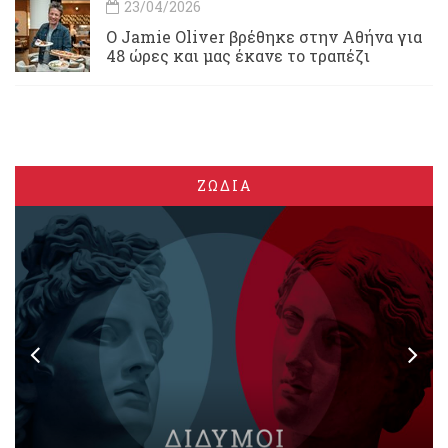
23/04/2026
Ο Jamie Oliver βρέθηκε στην Αθήνα για
48 ώρες και μας έκανε το τραπέζι
ΖΩΔΙΑ