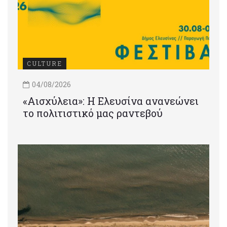
CULTURE
04/08/2026
«Αισχύλεια»: Η Ελευσίνα ανανεώνει
το πολιτιστικό μας ραντεβού