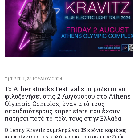
ΤΡΙΤΗ, 23 ΙΟΥΛΙΟΥ 2024
Το AthensRocks Festival ετοιμάζεται να
φιλοξενήσει στις 2 Αυγούστου στο Athens
Olympic Complex, έναν από τους
σπουδαιότερους super stars που έχουν
πατήσει ποτέ το πόδι τους στην Ελλάδα.
O Lenny Kravitz συμπληρώνει 35 χρόνια καριέρας
και φαίνεται στην καλύτερη κατάσταση της ζωής