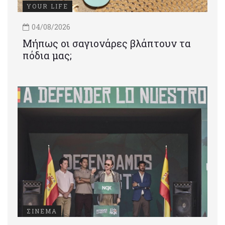
YOUR LIFE
04/08/2026
Μήπως οι σαγιονάρες βλάπτουν τα
πόδια μας;
ΣΙΝΕΜΑ