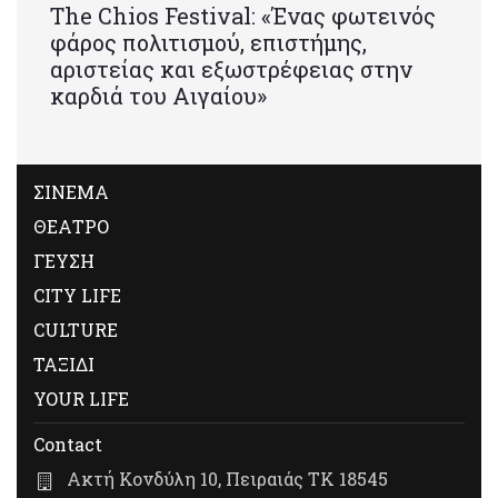
Τhe Chios Festival: «Ένας φωτεινός
φάρος πολιτισμού, επιστήμης,
αριστείας και εξωστρέφειας στην
καρδιά του Αιγαίου»
ΣΙΝΕΜΑ
ΘΕΑΤΡΟ
ΓΕΥΣΗ
CITY LIFE
CULTURE
ΤΑΞΙΔΙ
YOUR LIFE
Contact
Ακτή Κονδύλη 10, Πειραιάς ΤΚ 18545