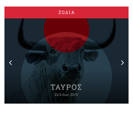
ΖΩΔΙΑ