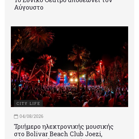
Αύγουστο
CITY LIFE
04/08/2026
Τριήμερο ηλεκτρονικής μουσικής
στο Bolivar Beach Club Joezi,