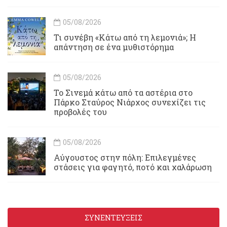
05/08/2026
Τι συνέβη «Κάτω από τη λεμονιά»; Η
απάντηση σε ένα μυθιστόρημα
05/08/2026
To Σινεμά κάτω από τα αστέρια στο
Πάρκο Σταύρος Νιάρχος συνεχίζει τις
προβολές του
05/08/2026
Αύγουστος στην πόλη: Επιλεγμένες
στάσεις για φαγητό, ποτό και χαλάρωση
ΣΥΝΕΝΤΕΥΞΕΙΣ