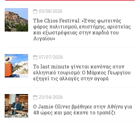
03/08/2026
Τhe Chios Festival: «Ένας φωτεινός
φάρος πολιτισμού, επιστήμης, αριστείας
και εξωστρέφειας στην καρδιά του
Αιγαίου»
07/07/2026
Το last minute γίνεται κανόνας στον
ελληνικό τουρισμό: Ο Μάρκος Γεωργίου
εξηγεί τις αλλαγές στην αγορά
23/04/2026
Ο Jamie Oliver βρέθηκε στην Αθήνα για
48 ώρες και μας έκανε το τραπέζι