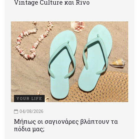
Vintage Culture και Rivo
YOUR LIFE
04/08/2026
Μήπως οι σαγιονάρες βλάπτουν τα
πόδια μας;