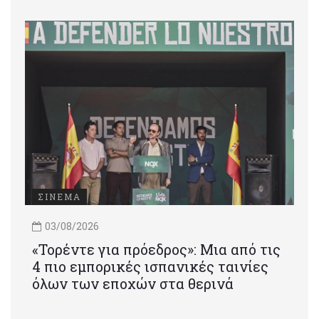
ΣΙΝΕΜΑ
03/08/2026
«Τορέντε για πρόεδρος»: Mια από τις
4 πιο εμπορικές ισπανικές ταινίες
όλων των εποχών στα θερινά