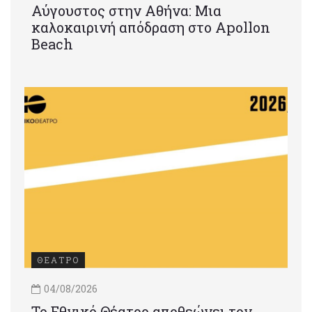
Αύγουστος στην Αθήνα: Μια
καλοκαιρινή απόδραση στο Apollon
Beach
ΘΕΑΤΡΟ
04/08/2026
Το Εθνικό Θέατρο αποθεώνει τον