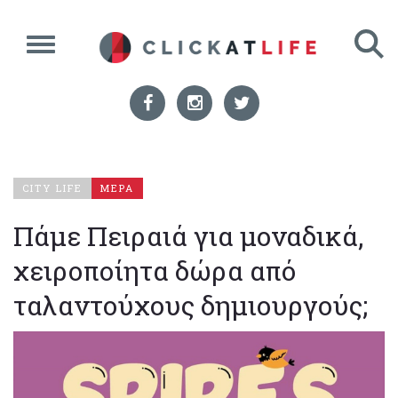
CITY LIFE
ΜΕΡΑ
Πάμε Πειραιά για μοναδικά,
χειροποίητα δώρα από
ταλαντούχους δημιουργούς;