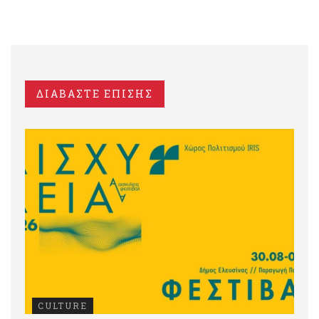
ΔΙΑΒΑΣΤΕ ΕΠΙΣΗΣ
CULTURE