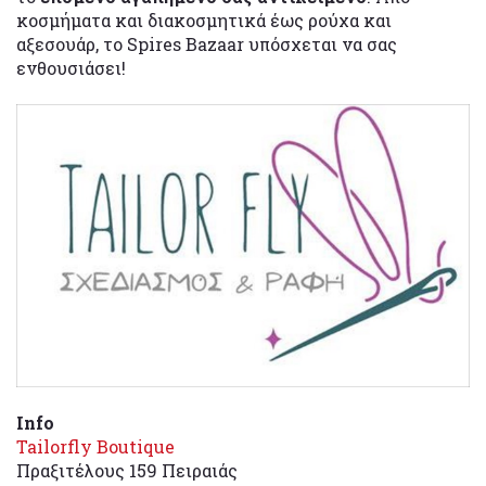
κοσμήματα και διακοσμητικά έως ρούχα και
αξεσουάρ, το Spires Bazaar υπόσχεται να σας
ενθουσιάσει!
Info
Tailorfly Boutique
Πραξιτέλους 159 Πειραιάς