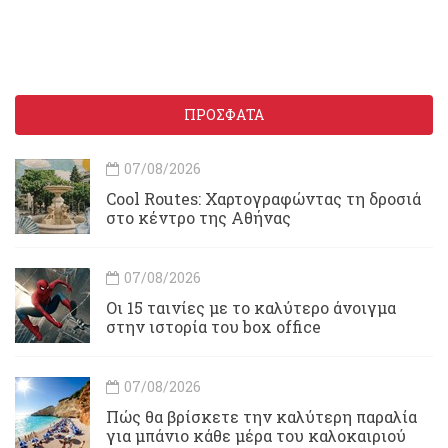
ΠΡΟΣΦΑΤΑ
07/08/2026
Cool Routes: Χαρτογραφώντας τη δροσιά
στο κέντρο της Αθήνας
07/08/2026
Οι 15 ταινίες με το καλύτερο άνοιγμα
στην ιστορία του box office
07/08/2026
Πώς θα βρίσκετε την καλύτερη παραλία
για μπάνιο κάθε μέρα του καλοκαιριού