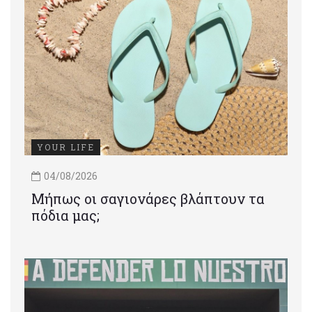
YOUR LIFE
04/08/2026
Μήπως οι σαγιονάρες βλάπτουν τα
πόδια μας;