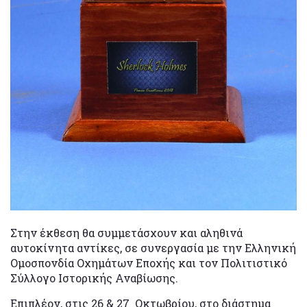
Στην έκθεση θα συμμετάσχουν και αληθινά
αυτοκίνητα αντίκες, σε συνεργασία με την Ελληνική
Ομοσπονδία Οχημάτων Εποχής και τον Πολιτιστικό
Σύλλογο Ιστορικής Αναβίωσης.
Επιπλέον, στις 26 & 27 Οκτωβρίου, στο διάστημα