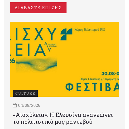
ΔΙΑΒΑΣΤΕ ΕΠΙΣΗΣ
CULTURE
04/08/2026
«Αισχύλεια»: Η Ελευσίνα ανανεώνει
το πολιτιστικό μας ραντεβού