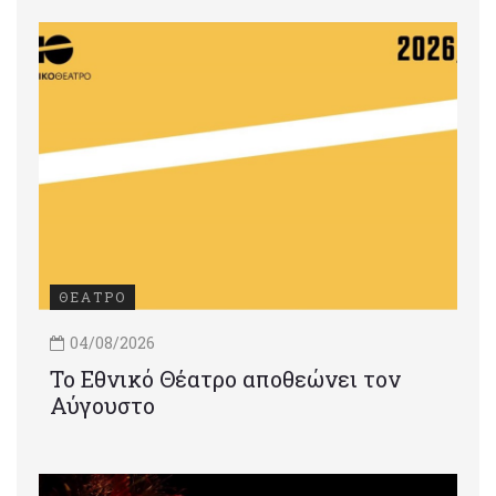
ΘΕΑΤΡΟ
04/08/2026
Το Εθνικό Θέατρο αποθεώνει τον
Αύγουστο