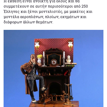
H έκθεση είναι ανοικτή για όλους και θα
συμμετέχουν σε αυτήν περισσότεροι από 250
Έλληνες και ξένοι μοντελιστές, με μακέτες και
μοντέλα αεροπλάνων, πλοίων, οχημάτων και
διάφορων άλλων θεμάτων.