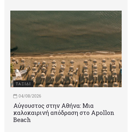
ΤΑΞΙΔΙ
04/08/2026
Αύγουστος στην Αθήνα: Μια
καλοκαιρινή απόδραση στο Apollon
Beach