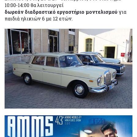
10:00-14:00 θα λειτουργεί
δωρεάν διαδραστικό εργαστήριο μοντελισμού
για
παιδιά ηλικιών 6 με 12 ετών.