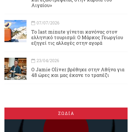
Αιγαίου»
07/07/2026
Το last minute γίνεται κανόνας στον
ελληνικό τουρισμό: Ο Μάρκος Γεωργίου
εξηγεί τις αλλαγές στην αγορά
23/04/2026
Ο Jamie Oliver βρέθηκε στην Αθήνα για
48 ώρες και μας έκανε το τραπέζι
ΖΩΔΙΑ