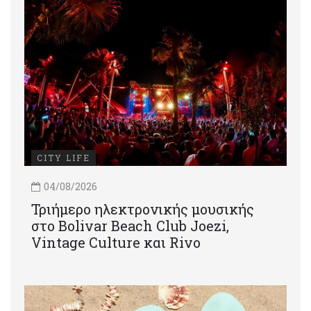
CITY LIFE
04/08/2026
Τριήμερο ηλεκτρονικής μουσικής
στο Bolivar Beach Club Joezi,
Vintage Culture και Rivo