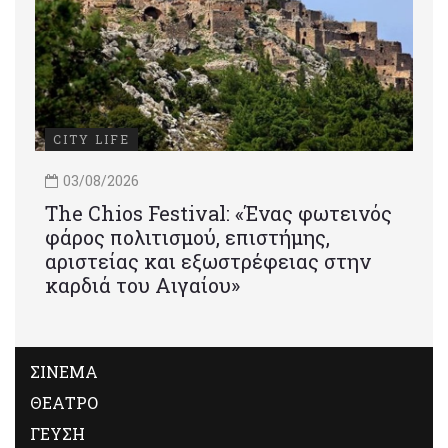
CITY LIFE
03/08/2026
Τhe Chios Festival: «Ένας φωτεινός
φάρος πολιτισμού, επιστήμης,
αριστείας και εξωστρέφειας στην
καρδιά του Αιγαίου»
ΣΙΝΕΜΑ
ΘΕΑΤΡΟ
ΓΕΥΣΗ