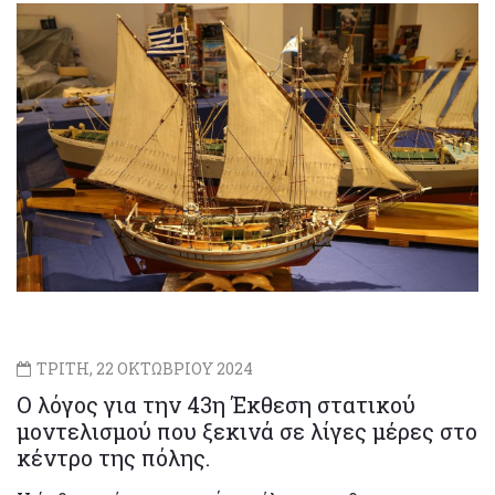
ΤΡΙΤΗ, 22 ΟΚΤΩΒΡΙΟΥ 2024
Ο λόγος για την 43η Έκθεση στατικού
μοντελισμού που ξεκινά σε λίγες μέρες στο
κέντρο της πόλης.