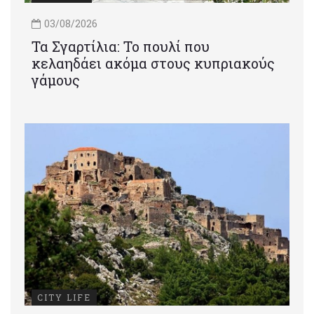
03/08/2026
Τα Σγαρτίλια: Το πουλί που
κελαηδάει ακόμα στους κυπριακούς
γάμους
CITY LIFE