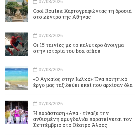
07/08/2026
Cool Routes: Χαρτογραφώντας τη δροσιά
στο κέντρο της Αθήνας
07/08/2026
Οι 15 ταινίες με το καλύτερο άνοιγμα
στην ιστορία του box office
07/08/2026
«Ο Αγκαίος στην Ιωλκό»: Ένα ποιητικό
έργο μας ταξιδεύει εκεί που αρχίσαν όλα
07/08/2026
Η παράσταση «Ανα - τίναξε την
ανθισμένη αμυγδαλιά» παρατείνεται τον
Σεπτέμβριο στο Θέατρο Άλσος