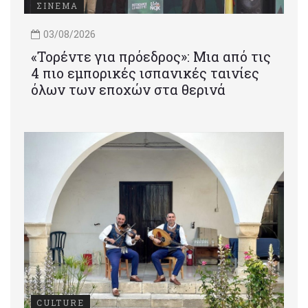
ΣΙΝΕΜΑ
03/08/2026
«Τορέντε για πρόεδρος»: Mια από τις
4 πιο εμπορικές ισπανικές ταινίες
όλων των εποχών στα θερινά
CULTURE