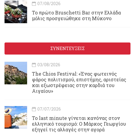
07/08/2026
Το πρώτο Bruschetti Bar στην Ελλάδα
μόλις προσγειώθηκε στη Μύκονο
ΣΥΝΕΝΤΕΥΞΕΙΣ
03/08/2026
Τhe Chios Festival: «Ένας φωτεινός
φάρος πολιτισμού, επιστήμης, αριστείας
και εξωστρέφειας στην καρδιά του
Αιγαίου»
07/07/2026
Το last minute γίνεται κανόνας στον
ελληνικό τουρισμό: Ο Μάρκος Γεωργίου
εξηγεί τις αλλαγές στην αγορά