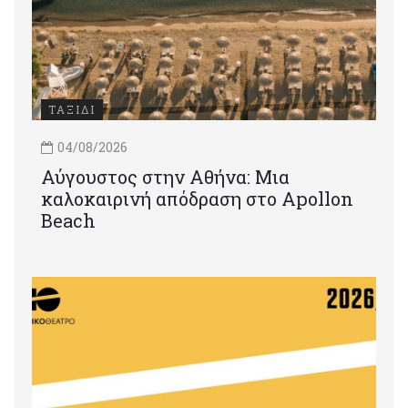
ΤΑΞΙΔΙ
04/08/2026
Αύγουστος στην Αθήνα: Μια
καλοκαιρινή απόδραση στο Apollon
Beach