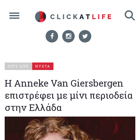
CITY LIFE
ΝΥΧΤΑ
Η Anneke Van Giersbergen
επιστρέφει με μίνι περιοδεία
στην Ελλάδα