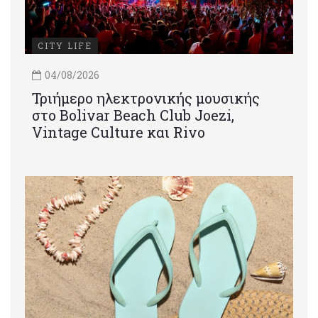
CITY LIFE
04/08/2026
Τριήμερο ηλεκτρονικής μουσικής
στο Bolivar Beach Club Joezi,
Vintage Culture και Rivo