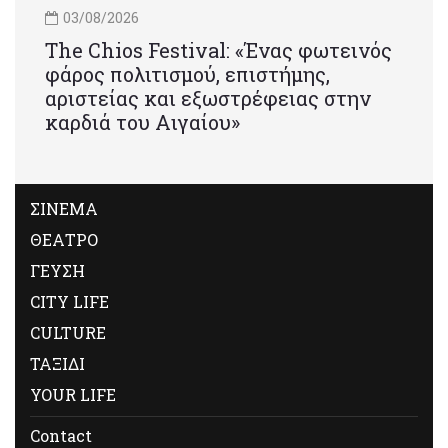
03/08/2026
Τhe Chios Festival: «Ένας φωτεινός
φάρος πολιτισμού, επιστήμης,
αριστείας και εξωστρέφειας στην
καρδιά του Αιγαίου»
ΣΙΝΕΜΑ
ΘΕΑΤΡΟ
ΓΕΥΣΗ
CITY LIFE
CULTURE
ΤΑΞΙΔΙ
YOUR LIFE
Contact