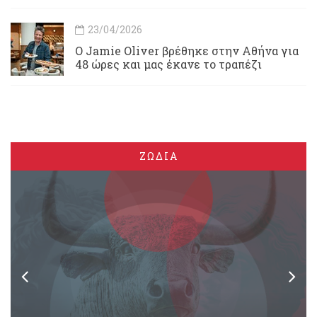
23/04/2026
Ο Jamie Oliver βρέθηκε στην Αθήνα για
48 ώρες και μας έκανε το τραπέζι
ΖΩΔΙΑ