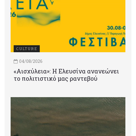
CULTURE
04/08/2026
«Αισχύλεια»: Η Ελευσίνα ανανεώνει
το πολιτιστικό μας ραντεβού