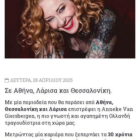
ΔΕΥΤΕΡΑ, 28 ΑΠΡΙΛΙΟΥ 2025
Σε Αθήνα, Λάρισα και Θεσσαλονίκη.
Με μία περιοδεία που θα περάσει από
Αθήνα,
Θεσσαλονίκη και Λάρισα
επιστρέφει η Anneke Van
Giersbergen, η πιο γνωστή και αγαπημένη Ολλανδή
τραγουδίστρια στη χώρα μας.
Μετρώντας μία καριέρα που ξεπερνάει τα
30 χρόνια