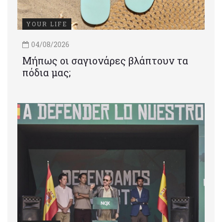
YOUR LIFE
04/08/2026
Μήπως οι σαγιονάρες βλάπτουν τα
πόδια μας;