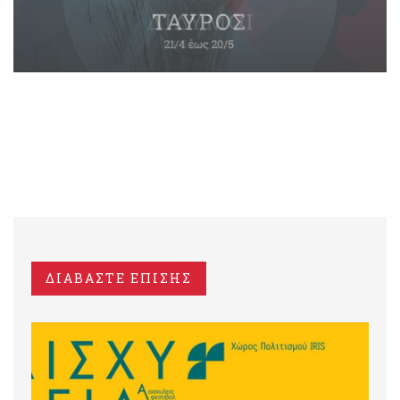
ΔΙΑΒΑΣΤΕ ΕΠΙΣΗΣ