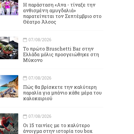
Η παράσταση «Ανα - τίναξε την
ανθισμένη αμυγδαλιά»
παρατείνεται τον Σεπτέμβριο στο
Θέατρο Άλσος
07/08/2026
Το πρώτο Bruschetti Bar στην
Ελλάδα μόλις προσγειώθηκε στη
Μύκονο
07/08/2026
Πώς θα βρίσκετε την καλύτερη
παραλία για μπάνιο κάθε μέρα του
καλοκαιριού
07/08/2026
Οι 15 ταινίες με το καλύτερο
άνοιγμα στην ιστορία του box