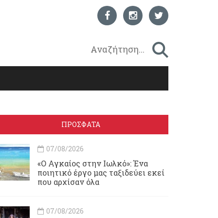
ΠΡΟΣΦΑΤΑ
07/08/2026
«Ο Αγκαίος στην Ιωλκό»: Ένα
ποιητικό έργο μας ταξιδεύει εκεί
που αρχίσαν όλα
07/08/2026