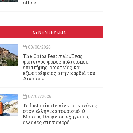
office
ΣΥΝΕΝΤΕΥΞΕΙΣ
03/08/2026
Τhe Chios Festival: «Ένας
φωτεινός φάρος πολιτισμού,
επιστήμης, αριστείας και
εξωστρέφειας στην καρδιά του
Αιγαίου»
07/07/2026
Το last minute γίνεται κανόνας
στον ελληνικό τουρισμό: Ο
Μάρκος Γεωργίου εξηγεί τις
αλλαγές στην αγορά