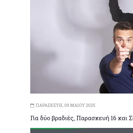
ΠΑΡΑΣΚΕΥΗ, 09 ΜΑΙΟΥ 2025
Για δύο βραδιές, Παρασκευή 16 και 