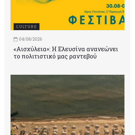
CULTURE
04/08/2026
«Αισχύλεια»: Η Ελευσίνα ανανεώνει
το πολιτιστικό μας ραντεβού