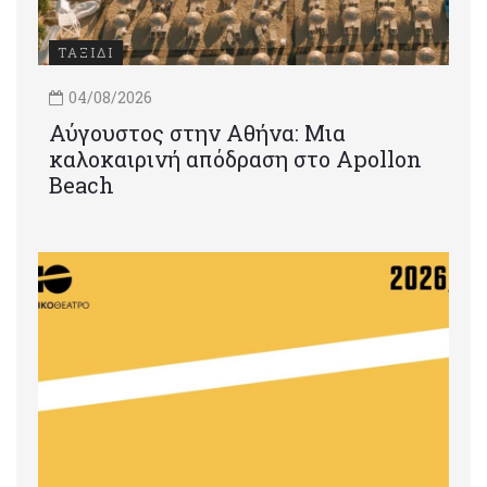
ΤΑΞΙΔΙ
04/08/2026
Αύγουστος στην Αθήνα: Μια
καλοκαιρινή απόδραση στο Apollon
Beach