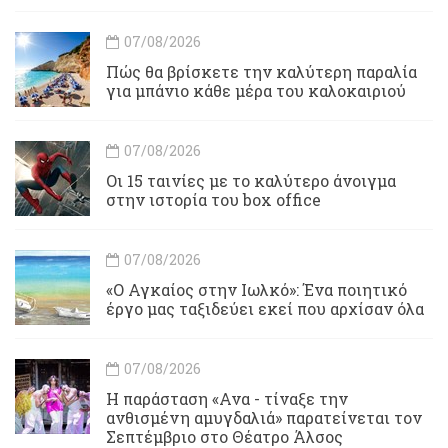
07/08/2026
Πώς θα βρίσκετε την καλύτερη παραλία
για μπάνιο κάθε μέρα του καλοκαιριού
07/08/2026
Οι 15 ταινίες με το καλύτερο άνοιγμα
στην ιστορία του box office
07/08/2026
«Ο Αγκαίος στην Ιωλκό»: Ένα ποιητικό
έργο μας ταξιδεύει εκεί που αρχίσαν όλα
07/08/2026
Η παράσταση «Ανα - τίναξε την
ανθισμένη αμυγδαλιά» παρατείνεται τον
Σεπτέμβριο στο Θέατρο Άλσος