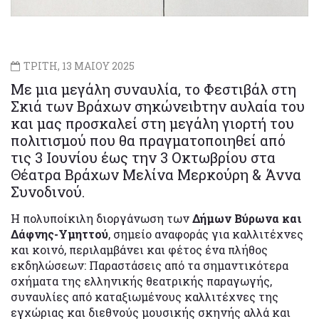
ΤΡΙΤΗ, 13 ΜΑΙΟΥ 2025
Με μια μεγάλη συναυλία, το Φεστιβάλ στη
Σκιά των Βράχων σηκώνειbτην αυλαία του
και μας προσκαλεί στη μεγάλη γιορτή του
πολιτισμού που θα πραγματοποιηθεί από
τις 3 Ιουνίου έως την 3 Οκτωβρίου στα
Θέατρα Βράχων Μελίνα Μερκούρη & Άννα
Συνοδινού.
Η πολυποίκιλη διοργάνωση των
Δήμων Βύρωνα και
Δάφνης-Υμηττού
, σημείο αναφοράς για καλλιτέχνες
και κοινό, περιλαμβάνει και φέτος ένα πλήθος
εκδηλώσεων: Παραστάσεις από τα σημαντικότερα
σχήματα της ελληνικής θεατρικής παραγωγής,
συναυλίες από καταξιωμένους καλλιτέχνες της
εγχώριας και διεθνούς μουσικής σκηνής αλλά και