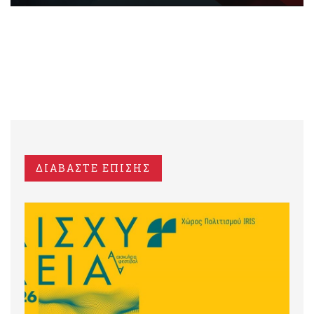
ΔΙΑΒΑΣΤΕ ΕΠΙΣΗΣ