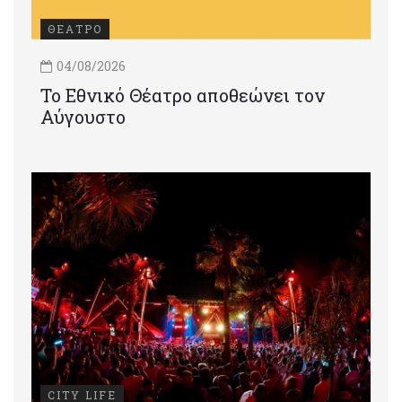
ΘΕΑΤΡΟ
04/08/2026
Το Εθνικό Θέατρο αποθεώνει τον
Αύγουστο
CITY LIFE