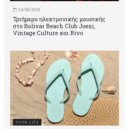
04/08/2026
Τριήμερο ηλεκτρονικής μουσικής
στο Bolivar Beach Club Joezi,
Vintage Culture και Rivo
YOUR LIFE