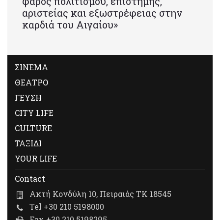
φάρος πολιτισμού, επιστήμης,
αριστείας και εξωστρέφειας στην
καρδιά του Αιγαίου»
ΣΙΝΕΜΑ
ΘΕΑΤΡΟ
ΓΕΥΣΗ
CITY LIFE
CULTURE
ΤΑΞΙΔΙ
YOUR LIFE
Contact
Ακτή Κονδύλη 10, Πειραιάς ΤΚ 18545
Tel +30 210 5198000
Fax +30 210 5198295