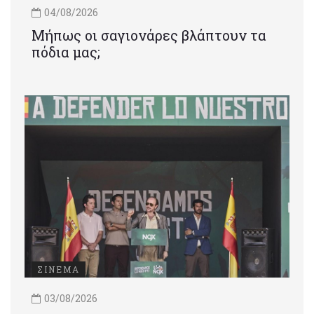
04/08/2026
Μήπως οι σαγιονάρες βλάπτουν τα
πόδια μας;
ΣΙΝΕΜΑ
03/08/2026