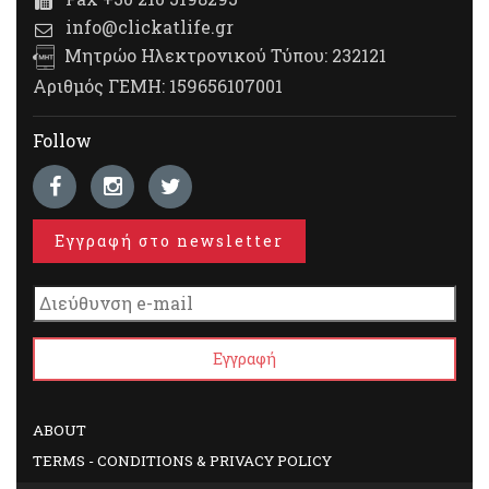
info@clickatlife.gr
Μητρώο Ηλεκτρονικού Τύπου: 232121
Αριθμός ΓΕΜΗ: 159656107001
Follow
Εγγραφή στο newsletter
ABOUT
TERMS - CONDITIONS & PRIVACY POLICY