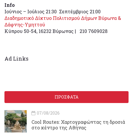
Info
Ιούνιος – Ιούλιος 21:30 Σεπτέμβριος 21:00
Διαδημοτικό Δίκτυο Πολιτισμού Δήμων Βύρωνα &
Δάφνης-Υμηττού
Κύπρου 50-54, 16232 Βύρωνας | 210 7609028
Ad Links
ΠΡΟΣΦΑΤΑ
07/08/2026
Cool Routes: Χαρτογραφώντας τη δροσιά
στο κέντρο της Αθήνας