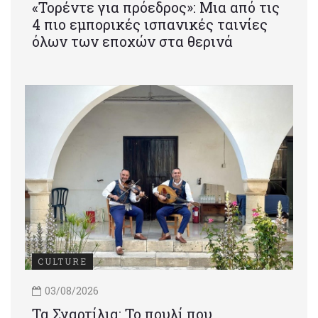
«Τορέντε για πρόεδρος»: Mια από τις
4 πιο εμπορικές ισπανικές ταινίες
όλων των εποχών στα θερινά
CULTURE
03/08/2026
Τα Σγαρτίλια: Το πουλί που