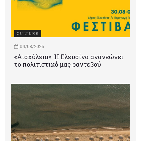
CULTURE
04/08/2026
«Αισχύλεια»: Η Ελευσίνα ανανεώνει
το πολιτιστικό μας ραντεβού