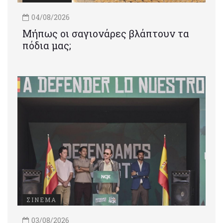
04/08/2026
Μήπως οι σαγιονάρες βλάπτουν τα
πόδια μας;
ΣΙΝΕΜΑ
03/08/2026