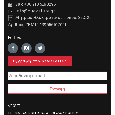
Fax +30 210 5198295
info@clickatlife.gr
Μητρώο Ηλεκτρονικού Τύπου: 232121
Αριθμός ΓΕΜΗ: 159656107001
Follow
Εγγραφή στο newsletter
ABOUT
TERMS - CONDITIONS & PRIVACY POLICY