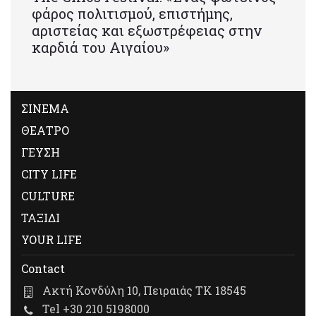
φάρος πολιτισμού, επιστήμης,
αριστείας και εξωστρέφειας στην
καρδιά του Αιγαίου»
ΣΙΝΕΜΑ
ΘΕΑΤΡΟ
ΓΕΥΣΗ
CITY LIFE
CULTURE
ΤΑΞΙΔΙ
YOUR LIFE
Contact
Ακτή Κονδύλη 10, Πειραιάς ΤΚ 18545
Tel +30 210 5198000