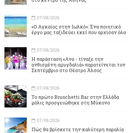
07/08/2026
«Ο Αγκαίος στην Ιωλκό»: Ένα ποιητικό
έργο μας ταξιδεύει εκεί που αρχίσαν όλα
07/08/2026
Η παράσταση «Ανα - τίναξε την
ανθισμένη αμυγδαλιά» παρατείνεται τον
Σεπτέμβριο στο Θέατρο Άλσος
07/08/2026
Το πρώτο Bruschetti Bar στην Ελλάδα
μόλις προσγειώθηκε στη Μύκονο
07/08/2026
Πώς θα βρίσκετε την καλύτερη παραλία