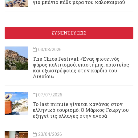
για μπάνιο κάθε μέρα του καλοκαιριού
ΣΥΝΕΝΤΕΥΞΕΙΣ
03/08/2026
Τhe Chios Festival: «Ένας φωτεινός
φάρος πολιτισμού, επιστήμης, αριστείας
και εξωστρέφειας στην καρδιά του
Αιγαίου»
07/07/2026
Το last minute γίνεται κανόνας στον
ελληνικό τουρισμό: Ο Μάρκος Γεωργίου
εξηγεί τις αλλαγές στην αγορά
23/04/2026