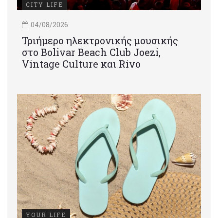
CITY LIFE
04/08/2026
Τριήμερο ηλεκτρονικής μουσικής
στο Bolivar Beach Club Joezi,
Vintage Culture και Rivo
YOUR LIFE