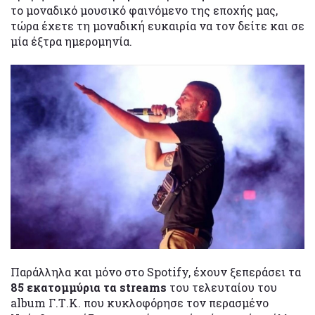
το μοναδικό μουσικό φαινόμενο της εποχής μας,
τώρα έχετε τη μοναδική ευκαιρία να τον δείτε και σε
μία έξτρα ημερομηνία.
Παράλληλα και μόνο στο Spotify, έχουν ξεπεράσει τα
85 εκατομμύρια τα streams
του τελευταίου του
album Γ.Τ.Κ. που κυκλοφόρησε τον περασμένο