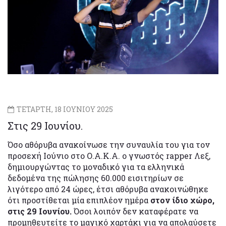
ΤΕΤΑΡΤΗ, 18 ΙΟΥΝΙΟΥ 2025
Στις 29 Ιουνίου.
Όσο αθόρυβα ανακοίνωσε την συναυλία του για τον
προσεχή Ιούνιο στο Ο.Α.Κ.Α. ο γνωστός rapper Λεξ,
δημιουργώντας το μοναδικό για τα ελληνικά
δεδομένα της πώλησης 60.000 εισιτηρίων σε
λιγότερο από 24 ώρες, έτσι αθόρυβα ανακοινώθηκε
ότι προστίθεται μία επιπλέον ημέρα
στον ίδιο χώρο,
στις 29 Ιουνίου.
Όσοι λοιπόν δεν καταφέρατε να
προμηθευτείτε το μαγικό χαρτάκι για να απολαύσετε