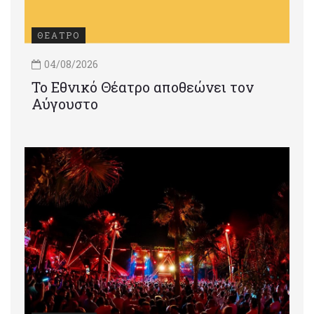
ΘΕΑΤΡΟ
04/08/2026
Το Εθνικό Θέατρο αποθεώνει τον
Αύγουστο