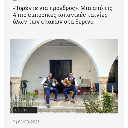
«Τορέντε για πρόεδρος»: Mια από τις
4 πιο εμπορικές ισπανικές ταινίες
όλων των εποχών στα θερινά
CULTURE
03/08/2026