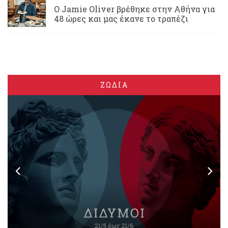
Ο Jamie Oliver βρέθηκε στην Αθήνα για
48 ώρες και μας έκανε το τραπέζι
ΖΩΔΙΑ