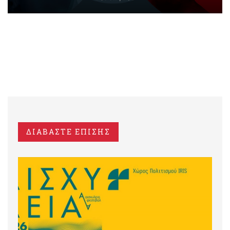
ΔΙΑΒΑΣΤΕ ΕΠΙΣΗΣ