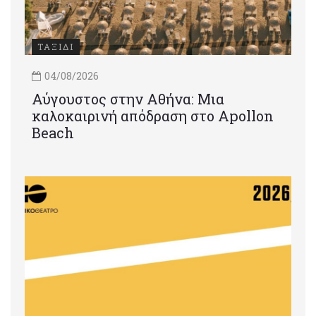
ΤΑΞΙΔΙ
04/08/2026
Αύγουστος στην Αθήνα: Μια
καλοκαιρινή απόδραση στο Apollon
Beach