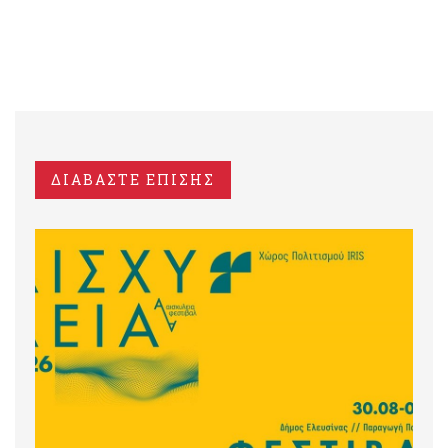
ΔΙΑΒΑΣΤΕ ΕΠΙΣΗΣ