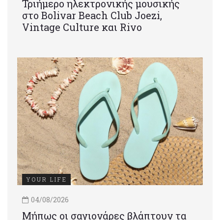
Τριήμερο ηλεκτρονικής μουσικής
στο Bolivar Beach Club Joezi,
Vintage Culture και Rivo
YOUR LIFE
04/08/2026
Μήπως οι σαγιονάρες βλάπτουν τα