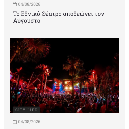
04/08/2026
Το Εθνικό Θέατρο αποθεώνει τον
Αύγουστο
CITY LIFE
04/08/2026