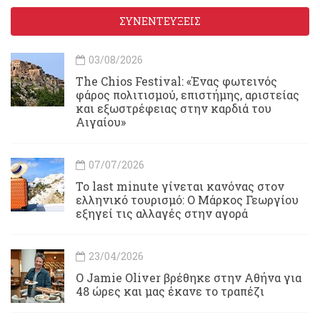
ΣΥΝΕΝΤΕΥΞΕΙΣ
03/08/2026
Τhe Chios Festival: «Ένας φωτεινός
φάρος πολιτισμού, επιστήμης, αριστείας
και εξωστρέφειας στην καρδιά του
Αιγαίου»
07/07/2026
Το last minute γίνεται κανόνας στον
ελληνικό τουρισμό: Ο Μάρκος Γεωργίου
εξηγεί τις αλλαγές στην αγορά
23/04/2026
Ο Jamie Oliver βρέθηκε στην Αθήνα για
48 ώρες και μας έκανε το τραπέζι