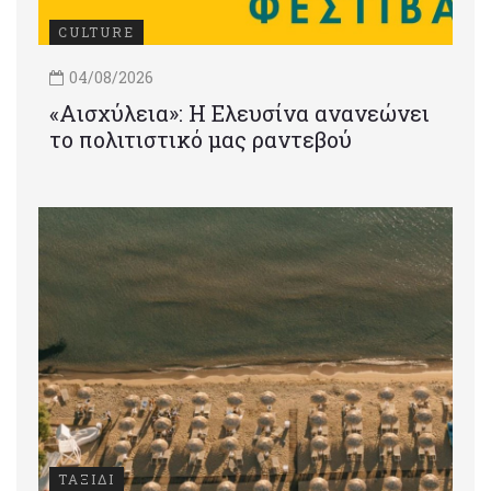
CULTURE
04/08/2026
«Αισχύλεια»: Η Ελευσίνα ανανεώνει
το πολιτιστικό μας ραντεβού
ΤΑΞΙΔΙ