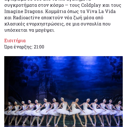
συγκροτήματα στον κόσμο — τους Coldplay και τους
Imagine Dragons. Κομμάτια όπως τα Viva La Vida
και Radioactive αποκτούν νέα ζωή μέσα από
κλασικές ενορχηστρώσεις, σε μια συναυλία που
υπόσχεται να μαγέψει.
Εισιτήρια
Ώρα έναρξης: 21:00