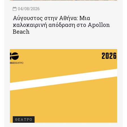
04/08/2026
Αύγουστος στην Αθήνα: Μια
καλοκαιρινή απόδραση στο Apollon
Beach
ΘΕΑΤΡΟ