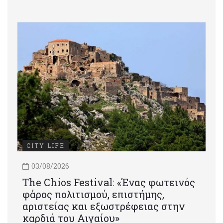
CITY LIFE
03/08/2026
Τhe Chios Festival: «Ένας φωτεινός
φάρος πολιτισμού, επιστήμης,
αριστείας και εξωστρέφειας στην
καρδιά του Αιγαίου»