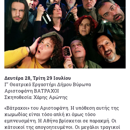
Δευτέρα 28, Τρίτη 29 Ιουλίου
Γ' Θεατρικό Εργαστήρι Δήμου Βύρωνα
Αριστοφάνη ΒΑΤΡΑΧΟΙ
Σκηνοθεσία: Χάρης Αρώνης
«Βάτραχοι» του Αριστοφάνη. Η υπόθεση αυτής της
κωμωδίας είναι τόσο απλή κι όμως τόσο
εμπνευσμένη. Η Αθήνα βρίσκεται σε παρακμή. Οι
κάτοικοί της απογοητευμένοι. Οι μεγάλοι τραγικοί