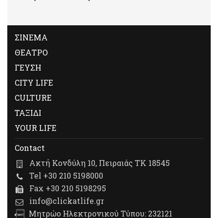
ΣΙΝΕΜΑ
ΘΕΑΤΡΟ
ΓΕΥΣΗ
CITY LIFE
CULTURE
ΤΑΞΙΔΙ
YOUR LIFE
Contact
Ακτή Κονδύλη 10, Πειραιάς ΤΚ 18545
Tel +30 210 5198000
Fax +30 210 5198295
info@clickatlife.gr
Μητρώο Ηλεκτρονικού Τύπου: 232121