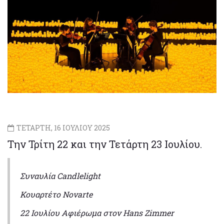
ΤΕΤΑΡΤΗ, 16 ΙΟΥΛΙΟΥ 2025
Την Τρίτη 22 και την Τετάρτη 23 Ιουλίου.
Συναυλία Candlelight
Κουαρτέτο Novarte
22 Ιουλίου Αφιέρωμα στον Hans Zimmer