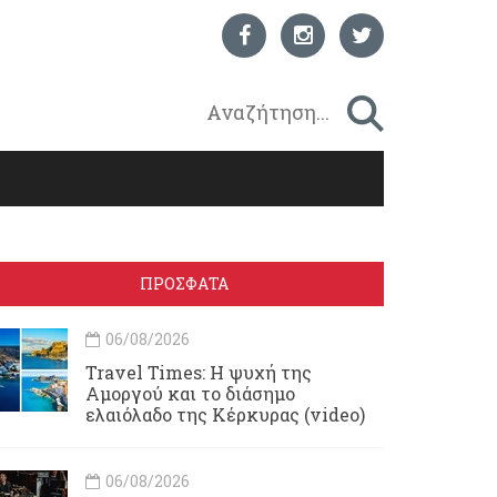
ΠΡΟΣΦΑΤΑ
06/08/2026
Travel Times: H ψυχή της
Αμοργού και το διάσημο
ελαιόλαδο της Κέρκυρας (video)
06/08/2026