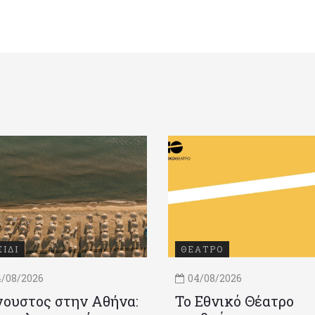
ΞΙΔΙ
ΘΕΑΤΡΟ
/08/2026
04/08/2026
ουστος στην Αθήνα:
Το Εθνικό Θέατρο