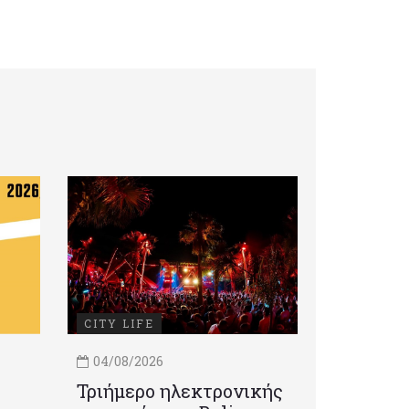
CITY LIFE
04/08/2026
Τριήμερο ηλεκτρονικής