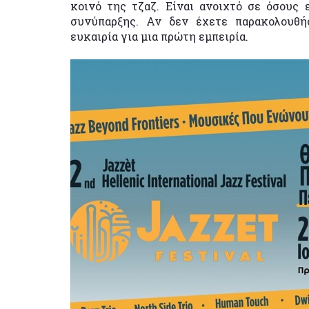
κοινό της τζαζ. Είναι ανοιχτό σε όσους
συνύπαρξης. Αν δεν έχετε παρακολουθή
ευκαιρία για μια πρώτη εμπειρία.