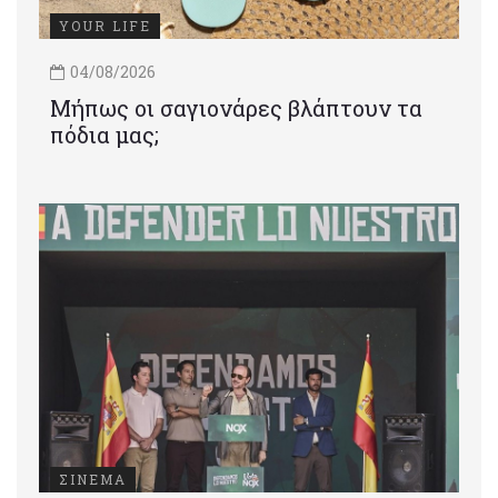
YOUR LIFE
04/08/2026
Μήπως οι σαγιονάρες βλάπτουν τα
πόδια μας;
ΣΙΝΕΜΑ