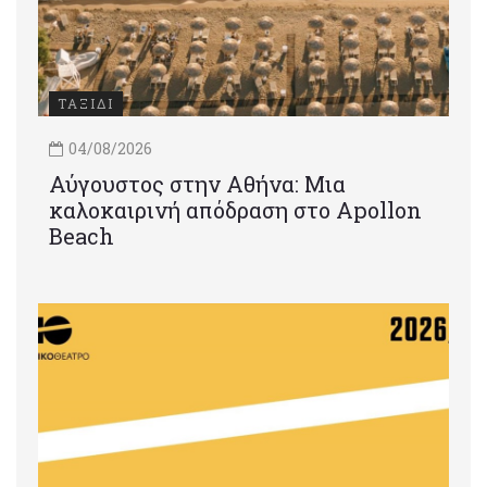
ΤΑΞΙΔΙ
04/08/2026
Αύγουστος στην Αθήνα: Μια
καλοκαιρινή απόδραση στο Apollon
Beach