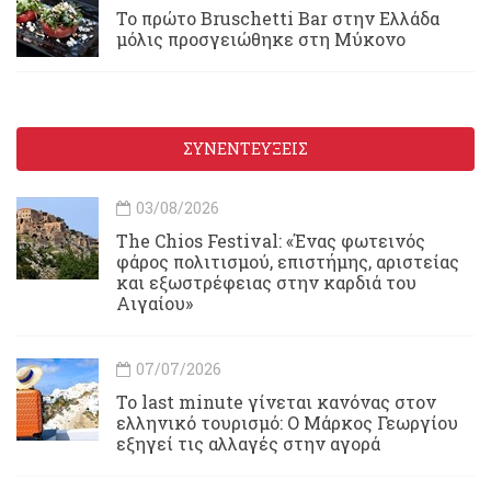
Το πρώτο Bruschetti Bar στην Ελλάδα
μόλις προσγειώθηκε στη Μύκονο
ΣΥΝΕΝΤΕΥΞΕΙΣ
03/08/2026
Τhe Chios Festival: «Ένας φωτεινός
φάρος πολιτισμού, επιστήμης, αριστείας
και εξωστρέφειας στην καρδιά του
Αιγαίου»
07/07/2026
Το last minute γίνεται κανόνας στον
ελληνικό τουρισμό: Ο Μάρκος Γεωργίου
εξηγεί τις αλλαγές στην αγορά