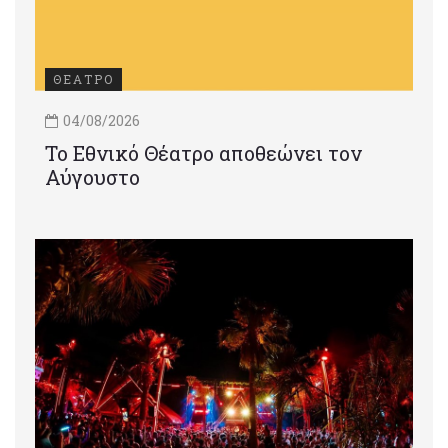
ΘΕΑΤΡΟ
04/08/2026
Το Εθνικό Θέατρο αποθεώνει τον
Αύγουστο