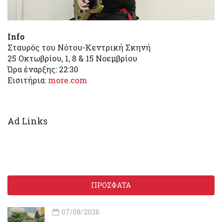
Info
Σταυρός του Νότου-Κεντρική Σκηνή
25 Οκτωβρίου, 1, 8 & 15 Νοεμβρίου
Ώρα έναρξης: 22:30
Εισιτήρια:
more.com
Ad Links
ΠΡΟΣΦΑΤΑ
07/08/2026