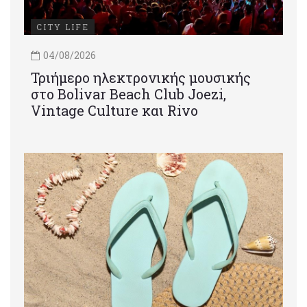
CITY LIFE
04/08/2026
Τριήμερο ηλεκτρονικής μουσικής
στο Bolivar Beach Club Joezi,
Vintage Culture και Rivo