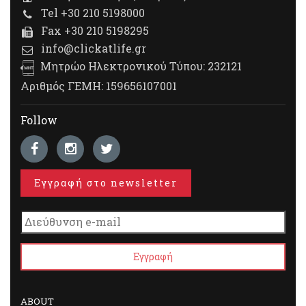
Tel +30 210 5198000
Fax +30 210 5198295
info@clickatlife.gr
Μητρώο Ηλεκτρονικού Τύπου: 232121
Αριθμός ΓΕΜΗ: 159656107001
Follow
Εγγραφή στο newsletter
ABOUT