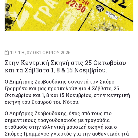
ΤΡΙΤΗ, 07 ΟΚΤΩΒΡΙΟΥ 2025
Στην Κεντρική Σκηνή στις 25 Οκτωβρίου
και τα Σάββατα 1, 8 & 15 Νοεμβρίου.
Ο Δημήτρης Ζερβουδάκης συναντά τον Σπύρο
Γραμμένο και μας προσκαλούν για 4 Σάββατα, 25
Οκτωβρίου και 1, 8 και 15 Νοεμβρίου, στην κεντρική
σκηνή του Σταυρού του Νότου.
Ο Δημήτρης Ζερβουδάκης, ένας από τους πιο
σημαντικούς τραγουδοποιούς με τραγούδια
σταθμούς στην ελληνική μουσική σκηνή και ο
Σπύρος Γραμμένος γνωστός για την αυθεντικότητά