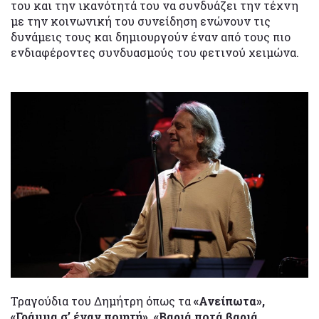
του και την ικανότητά του να συνδυάζει την τέχνη
με την κοινωνική του συνείδηση ενώνουν τις
δυνάμεις τους και δημιουργούν έναν από τους πιο
ενδιαφέροντες συνδυασμούς του φετινού χειμώνα.
Τραγούδια του Δημήτρη όπως τα
«Ανείπωτα»,
«Γράμμα σ’ έναν ποιητή», «Βαριά ποτά βαριά