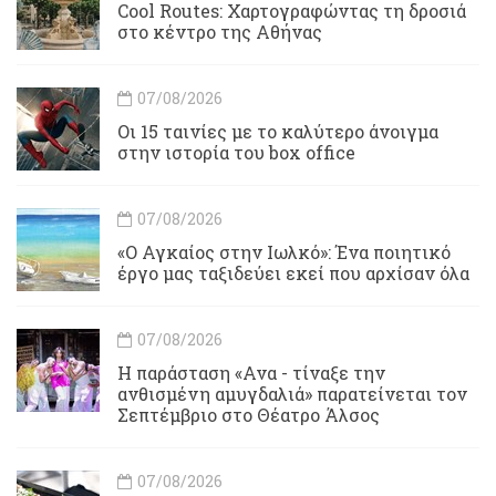
Cool Routes: Χαρτογραφώντας τη δροσιά
στο κέντρο της Αθήνας
07/08/2026
Οι 15 ταινίες με το καλύτερο άνοιγμα
στην ιστορία του box office
07/08/2026
«Ο Αγκαίος στην Ιωλκό»: Ένα ποιητικό
έργο μας ταξιδεύει εκεί που αρχίσαν όλα
07/08/2026
Η παράσταση «Ανα - τίναξε την
ανθισμένη αμυγδαλιά» παρατείνεται τον
Σεπτέμβριο στο Θέατρο Άλσος
07/08/2026