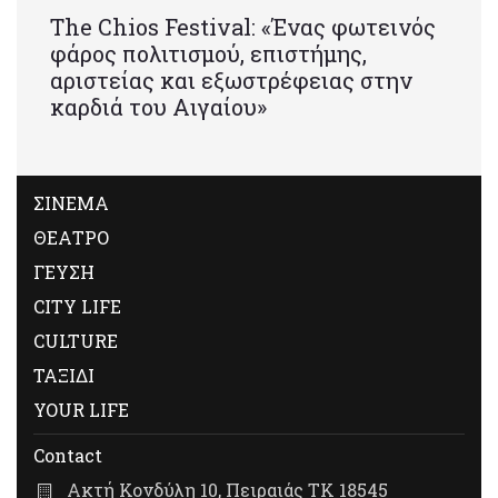
Τhe Chios Festival: «Ένας φωτεινός
φάρος πολιτισμού, επιστήμης,
αριστείας και εξωστρέφειας στην
καρδιά του Αιγαίου»
ΣΙΝΕΜΑ
ΘΕΑΤΡΟ
ΓΕΥΣΗ
CITY LIFE
CULTURE
ΤΑΞΙΔΙ
YOUR LIFE
Contact
Ακτή Κονδύλη 10, Πειραιάς ΤΚ 18545