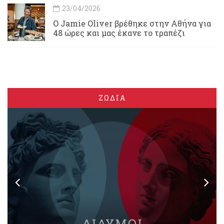
23/04/2026
Ο Jamie Oliver βρέθηκε στην Αθήνα για
48 ώρες και μας έκανε το τραπέζι
ΖΩΔΙΑ