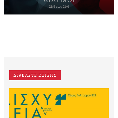
ΔΙΑΒΑΣΤΕ ΕΠΙΣΗΣ