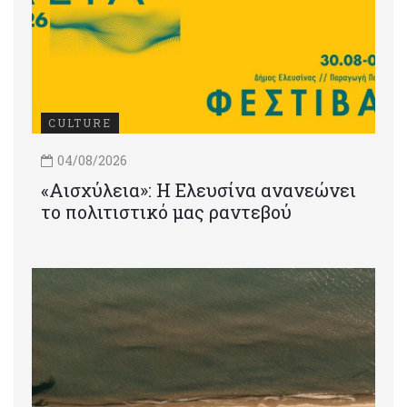
CULTURE
04/08/2026
«Αισχύλεια»: Η Ελευσίνα ανανεώνει
το πολιτιστικό μας ραντεβού