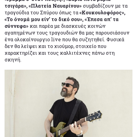
τσιγάρα», «Πλατεία Ναυαρίνου»
συμβαδίζουν με τα
τραγούδια του Σπύρου όπως τα
«Κουκουλοφόρος»,
«Το όνομά μου είν’ το δικό σου», «Έπεσα απ’ τα
σύννεφα»
και παρέα με διασκευές κοινών
αγαπημένων τους τραγουδιών θα μας παρουσιάσουν
ένα ολοκαίνουργιο live που θα συζητηθεί. Φυσικά
δεν θα λείψει και το χιούμορ, στοιχείο που
χαρακτηρίζει και τους καλλιτέχνες πάνω στη
σκηνή.