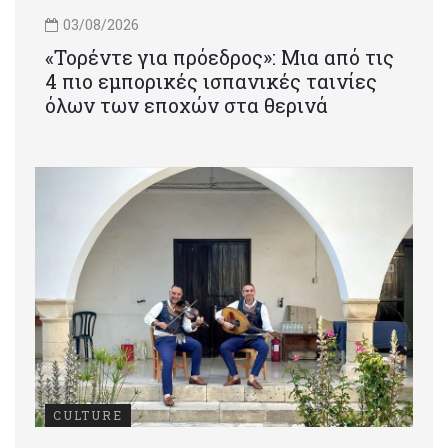
03/08/2026
«Τορέντε για πρόεδρος»: Mια από τις
4 πιο εμπορικές ισπανικές ταινίες
όλων των εποχών στα θερινά
CULTURE