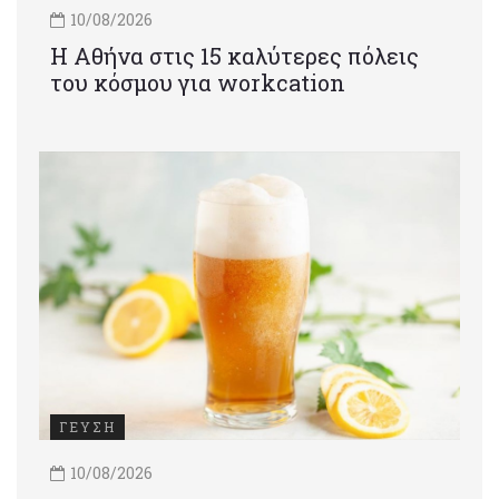
10/08/2026
Η Αθήνα στις 15 καλύτερες πόλεις
του κόσμου για workcation
ΓΕΥΣΗ
10/08/2026