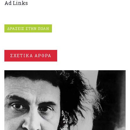
Ad Links
ΔΡΑΣΕΙΣ ΣΤΗΝ ΠΟΛΗ
ΣΧΕΤΙΚΑ ΑΡΘΡΑ