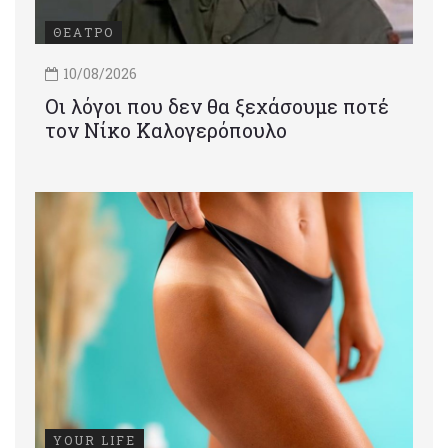
ΘΕΑΤΡΟ
10/08/2026
Οι λόγοι που δεν θα ξεχάσουμε ποτέ
τον Νίκο Καλογερόπουλο
YOUR LIFE