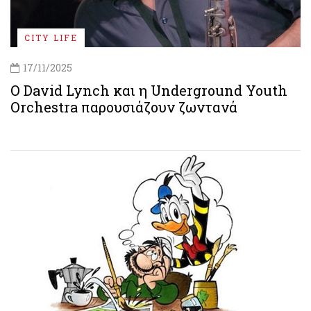
CITY LIFE
17/11/2025
Ο David Lynch και η Underground Youth
Orchestra παρουσιάζουν ζωντανά