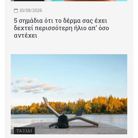
10/08/2026
5 σημάδια ότι το δέρμα σας έχει
δεχτεί περισσότερη ήλιο απ’ όσο
αντέχει
ΤΑΞΙΔΙ