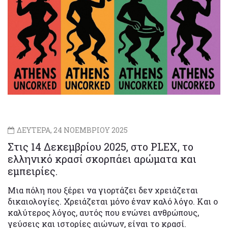
ΔΕΥΤΕΡΑ, 24 ΝΟΕΜΒΡΙΟΥ 2025
Στις 14 Δεκεμβρίου 2025, στο PLEX, το
ελληνικό κρασί σκορπάει αρώματα και
εμπειρίες.
Μια πόλη που ξέρει να γιορτάζει δεν χρειάζεται
δικαιολογίες. Χρειάζεται μόνο έναν καλό λόγο. Και ο
καλύτερος λόγος, αυτός που ενώνει ανθρώπους,
γεύσεις και ιστορίες αιώνων, είναι το κρασί.