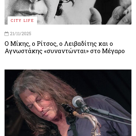
CITY LIFE
21/11/2025
Ο Μίκης, ο Ρίτσος, ο Λειβαδίτης και ο
Αγνωστάκης «συναντώνται» στο Μέγαρο