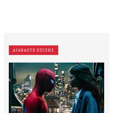
ΔΙΑΒΑΣΤΕ ΕΠΙΣΗΣ