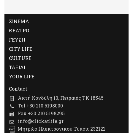
ΣΙΝΕΜΑ
ΘΕΑΤΡΟ
ΓΕΥΣΗ
CITY LIFE
CULTURE
ΤΑΞΙΔΙ
YOUR LIFE
Contact
Ακτή Κονδύλη 10, Πειραιάς ΤΚ 18545
Tel +30 210 5198000
Fax +30 210 5198295
info@clickatlife.gr
Μητρώο Ηλεκτρονικού Τύπου: 232121