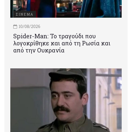
ΣΙΝΕΜΑ
10/08/2026
Spider-Man: Το τραγούδι που
λογοκρίθηκε και από τη Ρωσία και
από την Ουκρανία