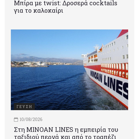
Μπίρα με twist: Δροσερά cocktails
για το καλοκαίρι
ΓΕΥΣΗ
10/08/2026
Στη MINOAN LINES η εμπειρία του
ταξιδιού περνά και από το τραπέζι