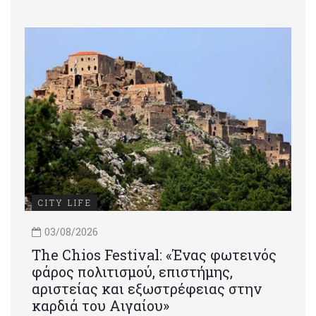
CITY LIFE
03/08/2026
Τhe Chios Festival: «Ένας φωτεινός
φάρος πολιτισμού, επιστήμης,
αριστείας και εξωστρέφειας στην
καρδιά του Αιγαίου»