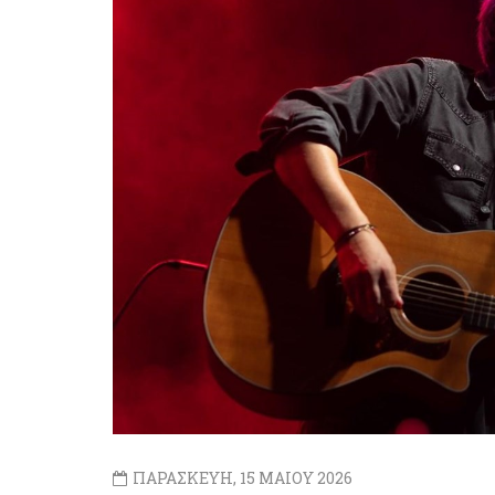
ΠΑΡΑΣΚΕΥΗ, 15 ΜΑΙΟΥ 2026