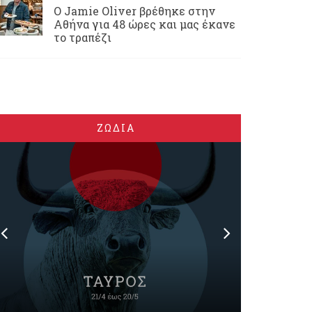
Ο Jamie Oliver βρέθηκε στην
Αθήνα για 48 ώρες και μας έκανε
το τραπέζι
ΖΩΔΙΑ