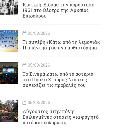
Κριτική: Είδαμε την παράσταση
1961 στο Θέατρο της Αρχαίας
Επιδαύρου
05/08/2026
Τι συνέβη «Κάτω από τη λεμονιά»;
Η απάντηση σε ένα μυθιστόρημα
05/08/2026
To Σινεμά κάτω από τα αστέρια
στο Πάρκο Σταύρος Νιάρχος
συνεχίζει τις προβολές του
05/08/2026
Αύγουστος στην πόλη:
Επιλεγμένες στάσεις για φαγητό,
ποτό και χαλάρωση