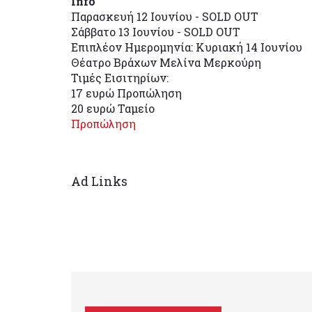
Info
Παρασκευή 12 Ιουνίου - SOLD OUT
Σάββατο 13 Ιουνίου - SOLD OUT
Επιπλέον Ημερομηνία: Κυριακή 14 Ιουνίου
Θέατρο Βράχων Μελίνα Μερκούρη
Τιμές Εισιτηρίων:
17 ευρώ Προπώληση
20 ευρώ Ταμείο
Προπώληση
Ad Links