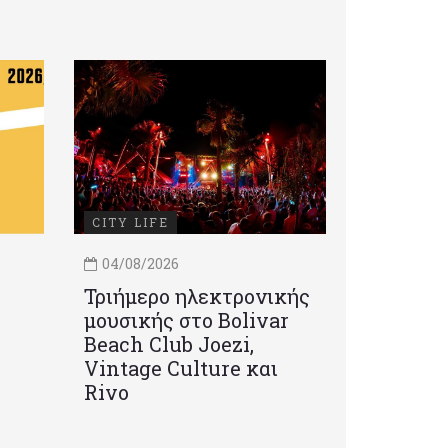
CITY LIFE
04/08/2026
Τριήμερο ηλεκτρονικής
μουσικής στο Bolivar
Beach Club Joezi,
Vintage Culture και
Rivo