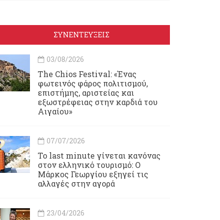
ΣΥΝΕΝΤΕΥΞΕΙΣ
03/08/2026
Τhe Chios Festival: «Ένας
φωτεινός φάρος πολιτισμού,
επιστήμης, αριστείας και
εξωστρέφειας στην καρδιά του
Αιγαίου»
07/07/2026
Το last minute γίνεται κανόνας
στον ελληνικό τουρισμό: Ο
Μάρκος Γεωργίου εξηγεί τις
αλλαγές στην αγορά
23/04/2026