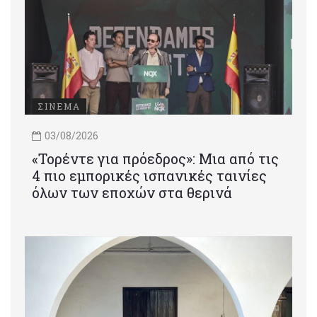
ΣΙΝΕΜΑ
03/08/2026
«Τορέντε για πρόεδρος»: Mια από τις
4 πιο εμπορικές ισπανικές ταινίες
όλων των εποχών στα θερινά