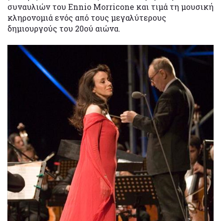
συναυλιών του Ennio Morricone και τιμά τη μουσική
κληρονομιά ενός από τους μεγαλύτερους
δημιουργούς του 20ού αιώνα.