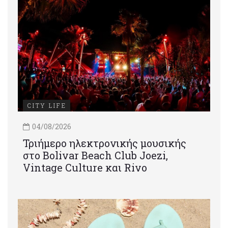
CITY LIFE
04/08/2026
Τριήμερο ηλεκτρονικής μουσικής
στο Bolivar Beach Club Joezi,
Vintage Culture και Rivo