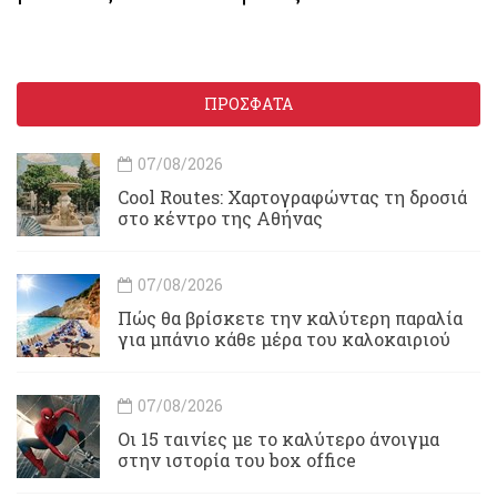
ΠΡΟΣΦΑΤΑ
07/08/2026
Cool Routes: Χαρτογραφώντας τη δροσιά
στο κέντρο της Αθήνας
07/08/2026
Πώς θα βρίσκετε την καλύτερη παραλία
για μπάνιο κάθε μέρα του καλοκαιριού
07/08/2026
Οι 15 ταινίες με το καλύτερο άνοιγμα
στην ιστορία του box office