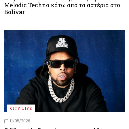
Melodic Techno κάτω από τα αστέρια στο
Bolivar
CITY LIFE
11/05/2026