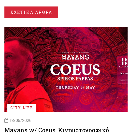
ΣΧΕΤΙΚΑ ΑΡΘΡΑ
CITY LIFE
13/05/2026
Mayans w/ Coeus: Κινηματογραφικό