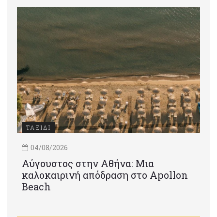
ΤΑΞΙΔΙ
04/08/2026
Αύγουστος στην Αθήνα: Μια
καλοκαιρινή απόδραση στο Apollon
Beach