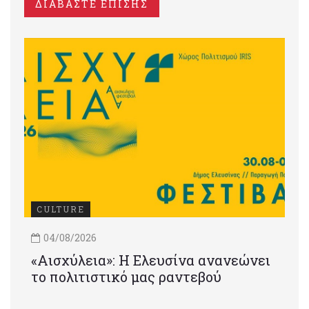
ΔΙΑΒΑΣΤΕ ΕΠΙΣΗΣ
CULTURE
04/08/2026
«Αισχύλεια»: Η Ελευσίνα ανανεώνει
το πολιτιστικό μας ραντεβού