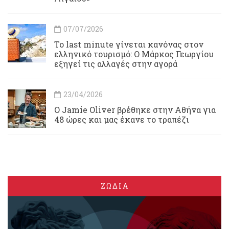
07/07/2026
Το last minute γίνεται κανόνας στον
ελληνικό τουρισμό: Ο Μάρκος Γεωργίου
εξηγεί τις αλλαγές στην αγορά
23/04/2026
Ο Jamie Oliver βρέθηκε στην Αθήνα για
48 ώρες και μας έκανε το τραπέζι
ΖΩΔΙΑ