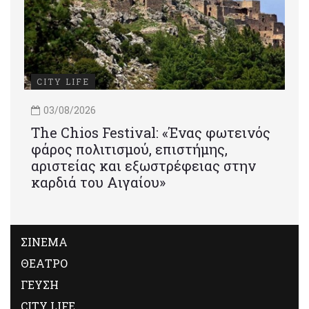
CITY LIFE
03/08/2026
Τhe Chios Festival: «Ένας φωτεινός
φάρος πολιτισμού, επιστήμης,
αριστείας και εξωστρέφειας στην
καρδιά του Αιγαίου»
ΣΙΝΕΜΑ
ΘΕΑΤΡΟ
ΓΕΥΣΗ
CITY LIFE