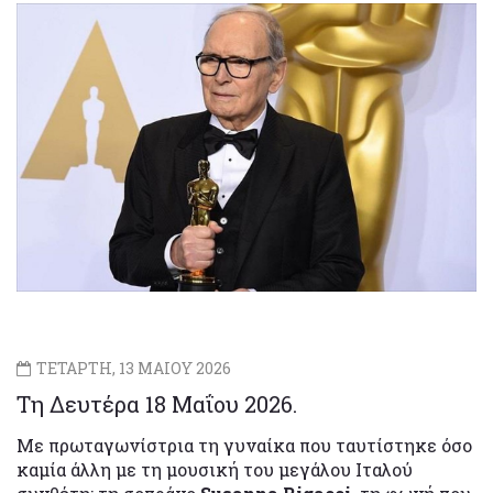
ΤΕΤΑΡΤΗ, 13 ΜΑΙΟΥ 2026
Τη Δευτέρα 18 Μαΐου 2026.
Με πρωταγωνίστρια τη γυναίκα που ταυτίστηκε όσο
καμία άλλη με τη μουσική του μεγάλου Ιταλού