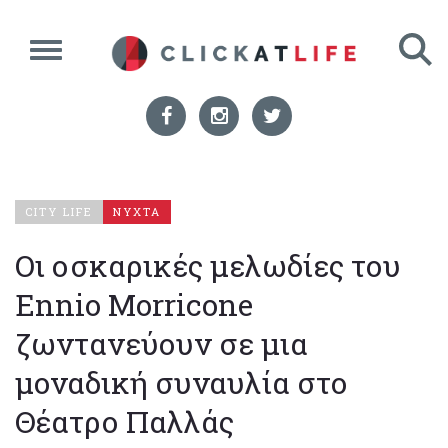
CITY LIFE
ΝΥΧΤΑ
Οι οσκαρικές μελωδίες του
Ennio Morricone
ζωντανεύουν σε μια
μοναδική συναυλία στο
Θέατρο Παλλάς