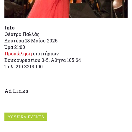
Info
Θέατρο Παλλάς
Δευτέρα 18 Μαΐου 2026
Ώρα 21:00
Προπώληση
εισιτήριων
Βουκουρεστίου 3-5, Αθήνα 105 64
Τηλ. 210 3213 100
Ad Links
ΜΟΥΣΙΚΑ EVENTS