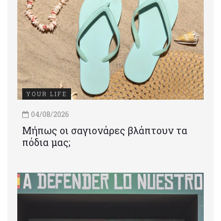
YOUR LIFE
04/08/2026
Μήπως οι σαγιονάρες βλάπτουν τα
πόδια μας;