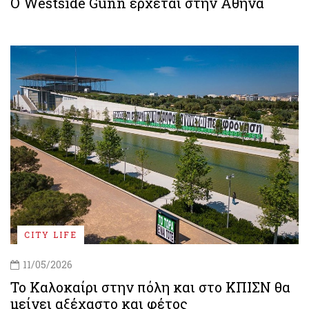
Ο Westside Gunn έρχεται στην Αθήνα
CITY LIFE
11/05/2026
To Καλοκαίρι στην πόλη και στο ΚΠΙΣΝ θα
μείνει αξέχαστο και φέτος