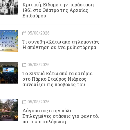
Κριτική: Είδαμε την παράσταση
1961 στο Θέατρο της Αρχαίας
Επιδαύρου
05/08/2026
Τι συνέβη «Κάτω από τη λεμονιά»;
Η απάντηση σε ένα μυθιστόρημα
05/08/2026
To Σινεμά κάτω από τα αστέρια
στο Πάρκο Σταύρος Νιάρχος
συνεχίζει τις προβολές του
05/08/2026
Αύγουστος στην πόλη:
Επιλεγμένες στάσεις για φαγητό,
ποτό και χαλάρωση