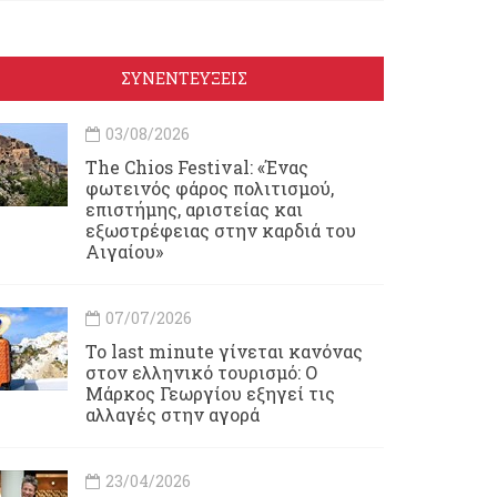
ΣΥΝΕΝΤΕΥΞΕΙΣ
03/08/2026
Τhe Chios Festival: «Ένας
φωτεινός φάρος πολιτισμού,
επιστήμης, αριστείας και
εξωστρέφειας στην καρδιά του
Αιγαίου»
07/07/2026
Το last minute γίνεται κανόνας
στον ελληνικό τουρισμό: Ο
Μάρκος Γεωργίου εξηγεί τις
αλλαγές στην αγορά
23/04/2026