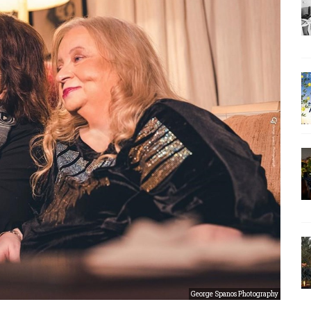
George Spanos Photography