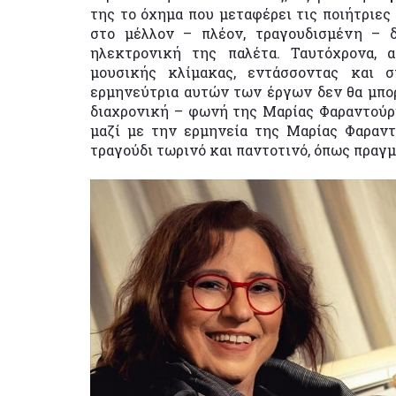
της το όχημα που μεταφέρει τις ποιήτριες
στο μέλλον – πλέον, τραγουδισμένη – 
ηλεκτρονική της παλέτα. Ταυτόχρονα, 
μουσικής κλίμακας, εντάσσοντας και σ
ερμηνεύτρια αυτών των έργων δεν θα μπορο
διαχρονική – φωνή της Μαρίας Φαραντούρ
μαζί με την ερμηνεία της Μαρίας Φαραντ
τραγούδι τωρινό και παντοτινό, όπως πραγμα