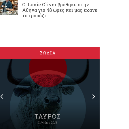
Ο Jamie Oliver βρέθηκε στην
Αθήνα για 48 ώρες και μας έκανε
το τραπέζι
ΖΩΔΙΑ