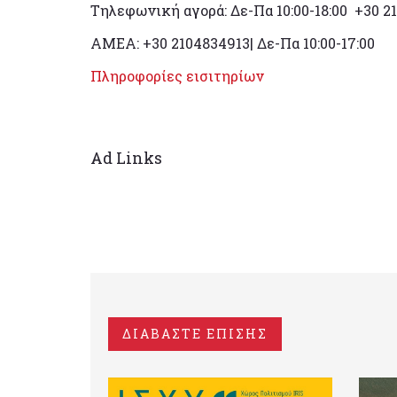
Τηλεφωνική αγορά: Δε-Πα 10:00-18:00 +30 2
ΑΜΕΑ: +30 2104834913| Δε-Πα 10:00-17:00
Πληροφορίες εισιτηρίων
Ad Links
ΔΙΑΒΑΣΤΕ ΕΠΙΣΗΣ