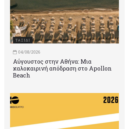
ΤΑΞΙΔΙ
04/08/2026
Αύγουστος στην Αθήνα: Μια
καλοκαιρινή απόδραση στο Apollon
Beach