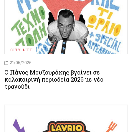
CITY LIFE
21/05/2026
Ο Πάνος Μουζουράκης βγαίνει σε
καλοκαιρινή περιοδεία 2026 με νέο
τραγούδι