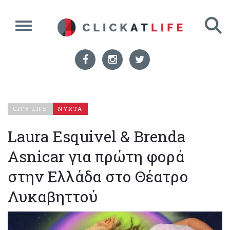
CITY LIFE
ΝΥΧΤΑ
Laura Esquivel & Brenda
Asnicar για πρώτη φορά
στην Ελλάδα στο Θέατρο
Λυκαβηττού