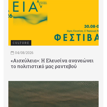
CULTURE
04/08/2026
«Αισχύλεια»: Η Ελευσίνα ανανεώνει
το πολιτιστικό μας ραντεβού