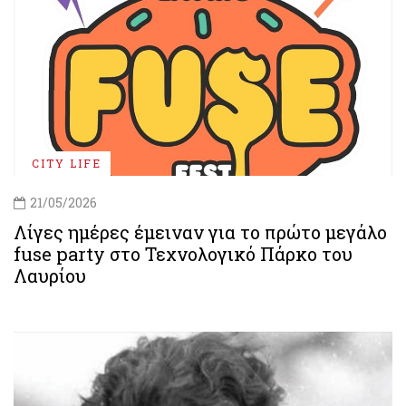
CITY LIFE
21/05/2026
Λίγες ημέρες έμειναν για το πρώτο μεγάλο
fuse party στο Τεχνολογικό Πάρκο του
Λαυρίου