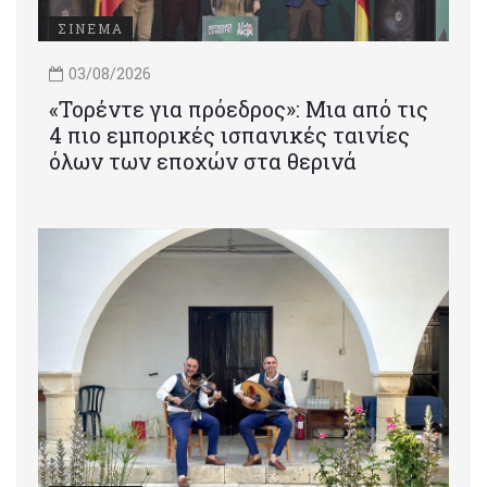
ΣΙΝΕΜΑ
03/08/2026
«Τορέντε για πρόεδρος»: Mια από τις
4 πιο εμπορικές ισπανικές ταινίες
όλων των εποχών στα θερινά