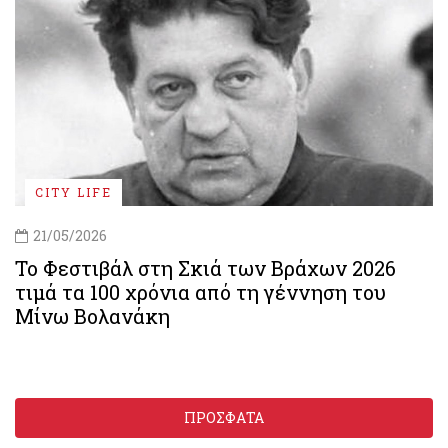
CITY LIFE
21/05/2026
Το Φεστιβάλ στη Σκιά των Βράχων 2026
τιμά τα 100 χρόνια από τη γέννηση του
Μίνω Βολανάκη
ΠΡΟΣΦΑΤΑ