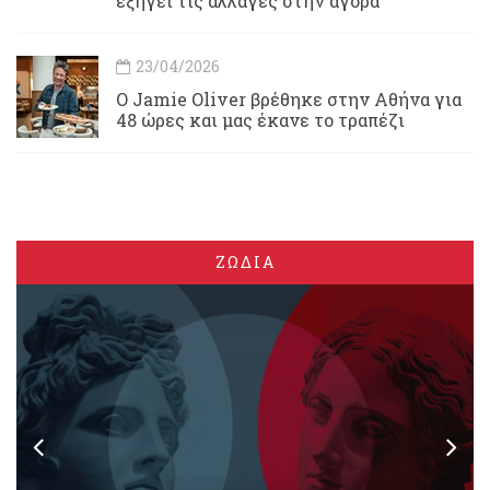
εξηγεί τις αλλαγές στην αγορά
23/04/2026
Ο Jamie Oliver βρέθηκε στην Αθήνα για
48 ώρες και μας έκανε το τραπέζι
ΖΩΔΙΑ