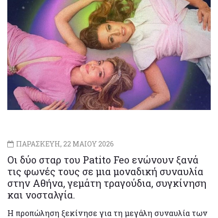
ΠΑΡΑΣΚΕΥΗ, 22 ΜΑΙΟΥ 2026
Οι δύο σταρ του Patito Feo ενώνουν ξανά
τις φωνές τους σε μια μοναδική συναυλία
στην Αθήνα, γεμάτη τραγούδια, συγκίνηση
και νοσταλγία.
Η προπώληση ξεκίνησε για τη μεγάλη συναυλία των