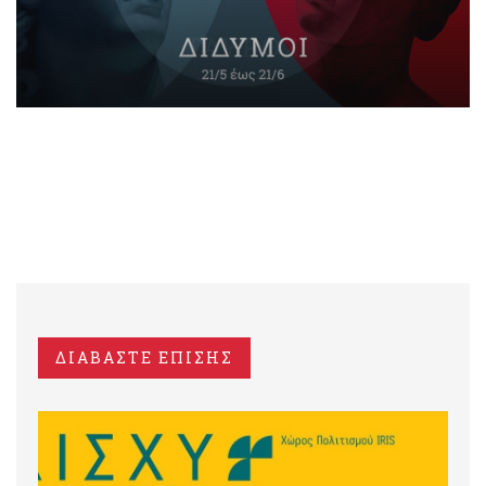
ΔΙΑΒΑΣΤΕ ΕΠΙΣΗΣ