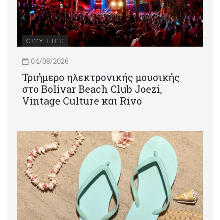
CITY LIFE
04/08/2026
Τριήμερο ηλεκτρονικής μουσικής
στο Bolivar Beach Club Joezi,
Vintage Culture και Rivo