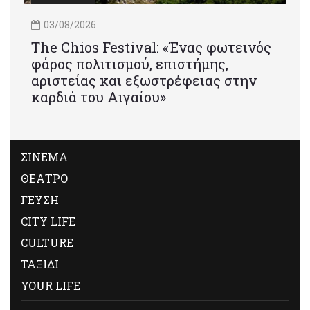
03/08/2026
Τhe Chios Festival: «Ένας φωτεινός
φάρος πολιτισμού, επιστήμης,
αριστείας και εξωστρέφειας στην
καρδιά του Αιγαίου»
ΣΙΝΕΜΑ
ΘΕΑΤΡΟ
ΓΕΥΣΗ
CITY LIFE
CULTURE
ΤΑΞΙΔΙ
YOUR LIFE