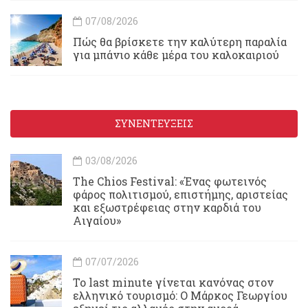
07/08/2026
Πώς θα βρίσκετε την καλύτερη παραλία
για μπάνιο κάθε μέρα του καλοκαιριού
ΣΥΝΕΝΤΕΥΞΕΙΣ
03/08/2026
Τhe Chios Festival: «Ένας φωτεινός
φάρος πολιτισμού, επιστήμης, αριστείας
και εξωστρέφειας στην καρδιά του
Αιγαίου»
07/07/2026
Το last minute γίνεται κανόνας στον
ελληνικό τουρισμό: Ο Μάρκος Γεωργίου