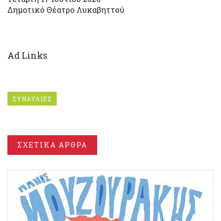
Δημοτικό Θέατρο Λυκαβηττού
Ad Links
ΣΥΝΑΥΛΙΕΣ
ΣΧΕΤΙΚΑ ΑΡΘΡΑ