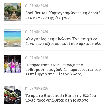
07/08/2026
Cool Routes: Χαρτογραφώντας τη δροσιά
στο κέντρο της Αθήνας
07/08/2026
«Ο Αγκαίος στην Ιωλκό»: Ένα ποιητικό
έργο μας ταξιδεύει εκεί που αρχίσαν όλα
07/08/2026
Η παράσταση «Ανα - τίναξε την
ανθισμένη αμυγδαλιά» παρατείνεται τον
Σεπτέμβριο στο Θέατρο Άλσος
07/08/2026
Το πρώτο Bruschetti Bar στην Ελλάδα
μόλις προσγειώθηκε στη Μύκονο