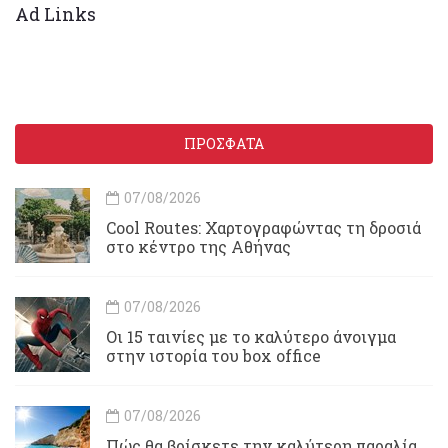
Ad Links
ΠΡΟΣΦΑΤΑ
07/08/2026
Cool Routes: Χαρτογραφώντας τη δροσιά
στο κέντρο της Αθήνας
07/08/2026
Οι 15 ταινίες με το καλύτερο άνοιγμα
στην ιστορία του box office
07/08/2026
Πώς θα βρίσκετε την καλύτερη παραλία