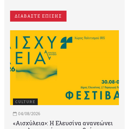
ΔΙΑΒΑΣΤΕ ΕΠΙΣΗΣ
CULTURE
04/08/2026
«Αισχύλεια»: Η Ελευσίνα ανανεώνει