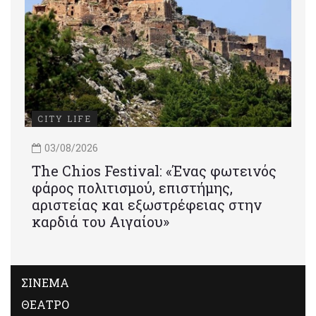
CITY LIFE
03/08/2026
Τhe Chios Festival: «Ένας φωτεινός
φάρος πολιτισμού, επιστήμης,
αριστείας και εξωστρέφειας στην
καρδιά του Αιγαίου»
ΣΙΝΕΜΑ
ΘΕΑΤΡΟ