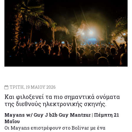
ΤΡΙΤΗ, 19 ΜΑΙΟΥ 2026
Και φιλοξενεί τα πιο σημαντικά ονόματα
της διεθνούς ηλεκτρονικής σκηνής.
Mayans w/ Guy J b2b Guy Mantzur | Πέμπτη 21
Μαΐου
Οι Mayans επιστρέφουν στο Bolivar με ένα