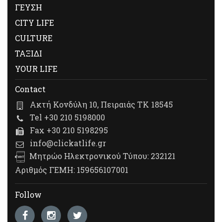
ΓΕΥΣΗ
CITY LIFE
CULTURE
ΤΑΞΙΔΙ
YOUR LIFE
Contact
Ακτή Κονδύλη 10, Πειραιάς ΤΚ 18545
Tel +30 210 5198000
Fax +30 210 5198295
info@clickatlife.gr
Μητρώο Ηλεκτρονικού Τύπου: 232121
Αριθμός ΓΕΜΗ: 159656107001
Follow