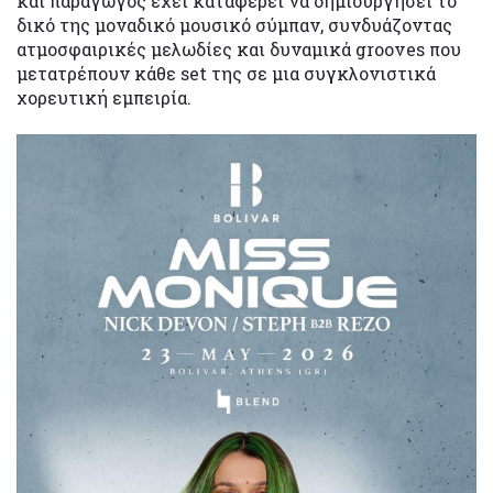
και παραγωγός έχει καταφέρει να δημιουργήσει το
δικό της μοναδικό μουσικό σύμπαν, συνδυάζοντας
ατμοσφαιρικές μελωδίες και δυναμικά grooves που
μετατρέπουν κάθε set της σε μια συγκλονιστικά
χορευτική εμπειρία.