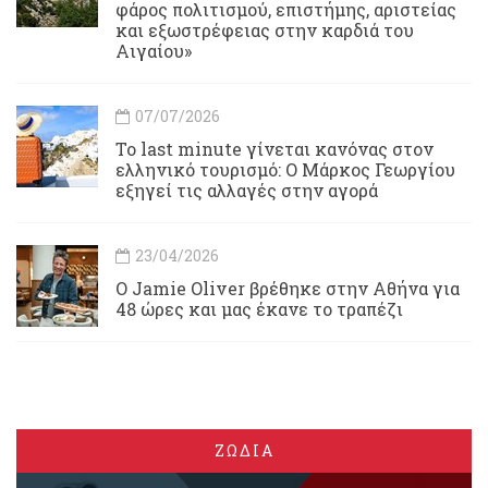
φάρος πολιτισμού, επιστήμης, αριστείας
και εξωστρέφειας στην καρδιά του
Αιγαίου»
07/07/2026
Το last minute γίνεται κανόνας στον
ελληνικό τουρισμό: Ο Μάρκος Γεωργίου
εξηγεί τις αλλαγές στην αγορά
23/04/2026
Ο Jamie Oliver βρέθηκε στην Αθήνα για
48 ώρες και μας έκανε το τραπέζι
ΖΩΔΙΑ