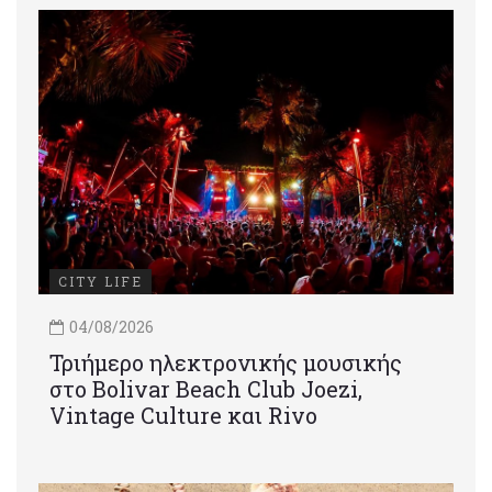
CITY LIFE
04/08/2026
Τριήμερο ηλεκτρονικής μουσικής
στο Bolivar Beach Club Joezi,
Vintage Culture και Rivo