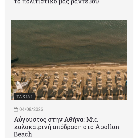
το πολιτιστικό μας ραντεβού
ΤΑΞΙΔΙ
04/08/2026
Αύγουστος στην Αθήνα: Μια
καλοκαιρινή απόδραση στο Apollon
Beach