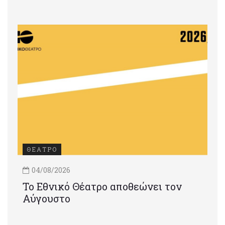
ΘΕΑΤΡΟ
04/08/2026
Το Εθνικό Θέατρο αποθεώνει τον
Αύγουστο