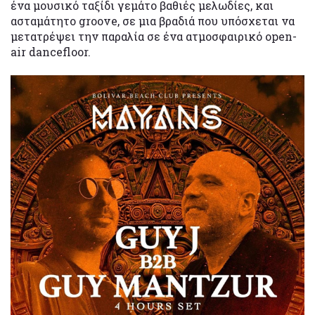
ένα μουσικό ταξίδι γεμάτο βαθιές μελωδίες, και
ασταμάτητο groove, σε μια βραδιά που υπόσχεται να
μετατρέψει την παραλία σε ένα ατμοσφαιρικό open-
air dancefloor.