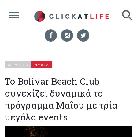
CITY LIFE
ΝΥΧΤΑ
Το Bolivar Beach Club
συνεχίζει δυναμικά το
πρόγραμμα Μαΐου με τρία
μεγάλα events