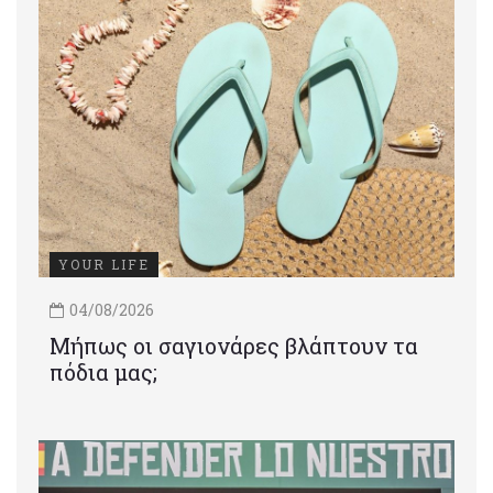
YOUR LIFE
04/08/2026
Μήπως οι σαγιονάρες βλάπτουν τα
πόδια μας;