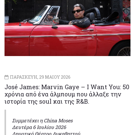
ΠΑΡΑΣΚΕΥΗ, 29 ΜΑΙΟΥ 2026
José James: Marvin Gaye – I Want You: 50
χρόνια από ένα άλμπουμ που άλλαξε την
ιστορία της soul και της R&B.
Συμμετέχει η China Moses
Δευτέρα 6 Ιουλίου 2026
Δημοτικό Θέατρο Λυκαβηττού