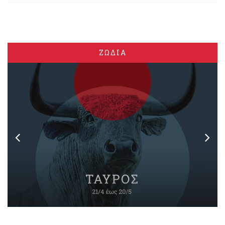
ΖΩΔΙΑ