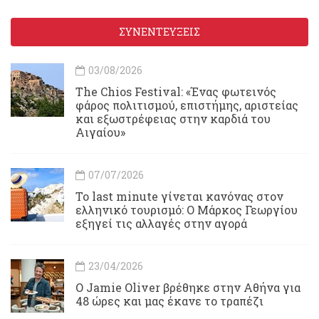
ΣΥΝΕΝΤΕΥΞΕΙΣ
03/08/2026
Τhe Chios Festival: «Ένας φωτεινός
φάρος πολιτισμού, επιστήμης, αριστείας
και εξωστρέφειας στην καρδιά του
Αιγαίου»
07/07/2026
Το last minute γίνεται κανόνας στον
ελληνικό τουρισμό: Ο Μάρκος Γεωργίου
εξηγεί τις αλλαγές στην αγορά
23/04/2026
Ο Jamie Oliver βρέθηκε στην Αθήνα για
48 ώρες και μας έκανε το τραπέζι