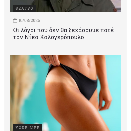
ΘΕΑΤΡΟ
10/08/2026
Οι λόγοι που δεν θα ξεχάσουμε ποτέ
τον Νίκο Καλογερόπουλο
YOUR LIFE