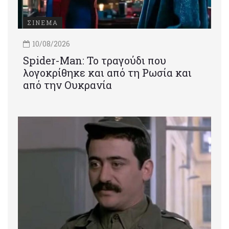
ΣΙΝΕΜΑ
10/08/2026
Spider-Man: Το τραγούδι που
λογοκρίθηκε και από τη Ρωσία και
από την Ουκρανία