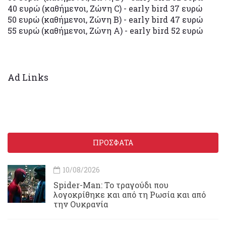
40 ευρώ (καθήμενοι, Ζώνη C) - early bird 37 ευρώ
50 ευρώ (καθήμενοι, Ζώνη B) - early bird 47 ευρώ
55 ευρώ (καθήμενοι, Ζώνη A) - early bird 52 ευρώ
Ad Links
ΠΡΟΣΦΑΤΑ
10/08/2026
Spider-Man: Το τραγούδι που
λογοκρίθηκε και από τη Ρωσία και από
την Ουκρανία