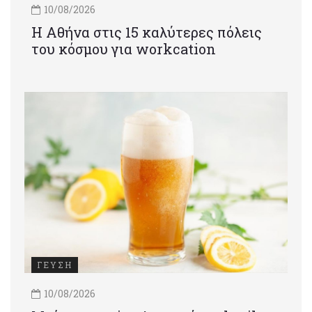
10/08/2026
Η Αθήνα στις 15 καλύτερες πόλεις
του κόσμου για workcation
ΓΕΥΣΗ
10/08/2026