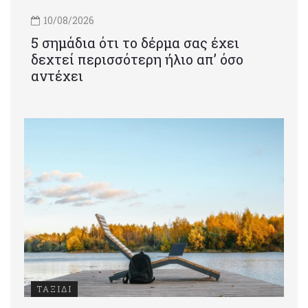
10/08/2026
5 σημάδια ότι το δέρμα σας έχει
δεχτεί περισσότερη ήλιο απ’ όσο
αντέχει
ΤΑΞΙΔΙ