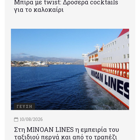
Μπίρα με twist: Δροσερά cocktails
για το καλοκαίρι
ΓΕΥΣΗ
10/08/2026
Στη MINOAN LINES η εμπειρία του
ταξιδιού περνά και από το τραπέζι