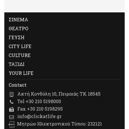
ΣΙΝΕΜΑ
ΘΕΑΤΡΟ
ΓΕΥΣΗ
CITY LIFE
CULTURE
ΤΑΞΙΔΙ
YOUR LIFE
Contact
Ακτή Κονδύλη 10, Πειραιάς ΤΚ 18545
Tel +30 210 5198000
Fax +30 210 5198295
info@clickatlife.gr
Μητρώο Ηλεκτρονικού Τύπου: 232121