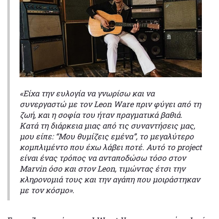
«Είχα την ευλογία να γνωρίσω και να
συνεργαστώ με τον Leon Ware πριν φύγει από τη
ζωή, και η σοφία του ήταν πραγματικά βαθιά.
Κατά τη διάρκεια μιας από τις συναντήσεις μας,
μου είπε: “Μου θυμίζεις εμένα”, το μεγαλύτερο
κομπλιμέντο που έχω λάβει ποτέ. Αυτό το project
είναι ένας τρόπος να ανταποδώσω τόσο στον
Marvin όσο και στον Leon, τιμώντας έτσι την
κληρονομιά τους και την αγάπη που μοιράστηκαν
με τον κόσμο».