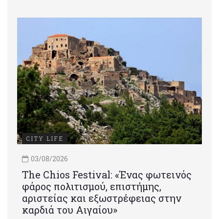
CITY LIFE
03/08/2026
Τhe Chios Festival: «Ένας φωτεινός
φάρος πολιτισμού, επιστήμης,
αριστείας και εξωστρέφειας στην
καρδιά του Αιγαίου»