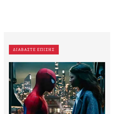
ΔΙΑΒΑΣΤΕ ΕΠΙΣΗΣ