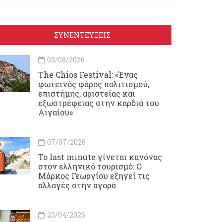
ΣΥΝΕΝΤΕΥΞΕΙΣ
03/08/2026
Τhe Chios Festival: «Ένας
φωτεινός φάρος πολιτισμού,
επιστήμης, αριστείας και
εξωστρέφειας στην καρδιά του
Αιγαίου»
07/07/2026
Το last minute γίνεται κανόνας
στον ελληνικό τουρισμό: Ο
Μάρκος Γεωργίου εξηγεί τις
αλλαγές στην αγορά
23/04/2026