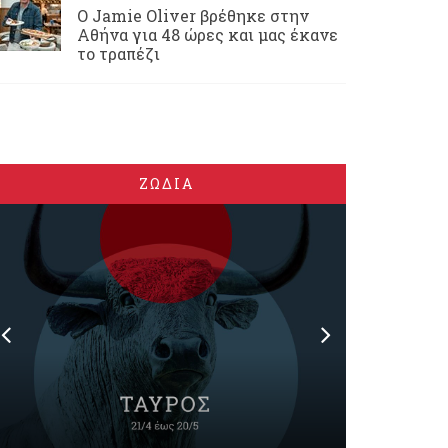
Ο Jamie Oliver βρέθηκε στην
Αθήνα για 48 ώρες και μας έκανε
το τραπέζι
ΖΩΔΙΑ