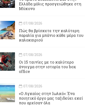
Ελλάδα μόλις προσγειώθηκε στη
Μύκονο
07/08/2026
Πώς θα βρίσκετε την καλύτερη
παραλία για μπάνιο κάθε μέρα του
καλοκαιριού
07/08/2026
Οι 15 ταινίες με το καλύτερο
άνοιγμα στην ιστορία του box
office
07/08/2026
«Ο Αγκαίος στην Ιωλκό»: Ένα
ποιητικό έργο μας ταξιδεύει εκεί
που αρχίσαν όλα