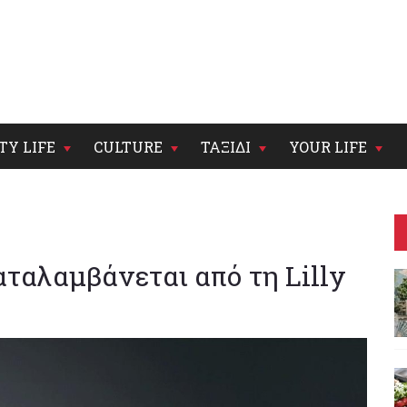
TY LIFE
CULTURE
ΤΑΞΙΔΙ
YOUR LIFE
αταλαμβάνεται από τη Lilly