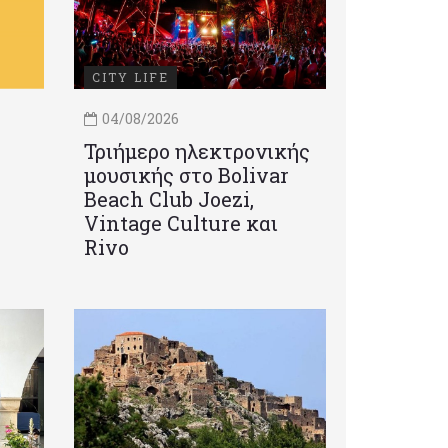
CITY LIFE
04/08/2026
Τριήμερο ηλεκτρονικής
μουσικής στο Bolivar
Beach Club Joezi,
Vintage Culture και
Rivo