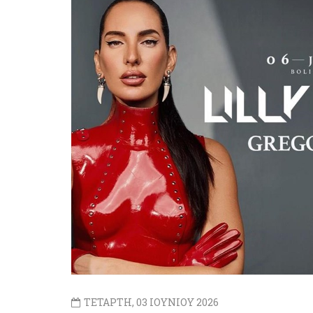
ΤΕΤΑΡΤΗ, 03 ΙΟΥΝΙΟΥ 2026