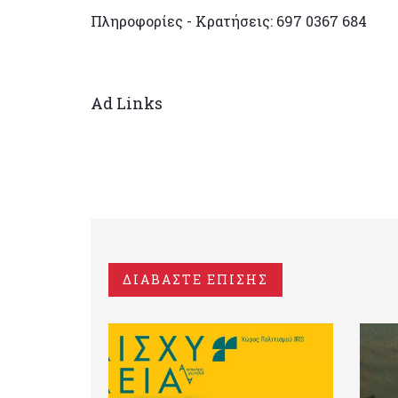
Πληροφορίες - Κρατήσεις: 697 0367 684
Ad Links
ΔΙΑΒΑΣΤΕ ΕΠΙΣΗΣ