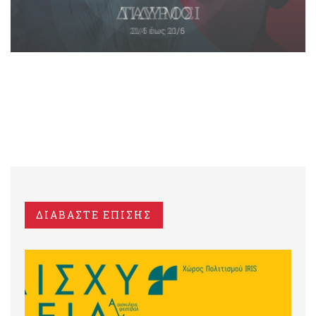
ΔΙΑΒΑΣΤΕ ΕΠΙΣΗΣ