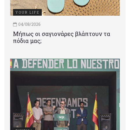
YOUR LIFE
04/08/2026
Μήπως οι σαγιονάρες βλάπτουν τα
πόδια μας;