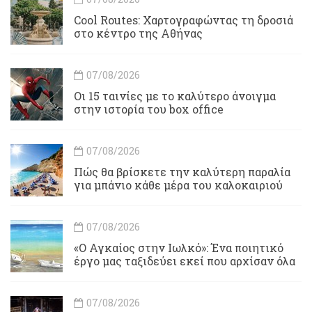
Cool Routes: Χαρτογραφώντας τη δροσιά
στο κέντρο της Αθήνας
07/08/2026
Οι 15 ταινίες με το καλύτερο άνοιγμα
στην ιστορία του box office
07/08/2026
Πώς θα βρίσκετε την καλύτερη παραλία
για μπάνιο κάθε μέρα του καλοκαιριού
07/08/2026
«Ο Αγκαίος στην Ιωλκό»: Ένα ποιητικό
έργο μας ταξιδεύει εκεί που αρχίσαν όλα
07/08/2026