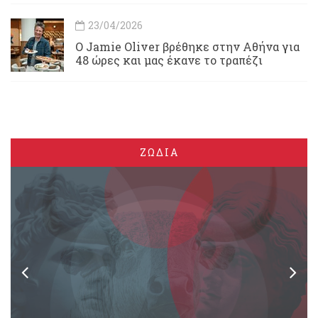
23/04/2026
Ο Jamie Oliver βρέθηκε στην Αθήνα για
48 ώρες και μας έκανε το τραπέζι
ΖΩΔΙΑ