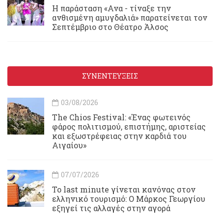
Η παράσταση «Ανα - τίναξε την
ανθισμένη αμυγδαλιά» παρατείνεται τον
Σεπτέμβριο στο Θέατρο Άλσος
ΣΥΝΕΝΤΕΥΞΕΙΣ
03/08/2026
Τhe Chios Festival: «Ένας φωτεινός
φάρος πολιτισμού, επιστήμης, αριστείας
και εξωστρέφειας στην καρδιά του
Αιγαίου»
07/07/2026
Το last minute γίνεται κανόνας στον
ελληνικό τουρισμό: Ο Μάρκος Γεωργίου
εξηγεί τις αλλαγές στην αγορά