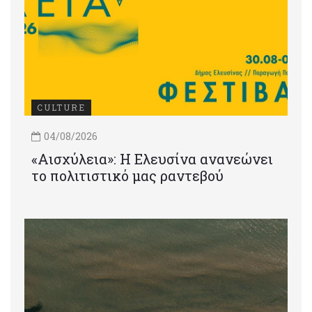
CULTURE
04/08/2026
«Αισχύλεια»: Η Ελευσίνα ανανεώνει
το πολιτιστικό μας ραντεβού