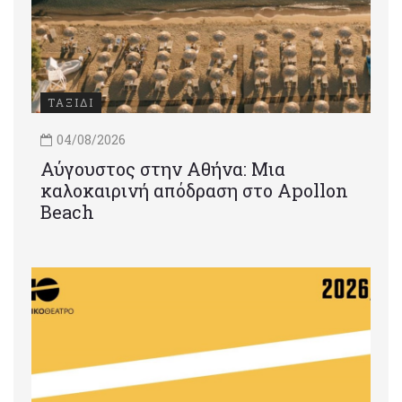
ΤΑΞΙΔΙ
04/08/2026
Αύγουστος στην Αθήνα: Μια
καλοκαιρινή απόδραση στο Apollon
Beach