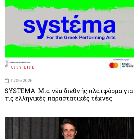
CITY LIFE
11/06/2026
SYSTEMA: Μια νέα διεθνής πλατφόρμα για
τις ελληνικές παραστατικές τέχνες