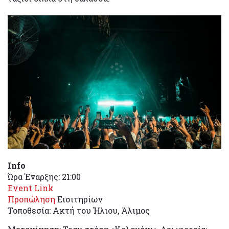
Info
Ώρα Έναρξης: 21:00
Event Link
Προπώληση
Εισιτηρίων
Τοποθεσία: Ακτή του Ήλιου, Άλιμος