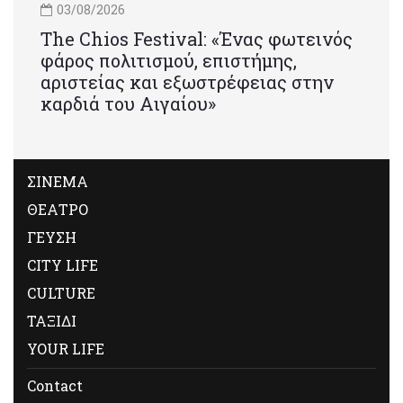
03/08/2026
Τhe Chios Festival: «Ένας φωτεινός
φάρος πολιτισμού, επιστήμης,
αριστείας και εξωστρέφειας στην
καρδιά του Αιγαίου»
ΣΙΝΕΜΑ
ΘΕΑΤΡΟ
ΓΕΥΣΗ
CITY LIFE
CULTURE
ΤΑΞΙΔΙ
YOUR LIFE
Contact