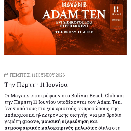
ΠΕΜΠΤΗ, 11 ΙΟΥΝΙΟΥ 2026
Την Πέμπτη 11 Ιουνίου.
Οι Mayans επιστρέφουν στο Bolivar Beach Club και
την Πέμπτη 11 Ιουνίου υποδέχονται τον Adam Ten,
έναν από τους πιο ξεχωριστούς εκπροσώπους της
underground ηλεκτρονικής σκηνής, για μια βραδιά
γεμάτη
groove, μουσική εξερεύνηση και
ατμοσφαιρικές καλοκαιρινές μελωδίες
δίπλα στη