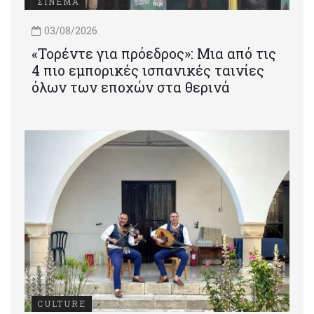
ΣΙΝΕΜΑ
03/08/2026
«Τορέντε για πρόεδρος»: Mια από τις
4 πιο εμπορικές ισπανικές ταινίες
όλων των εποχών στα θερινά
CULTURE