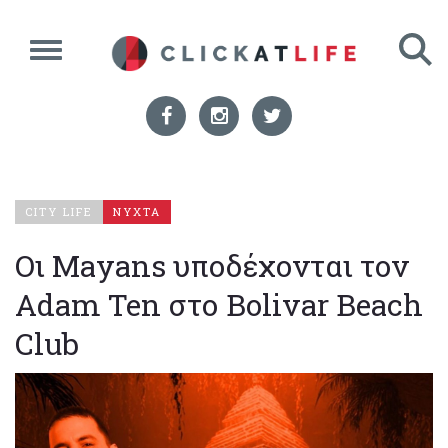
CITY LIFE
ΝΥΧΤΑ
Οι Mayans υποδέχονται τον
Adam Ten στο Bolivar Beach
Club