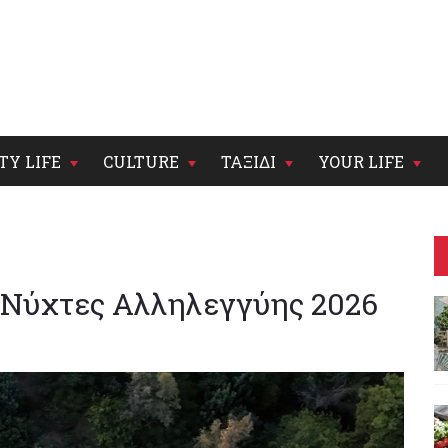
TY LIFE
CULTURE
ΤΑΞΙΔΙ
YOUR LIFE
– Νύχτες Αλληλεγγύης 2026