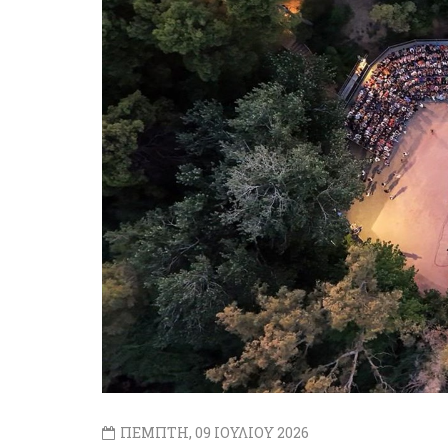
ΠΕΜΠΤΗ, 09 ΙΟΥΛΙΟΥ 2026