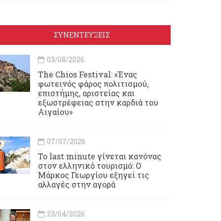
ΣΥΝΕΝΤΕΥΞΕΙΣ
03/08/2026
Τhe Chios Festival: «Ένας
φωτεινός φάρος πολιτισμού,
επιστήμης, αριστείας και
εξωστρέφειας στην καρδιά του
Αιγαίου»
07/07/2026
Το last minute γίνεται κανόνας
στον ελληνικό τουρισμό: Ο
Μάρκος Γεωργίου εξηγεί τις
αλλαγές στην αγορά
23/04/2026