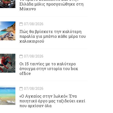
Ελλάδα μόλις προσγειώθηκε στη
Μύκονο
07/08/2026
Πώς θα βρίσκετε την καλύτερη
παραλία για μπάνιο κάθε μέρα του
καλοκαιριού
07/08/2026
Οι 15 ταινίες με το καλύτερο
άνοιγμα στην ιστορία του box
office
07/08/2026
«Ο Αγκαίος στην Ιωλκό»: Ένα
ποιητικό έργο μας ταξιδεύει εκεί
που αρχίσαν όλα