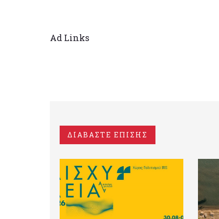
Ad Links
ΔΙΑΒΑΣΤΕ ΕΠΙΣΗΣ