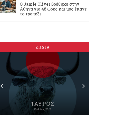
Ο Jamie Oliver βρέθηκε στην
Αθήνα για 48 ώρες και μας έκανε
το τραπέζι
ΖΩΔΙΑ