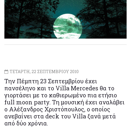
ΤΕΤΑΡΤΗ, 22 ΣΕΠΤΕΜΒΡΙΟΥ 2010
Την Πέμπτη 23 Σεπτεμβρίου έχει
πανσέληνο και το Villa Mercedes θα το
γιορτάσει με το καθιερωμένο πια ετήσιο
full moon party. Τη μουσική έχει αναλάβει
ο Αλέξανδρος Χριστόπουλος, ο οποίος
ανεβαίνει στα deck του Villa ξανά μετά
από δύο χρόνια.