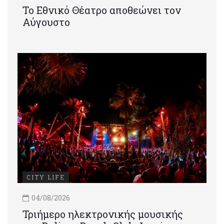
Το Εθνικό Θέατρο αποθεώνει τον
Αύγουστο
CITY LIFE
04/08/2026
Τριήμερο ηλεκτρονικής μουσικής