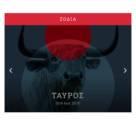
ΖΩΔΙΑ