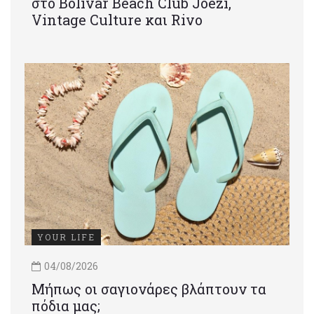
στο Bolivar Beach Club Joezi,
Vintage Culture και Rivo
YOUR LIFE
04/08/2026
Μήπως οι σαγιονάρες βλάπτουν τα
πόδια μας;