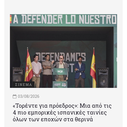
ΣΙΝΕΜΑ
03/08/2026
«Τορέντε για πρόεδρος»: Mια από τις
4 πιο εμπορικές ισπανικές ταινίες
όλων των εποχών στα θερινά