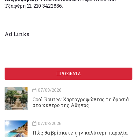
Τζαφέρη 11, 210 3422886.
Ad Links
ΠΡΟΣΦΑΤΑ
07/08/2026
Cool Routes: Χαρτογραφώντας τη δροσιά
στο κέντρο της Αθήνας
07/08/2026
Πώς θα βρίσκετε την καλύτερη παραλία