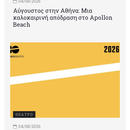
04/08/2026
Αύγουστος στην Αθήνα: Μια
καλοκαιρινή απόδραση στο Apollon
Beach
ΘΕΑΤΡΟ
04/08/2026