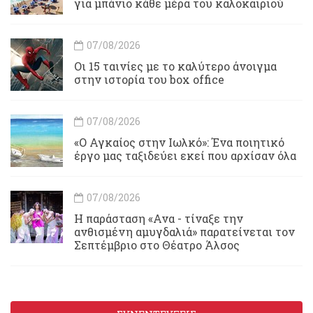
για μπάνιο κάθε μέρα του καλοκαιριού
07/08/2026
Οι 15 ταινίες με το καλύτερο άνοιγμα
στην ιστορία του box office
07/08/2026
«Ο Αγκαίος στην Ιωλκό»: Ένα ποιητικό
έργο μας ταξιδεύει εκεί που αρχίσαν όλα
07/08/2026
Η παράσταση «Ανα - τίναξε την
ανθισμένη αμυγδαλιά» παρατείνεται τον
Σεπτέμβριο στο Θέατρο Άλσος