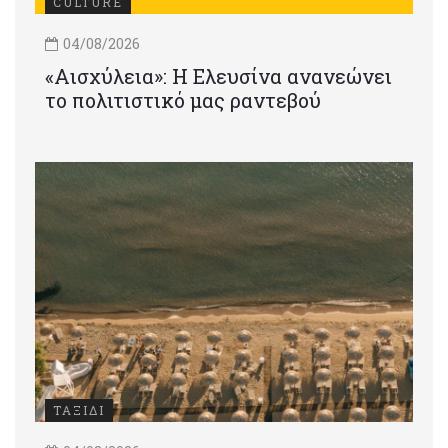
CULTURE
04/08/2026
«Αισχύλεια»: Η Ελευσίνα ανανεώνει
το πολιτιστικό μας ραντεβού
ΤΑΞΙΔΙ