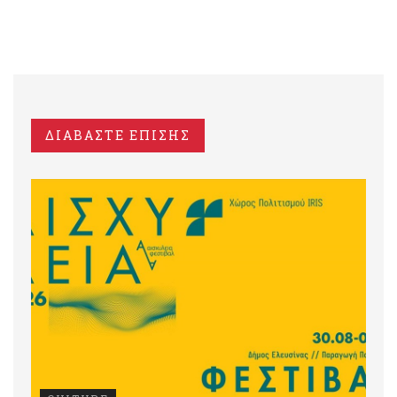
ΔΙΑΒΑΣΤΕ ΕΠΙΣΗΣ