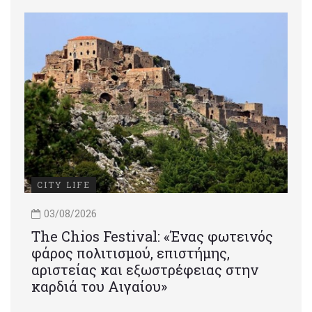
CITY LIFE
03/08/2026
Τhe Chios Festival: «Ένας φωτεινός
φάρος πολιτισμού, επιστήμης,
αριστείας και εξωστρέφειας στην
καρδιά του Αιγαίου»