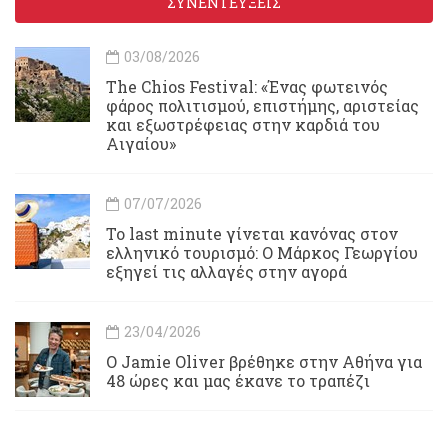
ΣΥΝΕΝΤΕΥΞΕΙΣ
03/08/2026
Τhe Chios Festival: «Ένας φωτεινός
φάρος πολιτισμού, επιστήμης, αριστείας
και εξωστρέφειας στην καρδιά του
Αιγαίου»
07/07/2026
Το last minute γίνεται κανόνας στον
ελληνικό τουρισμό: Ο Μάρκος Γεωργίου
εξηγεί τις αλλαγές στην αγορά
23/04/2026
Ο Jamie Oliver βρέθηκε στην Αθήνα για
48 ώρες και μας έκανε το τραπέζι