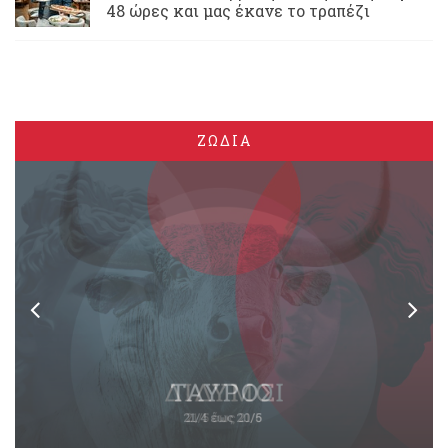
48 ώρες και μας έκανε το τραπέζι
ΖΩΔΙΑ