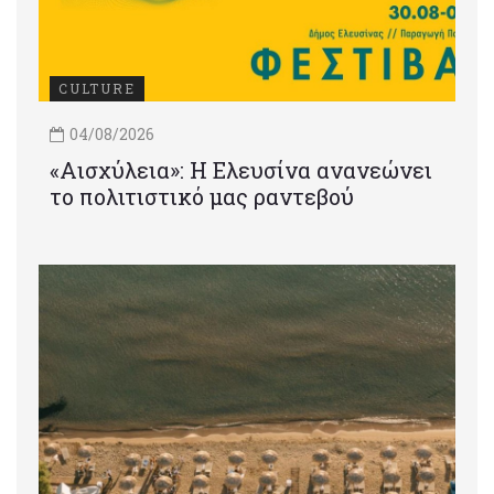
CULTURE
04/08/2026
«Αισχύλεια»: Η Ελευσίνα ανανεώνει
το πολιτιστικό μας ραντεβού