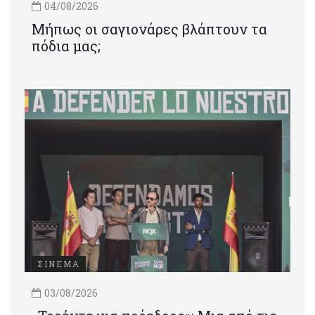
04/08/2026
Μήπως οι σαγιονάρες βλάπτουν τα
πόδια μας;
ΣΙΝΕΜΑ
03/08/2026