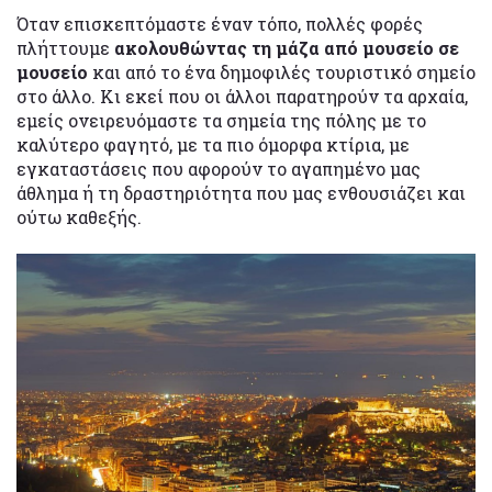
Όταν επισκεπτόμαστε έναν τόπο, πολλές φορές
πλήττουμε
ακολουθώντας τη μάζα από μουσείο σε
μουσείο
και από το ένα δημοφιλές τουριστικό σημείο
στο άλλο. Κι εκεί που οι άλλοι παρατηρούν τα αρχαία,
εμείς ονειρευόμαστε τα σημεία της πόλης με το
καλύτερο φαγητό, με τα πιο όμορφα κτίρια, με
εγκαταστάσεις που αφορούν το αγαπημένο μας
άθλημα ή τη δραστηριότητα που μας ενθουσιάζει και
ούτω καθεξής.