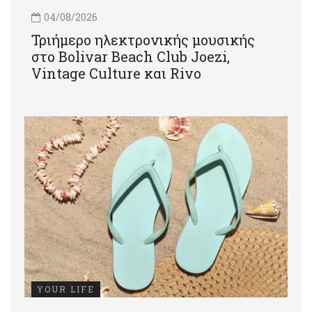
04/08/2026
Τριήμερο ηλεκτρονικής μουσικής
στο Bolivar Beach Club Joezi,
Vintage Culture και Rivo
YOUR LIFE