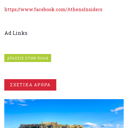
https://www.facebook.com/AthensInsiders
Ad Links
ΔΡΑΣΕΙΣ ΣΤΗΝ ΠΟΛΗ
ΣΧΕΤΙΚΑ ΑΡΘΡΑ