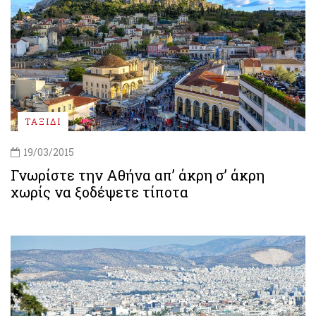
ΤΑΞΙΔΙ
19/03/2015
Γνωρίστε την Αθήνα απ’ άκρη σ’ άκρη
χωρίς να ξοδέψετε τίποτα