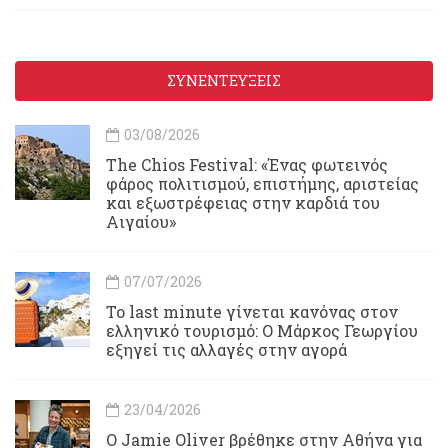
ΣΥΝΕΝΤΕΥΞΕΙΣ
03/08/2026
Τhe Chios Festival: «Ένας φωτεινός
φάρος πολιτισμού, επιστήμης, αριστείας
και εξωστρέφειας στην καρδιά του
Αιγαίου»
07/07/2026
Το last minute γίνεται κανόνας στον
ελληνικό τουρισμό: Ο Μάρκος Γεωργίου
εξηγεί τις αλλαγές στην αγορά
23/04/2026
Ο Jamie Oliver βρέθηκε στην Αθήνα για