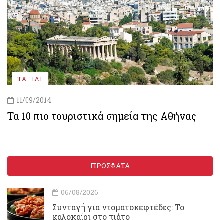
ΤΑΞΙΔΙ
11/09/2014
Τα 10 πιο τουριστικά σημεία της Αθήνας
ΠΡΟΣΦΑΤΑ
06/08/2026
Συνταγή για ντοματοκεφτέδες: Το
καλοκαίρι στο πιάτο