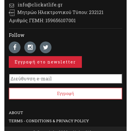
info@clickatlife.gr
Μητρώο Ηλεκτρονικού Τύπου: 232121
Αριθμός ΓΕΜΗ: 159656107001
Follow
Εγγραφή στο newsletter
ABOUT
TERMS - CONDITIONS & PRIVACY POLICY