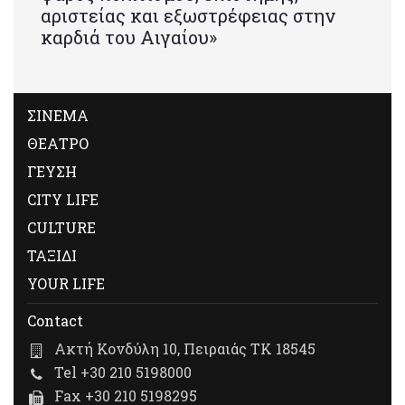
αριστείας και εξωστρέφειας στην
καρδιά του Αιγαίου»
ΣΙΝΕΜΑ
ΘΕΑΤΡΟ
ΓΕΥΣΗ
CITY LIFE
CULTURE
ΤΑΞΙΔΙ
YOUR LIFE
Contact
Ακτή Κονδύλη 10, Πειραιάς ΤΚ 18545
Tel +30 210 5198000
Fax +30 210 5198295