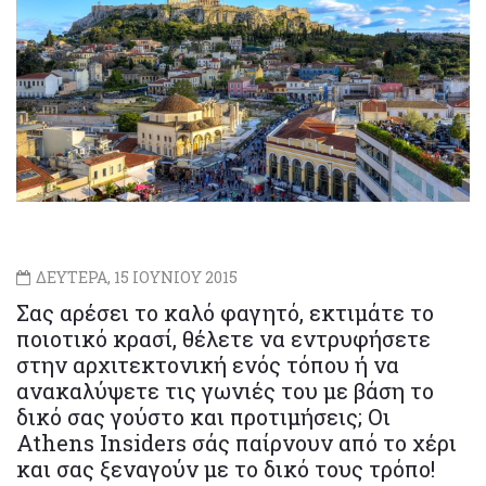
ΔΕΥΤΕΡΑ, 15 ΙΟΥΝΙΟΥ 2015
Σας αρέσει το καλό φαγητό, εκτιμάτε το
ποιοτικό κρασί, θέλετε να εντρυφήσετε
στην αρχιτεκτονική ενός τόπου ή να
ανακαλύψετε τις γωνιές του με βάση το
δικό σας γούστο και προτιμήσεις; Οι
Athens Insiders σάς παίρνουν από το χέρι
και σας ξεναγούν με το δικό τους τρόπο!