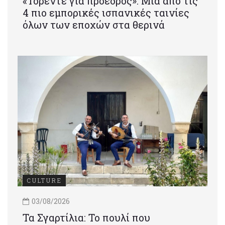
«Τορέντε για πρόεδρος»: Mια από τις
4 πιο εμπορικές ισπανικές ταινίες
όλων των εποχών στα θερινά
CULTURE
03/08/2026
Τα Σγαρτίλια: Το πουλί που