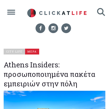
CITY LIFE
ΜΕΡΑ
Athens Insiders:
προσωποποιημένα πακέτα
εμπειριών στην πόλη