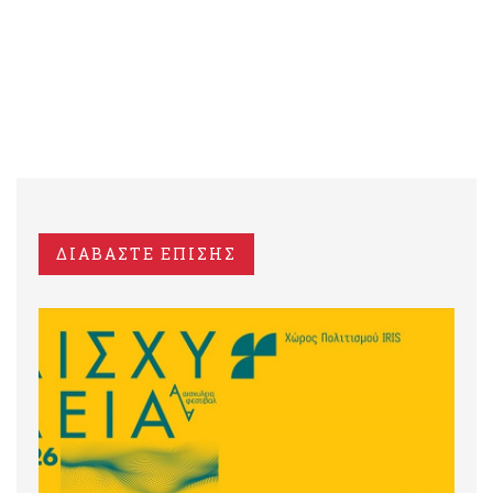
ΔΙΑΒΑΣΤΕ ΕΠΙΣΗΣ