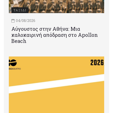
ΤΑΞΙΔΙ
04/08/2026
Αύγουστος στην Αθήνα: Μια
καλοκαιρινή απόδραση στο Apollon
Beach