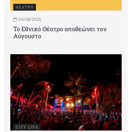
ΘΕΑΤΡΟ
04/08/2026
Το Εθνικό Θέατρο αποθεώνει τον
Αύγουστο
CITY LIFE