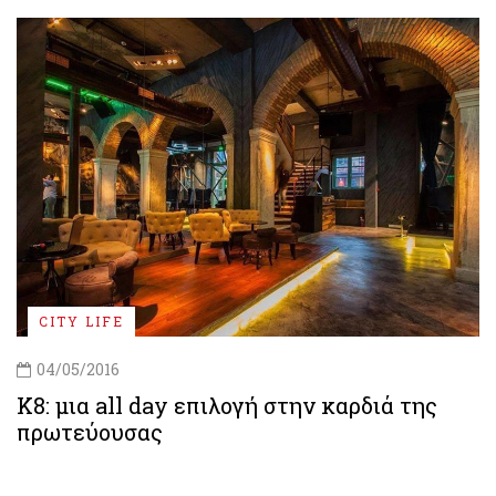
CITY LIFE
04/05/2016
Κ8: μια all day επιλογή στην καρδιά της
πρωτεύουσας