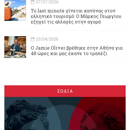
07/07/2026
Το last minute γίνεται κανόνας στον
ελληνικό τουρισμό: Ο Μάρκος Γεωργίου
εξηγεί τις αλλαγές στην αγορά
23/04/2026
Ο Jamie Oliver βρέθηκε στην Αθήνα για
48 ώρες και μας έκανε το τραπέζι
ΖΩΔΙΑ