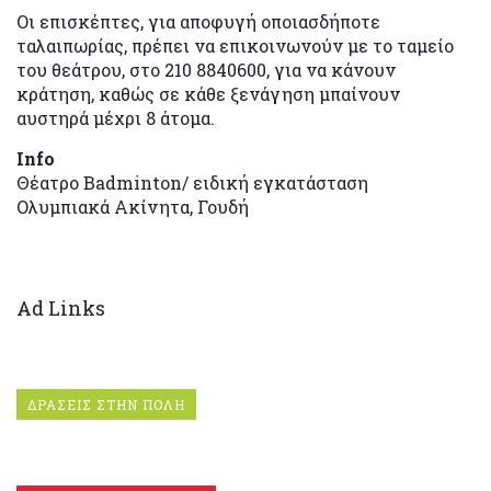
Οι επισκέπτες, για αποφυγή οποιασδήποτε
ταλαιπωρίας, πρέπει να επικοινωνούν με το ταμείο
του θεάτρου, στο 210 8840600, για να κάνουν
κράτηση, καθώς σε κάθε ξενάγηση μπαίνουν
αυστηρά μέχρι 8 άτομα.
Info
Θέατρο Badminton/ ειδική εγκατάσταση
Ολυμπιακά Ακίνητα, Γουδή
Ad Links
ΔΡΑΣΕΙΣ ΣΤΗΝ ΠΟΛΗ