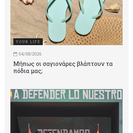
YOUR LIFE
04/08/2026
Μήπως οι σαγιονάρες βλάπτουν τα
πόδια μας;