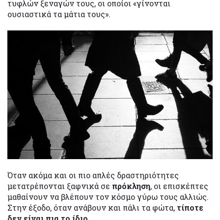
τυφλών ξεναγών τους, οι οποίοι «γίνονται
ουσιαστικά τα μάτια τους».
Όταν ακόμα και οι πιο απλές δραστηριότητες
μετατρέπονται ξαφνικά σε
πρόκληση
, οι επισκέπτες
μαθαίνουν να βλέπουν τον κόσμο γύρω τους αλλιώς.
Στην έξοδο, όταν ανάβουν και πάλι τα φώτα,
τίποτε
δεν είναι πια το ίδιο
.