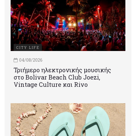
CITY LIFE
04/08/2026
Τριήμερο ηλεκτρονικής μουσικής
στο Bolivar Beach Club Joezi,
Vintage Culture και Rivo