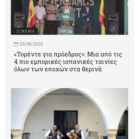
ΣΙΝΕΜΑ
03/08/2026
«Τορέντε για πρόεδρος»: Mια από τις
4 πιο εμπορικές ισπανικές ταινίες
όλων των εποχών στα θερινά