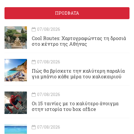
ΠΡΟΣΦΑΤΑ
07/08/2026
Cool Routes: Χαρτογραφώντας τη δροσιά
στο κέντρο της Αθήνας
07/08/2026
Πώς θα βρίσκετε την καλύτερη παραλία
για μπάνιο κάθε μέρα του καλοκαιριού
07/08/2026
Οι 15 ταινίες με το καλύτερο άνοιγμα
στην ιστορία του box office
07/08/2026