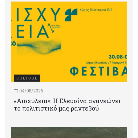
CULTURE
04/08/2026
«Αισχύλεια»: Η Ελευσίνα ανανεώνει
το πολιτιστικό μας ραντεβού