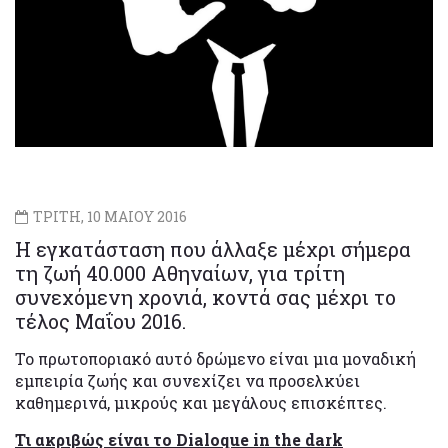
ΤΡΙΤΗ, 10 ΜΑΙΟΥ 2016
Η εγκατάσταση που άλλαξε μέχρι σήμερα
τη ζωή 40.000 Αθηναίων, για τρίτη
συνεχόμενη χρονιά, κοντά σας μέχρι το
τέλος Μαΐου 2016.
Το πρωτοποριακό αυτό δρώμενο είναι μια μοναδική
εμπειρία ζωής και συνεχίζει να προσελκύει
καθημερινά, μικρούς και μεγάλους επισκέπτες.
Τι ακριβώς είναι το Dialoque in the dark