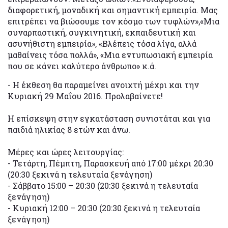
διαφορετική, μοναδική και σημαντική εμπειρία. Μας
επιτρέπει να βιώσουμε τον κόσμο των τυφλών»,«Μια
συναρπαστική, συγκινητική, εκπαιδευτική και
ασυνήθιστη εμπειρία», «Βλέπεις τόσα λίγα, αλλά
μαθαίνεις τόσα πολλά», «Μια εντυπωσιακή εμπειρία
που σε κάνει καλύτερο άνθρωπο» κ.ά.
- Η έκθεση θα παραμείνει ανοιχτή μέχρι και την
Κυριακή 29 Μαΐου 2016. Προλαβαίνετε!
Η επίσκεψη στην εγκατάσταση συνιστάται και για
παιδιά ηλικίας 8 ετών και άνω.
Μέρες και ώρες λειτουργίας:
- Τετάρτη, Πέμπτη, Παρασκευή από 17:00 μέχρι 20:30
(20:30 ξεκινά η τελευταία ξενάγηση)
- Σάββατο 15:00 – 20:30 (20:30 ξεκινά η τελευταία
ξενάγηση)
- Κυριακή 12:00 – 20:30 (20:30 ξεκινά η τελευταία
ξενάγηση)