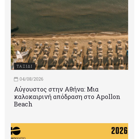
ΤΑΞΙΔΙ
04/08/2026
Αύγουστος στην Αθήνα: Μια
καλοκαιρινή απόδραση στο Apollon
Beach