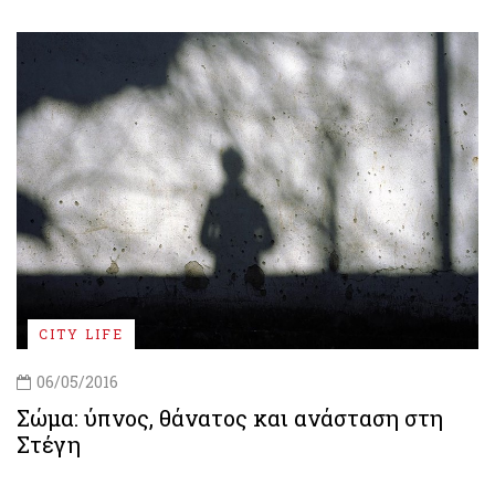
CITY LIFE
06/05/2016
Σώμα: ύπνος, θάνατος και ανάσταση στη
Στέγη