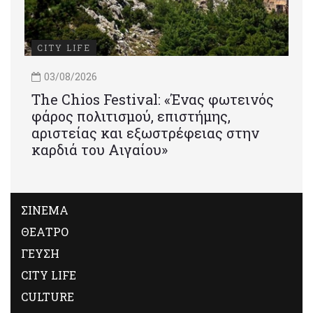
CITY LIFE
03/08/2026
Τhe Chios Festival: «Ένας φωτεινός
φάρος πολιτισμού, επιστήμης,
αριστείας και εξωστρέφειας στην
καρδιά του Αιγαίου»
ΣΙΝΕΜΑ
ΘΕΑΤΡΟ
ΓΕΥΣΗ
CITY LIFE
CULTURE