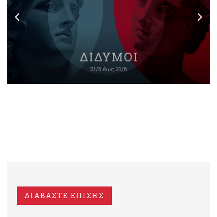
ΔΙΑΒΑΣΤΕ ΕΠΙΣΗΣ