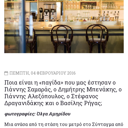
ΠΕΜΠΤΗ, 04 ΦΕΒΡΟΥΑΡΙΟΥ 2016
Ποια είναι η «παγίδα» που μας έστησαν ο
Γιάννης Σαμαράς, ο Δημήτρης Μπενάκης, ο
Γιάννης Αλεξόπουλος, o Στέφανος
Δραγανιδάκης και ο Βασίλης Ρήγας;
φωτογραφίες: Όλγα Αμηρίδου
Μια ανάσα από τη στάση του μετρό στο Σύνταγμα από