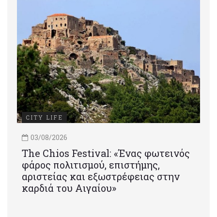
CITY LIFE
03/08/2026
Τhe Chios Festival: «Ένας φωτεινός
φάρος πολιτισμού, επιστήμης,
αριστείας και εξωστρέφειας στην
καρδιά του Αιγαίου»