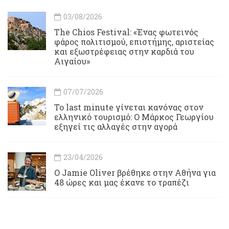
03/08/2026
Τhe Chios Festival: «Ένας φωτεινός
φάρος πολιτισμού, επιστήμης, αριστείας
και εξωστρέφειας στην καρδιά του
Αιγαίου»
07/07/2026
Το last minute γίνεται κανόνας στον
ελληνικό τουρισμό: Ο Μάρκος Γεωργίου
εξηγεί τις αλλαγές στην αγορά
23/04/2026
Ο Jamie Oliver βρέθηκε στην Αθήνα για
48 ώρες και μας έκανε το τραπέζι