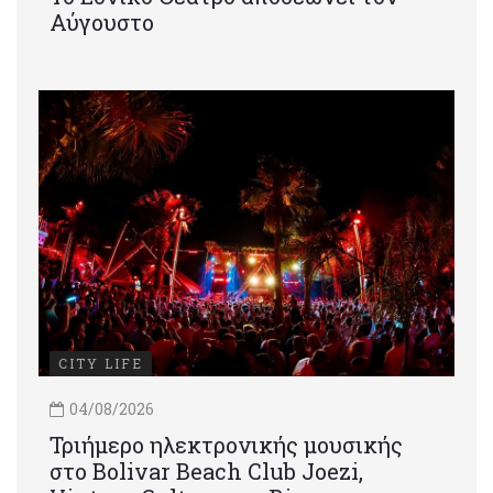
Αύγουστο
CITY LIFE
04/08/2026
Τριήμερο ηλεκτρονικής μουσικής
στο Bolivar Beach Club Joezi,