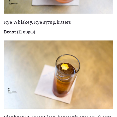
Rye Whiskey, Rye syrup, bitters
Beast
(11 ευρώ)