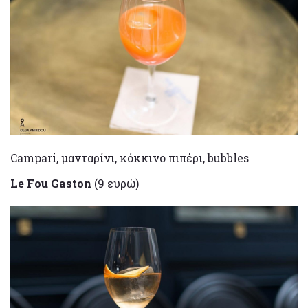
Campari, μανταρίνι, κόκκινο πιπέρι, bubbles
Le Fou Gaston
(9 ευρώ)