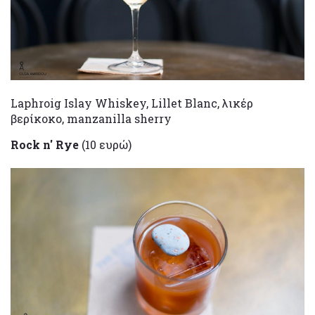
Laphroig Islay Whiskey, Lillet Blanc, λικέρ
βερίκοκο, manzanilla sherry
Rock n' Rye
(10 ευρώ)