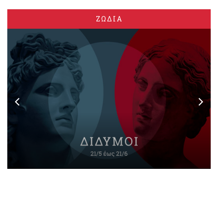
ΖΩΔΙΑ