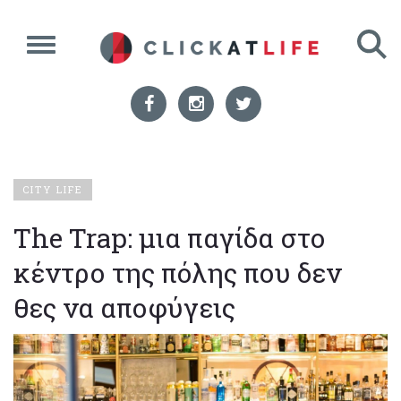
CITY LIFE
The Trap: μια παγίδα στο
κέντρο της πόλης που δεν
θες να αποφύγεις