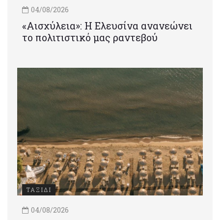
04/08/2026
«Αισχύλεια»: Η Ελευσίνα ανανεώνει
το πολιτιστικό μας ραντεβού
ΤΑΞΙΔΙ
04/08/2026