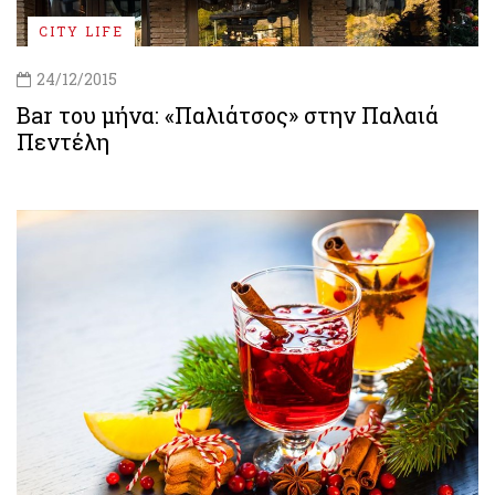
CITY LIFE
24/12/2015
Bar του μήνα: «Παλιάτσος» στην Παλαιά
Πεντέλη