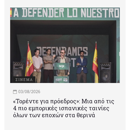
ΣΙΝΕΜΑ
03/08/2026
«Τορέντε για πρόεδρος»: Mια από τις
4 πιο εμπορικές ισπανικές ταινίες
όλων των εποχών στα θερινά