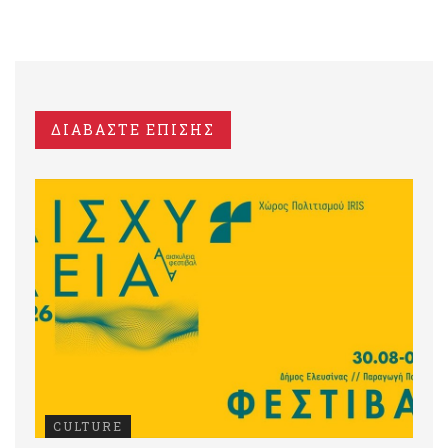
ΔΙΑΒΑΣΤΕ ΕΠΙΣΗΣ
CULTURE