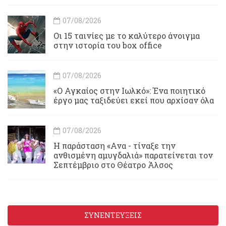
07/08/2026
Οι 15 ταινίες με το καλύτερο άνοιγμα
στην ιστορία του box office
07/08/2026
«Ο Αγκαίος στην Ιωλκό»: Ένα ποιητικό
έργο μας ταξιδεύει εκεί που αρχίσαν όλα
07/08/2026
Η παράσταση «Ανα - τίναξε την
ανθισμένη αμυγδαλιά» παρατείνεται τον
Σεπτέμβριο στο Θέατρο Άλσος
ΣΥΝΕΝΤΕΥΞΕΙΣ