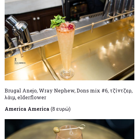
Brugal Anejo, Wray Nephew, Dons mix #6, τζίντζερ,
λάιμ, elderflower
America America
(8 ευρώ)