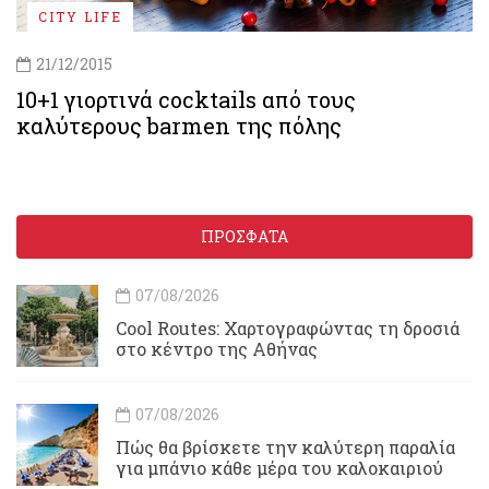
CITY LIFE
21/12/2015
10+1 γιορτινά cocktails από τους
καλύτερους barmen της πόλης
ΠΡΟΣΦΑΤΑ
07/08/2026
Cool Routes: Χαρτογραφώντας τη δροσιά
στο κέντρο της Αθήνας
07/08/2026
Πώς θα βρίσκετε την καλύτερη παραλία
για μπάνιο κάθε μέρα του καλοκαιριού