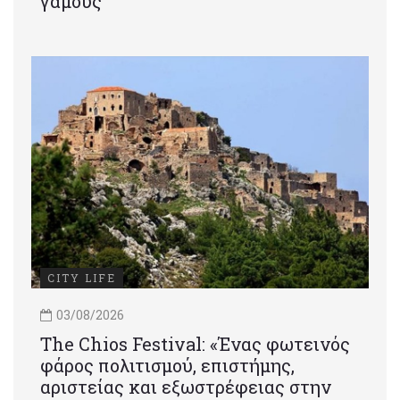
γάμους
CITY LIFE
03/08/2026
Τhe Chios Festival: «Ένας φωτεινός
φάρος πολιτισμού, επιστήμης,
αριστείας και εξωστρέφειας στην