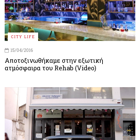
CITY LIFE
15/04/2016
Αποτοξινωθήκαμε στην εξωτική
ατμόσφαιρα του Rehab (Video)