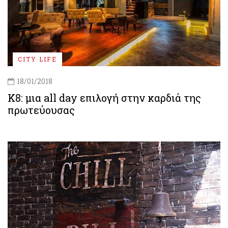
CITY LIFE
18/01/2018
Κ8: μια all day επιλογή στην καρδιά της
πρωτεύουσας