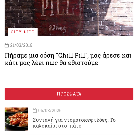
CITY LIFE
21/03/2016
Πήραμε μια δόση "Chill Pill", μας άρεσε και
κάτι μας λέει πως θα εθιστούμε
ΠΡΟΣΦΑΤΑ
06/08/2026
Συνταγή για ντοματοκεφτέδες: Το
καλοκαίρι στο πιάτο