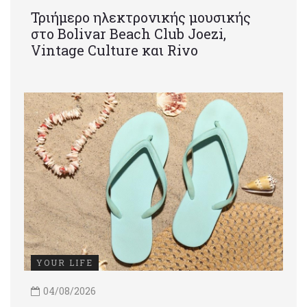
Τριήμερο ηλεκτρονικής μουσικής
στο Bolivar Beach Club Joezi,
Vintage Culture και Rivo
YOUR LIFE
04/08/2026