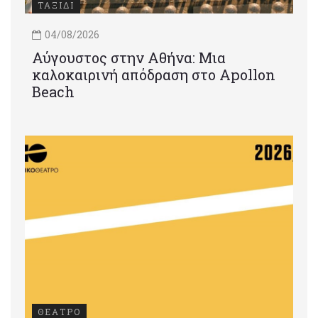
ΤΑΞΙΔΙ
04/08/2026
Αύγουστος στην Αθήνα: Μια
καλοκαιρινή απόδραση στο Apollon
Beach
ΘΕΑΤΡΟ