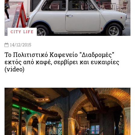
CITY LIFE
14/12/2015
Το Πολιτιστικό Καφενείο "Διαδρομές"
εκτός από καφέ, σερβίρει και ευκαιρίες
(video)