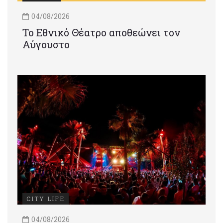
04/08/2026
Το Εθνικό Θέατρο αποθεώνει τον
Αύγουστο
CITY LIFE
04/08/2026