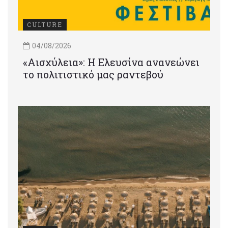
CULTURE
04/08/2026
«Αισχύλεια»: Η Ελευσίνα ανανεώνει
το πολιτιστικό μας ραντεβού