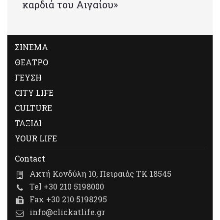
καρδιά του Αιγαίου»
ΣΙΝΕΜΑ
ΘΕΑΤΡΟ
ΓΕΥΣΗ
CITY LIFE
CULTURE
ΤΑΞΙΔΙ
YOUR LIFE
Contact
Ακτή Κονδύλη 10, Πειραιάς ΤΚ 18545
Tel +30 210 5198000
Fax +30 210 5198295
info@clickatlife.gr