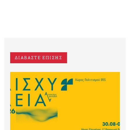
ΔΙΑΒΑΣΤΕ ΕΠΙΣΗΣ