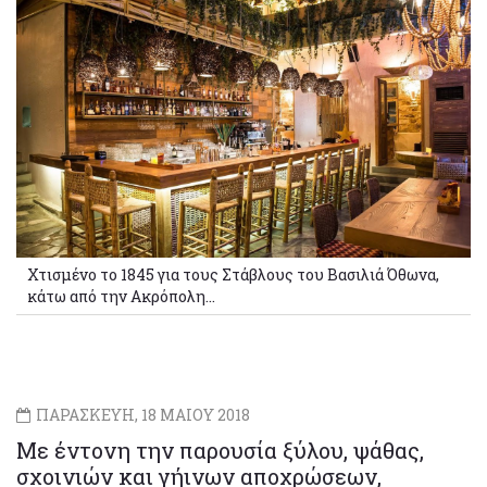
Χτισμένο το 1845 για τους Στάβλους του Βασιλιά Όθωνα,
κάτω από την Ακρόπολη...
ΠΑΡΑΣΚΕΥΗ, 18 ΜΑΙΟΥ 2018
Με έντονη την παρουσία ξύλου, ψάθας,
σχοινιών και γήινων αποχρώσεων,