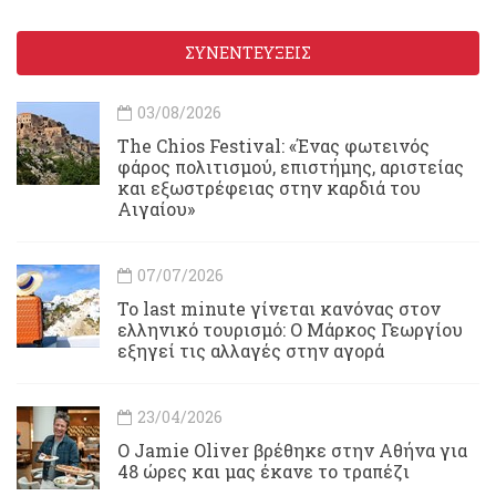
ΣΥΝΕΝΤΕΥΞΕΙΣ
03/08/2026
Τhe Chios Festival: «Ένας φωτεινός
φάρος πολιτισμού, επιστήμης, αριστείας
και εξωστρέφειας στην καρδιά του
Αιγαίου»
07/07/2026
Το last minute γίνεται κανόνας στον
ελληνικό τουρισμό: Ο Μάρκος Γεωργίου
εξηγεί τις αλλαγές στην αγορά
23/04/2026
Ο Jamie Oliver βρέθηκε στην Αθήνα για
48 ώρες και μας έκανε το τραπέζι