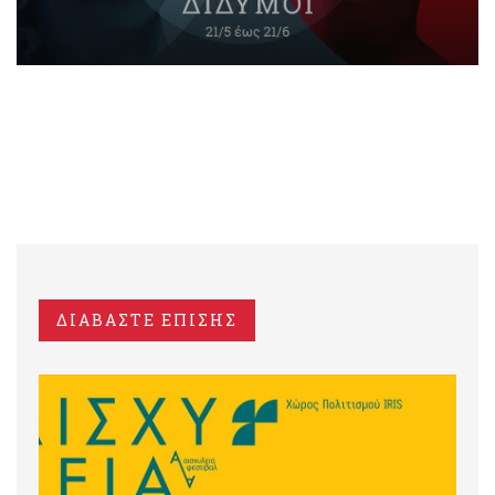
ΔΙΑΒΑΣΤΕ ΕΠΙΣΗΣ