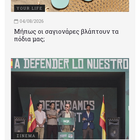
YOUR LIFE
04/08/2026
Μήπως οι σαγιονάρες βλάπτουν τα
πόδια μας;
ΣΙΝΕΜΑ