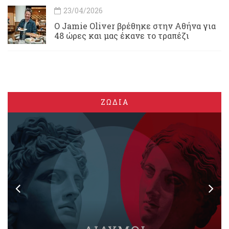
23/04/2026
Ο Jamie Oliver βρέθηκε στην Αθήνα για
48 ώρες και μας έκανε το τραπέζι
ΖΩΔΙΑ