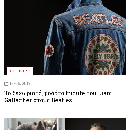
CULTURE
15/05/2017
Το ξεχωριστό, μοδάτο tribute του Liam
Gallagher στους Beatles