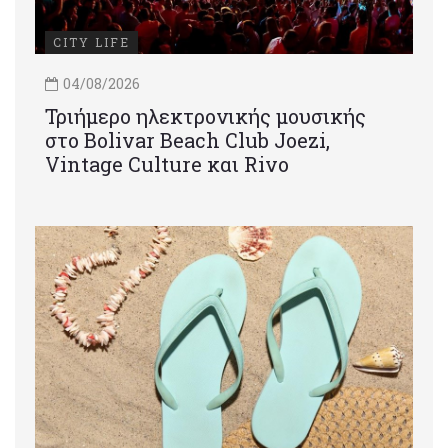
CITY LIFE
04/08/2026
Τριήμερο ηλεκτρονικής μουσικής
στο Bolivar Beach Club Joezi,
Vintage Culture και Rivo