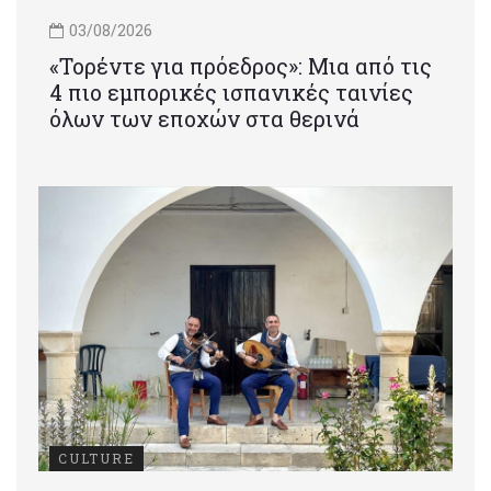
03/08/2026
«Τορέντε για πρόεδρος»: Mια από τις
4 πιο εμπορικές ισπανικές ταινίες
όλων των εποχών στα θερινά
CULTURE