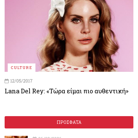
CULTURE
12/05/2017
Lana Del Rey: «Τώρα είμαι πιο αυθεντική»
ΠΡΟΣΦΑΤΑ