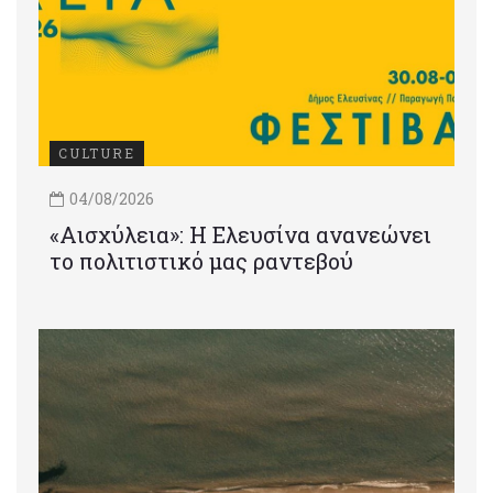
CULTURE
04/08/2026
«Αισχύλεια»: Η Ελευσίνα ανανεώνει
το πολιτιστικό μας ραντεβού