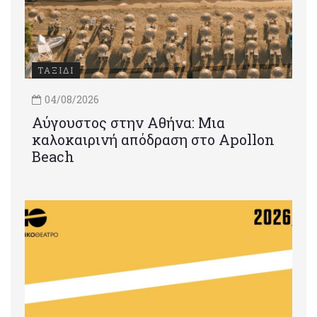
ΤΑΞΙΔΙ
04/08/2026
Αύγουστος στην Αθήνα: Μια
καλοκαιρινή απόδραση στο Apollon
Beach