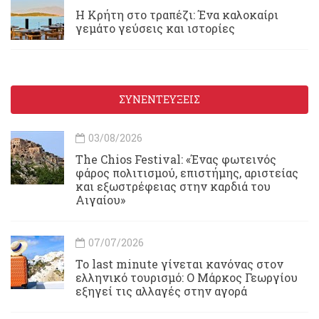
Η Κρήτη στο τραπέζι: Ένα καλοκαίρι
γεμάτο γεύσεις και ιστορίες
ΣΥΝΕΝΤΕΥΞΕΙΣ
03/08/2026
Τhe Chios Festival: «Ένας φωτεινός
φάρος πολιτισμού, επιστήμης, αριστείας
και εξωστρέφειας στην καρδιά του
Αιγαίου»
07/07/2026
Το last minute γίνεται κανόνας στον
ελληνικό τουρισμό: Ο Μάρκος Γεωργίου
εξηγεί τις αλλαγές στην αγορά