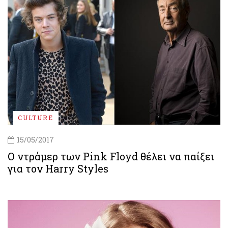
CULTURE
15/05/2017
O ντράμερ των Pink Floyd θέλει να παίξει
για τον Harry Styles